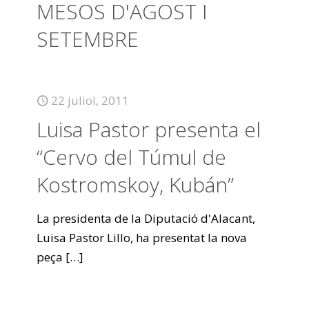
MESOS D'AGOST I
SETEMBRE
22 juliol, 2011
Luisa Pastor presenta el
“Cervo del Túmul de
Kostromskoy, Kubán”
La presidenta de la Diputació d'Alacant,
Luisa Pastor Lillo, ha presentat la nova
peça
[…]