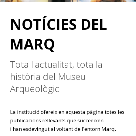
NOTÍCIES DEL
MARQ
Tota l'actualitat, tota la
història del Museu
Arqueològic
La institució ofereix en aquesta pàgina totes les
publicacions rellevants que succeeixen
i han esdevingut al voltant de l'entorn Marq.