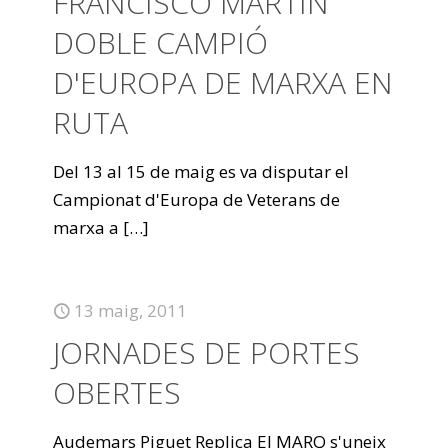
FRANCISCO MARTÍN
DOBLE CAMPIÓ
D'EUROPA DE MARXA EN
RUTA
Del 13 al 15 de maig es va disputar el
Campionat d'Europa de Veterans de
marxa a
[…]
13 maig, 2011
JORNADES DE PORTES
OBERTES
Audemars Piguet Replica El MARQ s'uneix