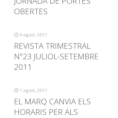
JORNADA DE PORTES
OBERTES
4 agost, 2011
REVISTA TRIMESTRAL
Nº23 JULIOL-SETEMBRE
2011
1 agost, 2011
EL MARQ CANVIA ELS
HORARIS PER ALS