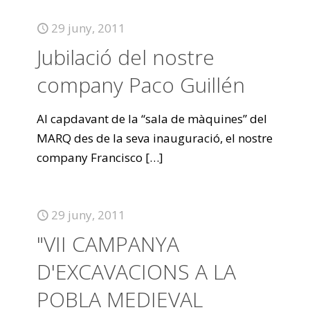
29 juny, 2011
Jubilació del nostre
company Paco Guillén
Al capdavant de la “sala de màquines” del
MARQ des de la seva inauguració, el nostre
company Francisco
[…]
29 juny, 2011
"VII CAMPANYA
D'EXCAVACIONS A LA
POBLA MEDIEVAL