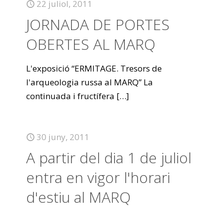
22 juliol, 2011
JORNADA DE PORTES
OBERTES AL MARQ
L'exposició “ERMITAGE. Tresors de
l'arqueologia russa al MARQ” La
continuada i fructífera
[…]
30 juny, 2011
A partir del dia 1 de juliol
entra en vigor l'horari
d'estiu al MARQ