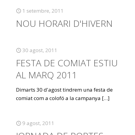
1 setembre, 2011
NOU HORARI D'HIVERN
30 agost, 2011
FESTA DE COMIAT ESTIU
AL MARQ 2011
Dimarts 30 d'agost tindrem una festa de
comiat com a colofó a la campanya
[…]
9 agost, 2011