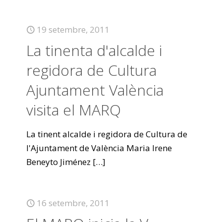
19 setembre, 2011
La tinenta d'alcalde i
regidora de Cultura
Ajuntament València
visita el MARQ
La tinent alcalde i regidora de Cultura de
l'Ajuntament de València Maria Irene
Beneyto Jiménez
[…]
16 setembre, 2011