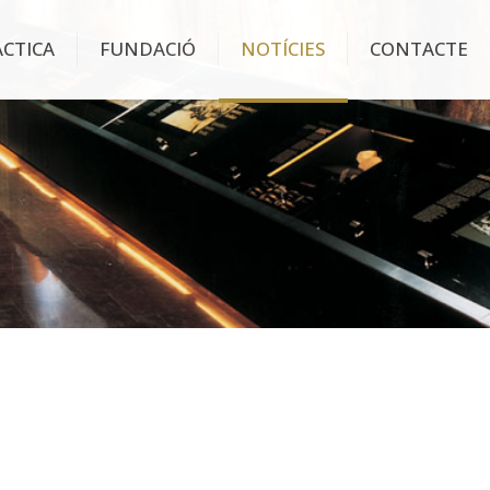
ÀCTICA
FUNDACIÓ
NOTÍCIES
CONTACTE