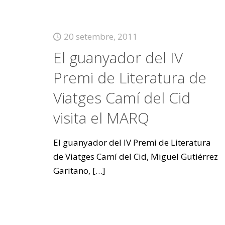
20 setembre, 2011
El guanyador del IV
Premi de Literatura de
Viatges Camí del Cid
visita el MARQ
El guanyador del IV Premi de Literatura
de Viatges Camí del Cid, Miguel Gutiérrez
Garitano,
[…]