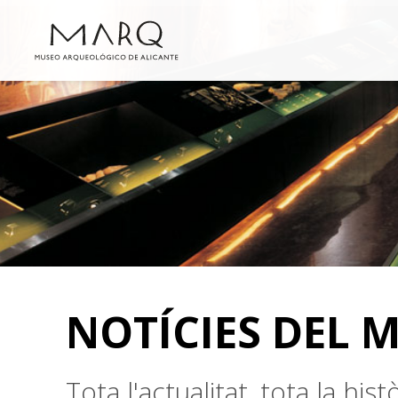
NOTÍCIES DEL 
Tota l'actualitat, tota la hi