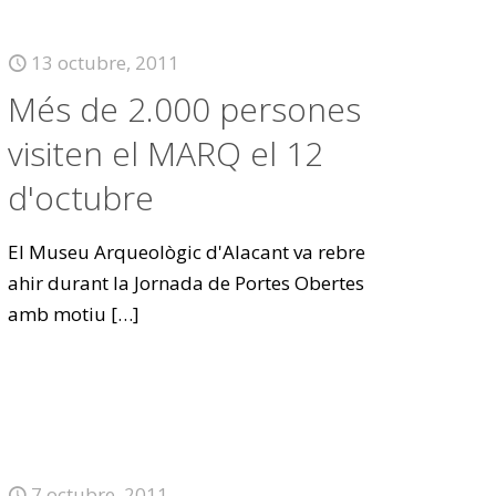
13 octubre, 2011
Més de 2.000 persones
visiten el MARQ el 12
d'octubre
El Museu Arqueològic d'Alacant va rebre
ahir durant la Jornada de Portes Obertes
amb motiu
[…]
7 octubre, 2011