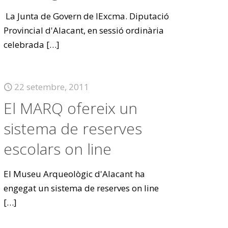
La Junta de Govern de lExcma. Diputació
Provincial d'Alacant, en sessió ordinària
celebrada
[…]
22 setembre, 2011
El MARQ ofereix un
sistema de reserves
escolars on line
El Museu Arqueològic d'Alacant ha
engegat un sistema de reserves on line
[…]