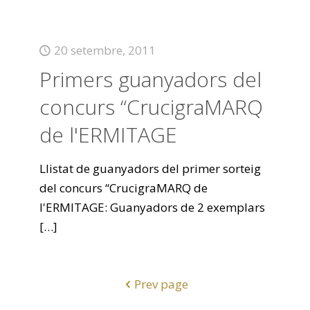
20 setembre, 2011
Primers guanyadors del
concurs “CrucigraMARQ
de l'ERMITAGE
Llistat de guanyadors del primer sorteig
del concurs “CrucigraMARQ de
l'ERMITAGE: Guanyadors de 2 exemplars
[…]
Prev page