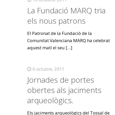
La Fundació MARQ tria
els nous patrons
El Patronat de la Fundació de la
Comunitat Valenciana MARQ ha celebrat
aquest matí el seu
[…]
6 octubre, 2011
Jornades de portes
obertes als jaciments
arqueològics.
Els jaciments arqueològics del Tossal de