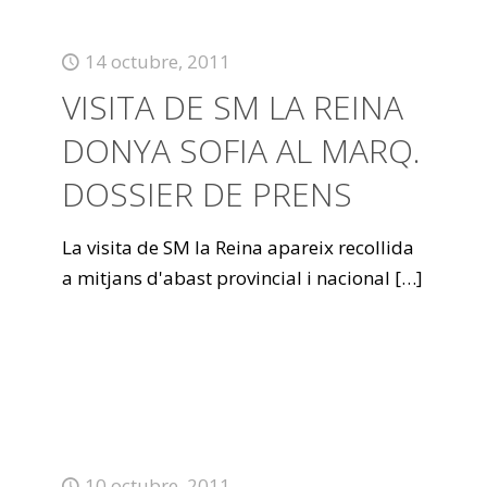
14 octubre, 2011
VISITA DE SM LA REINA
DONYA SOFIA AL MARQ.
DOSSIER DE PRENS
La visita de SM la Reina apareix recollida
a mitjans d'abast provincial i nacional
[…]
10 octubre, 2011