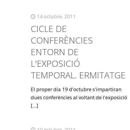
14 octubre, 2011
CICLE DE
CONFERÈNCIES
ENTORN DE
L'EXPOSICIÓ
TEMPORAL. ERMITATGE
El proper dia 19 d'octubre s'impartiran
dues conferències al voltant de l'exposició
[…]
10 octubre, 2011