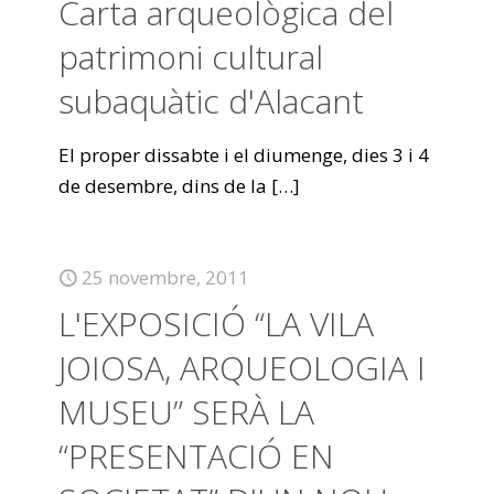
Carta arqueològica del
patrimoni cultural
subaquàtic d'Alacant
El proper dissabte i el diumenge, dies 3 i 4
de desembre, dins de la
[…]
25 novembre, 2011
L'EXPOSICIÓ “LA VILA
JOIOSA, ARQUEOLOGIA I
MUSEU” SERÀ LA
“PRESENTACIÓ EN