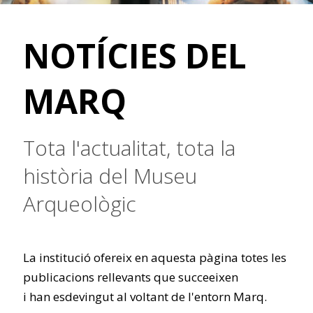
NOTÍCIES DEL
MARQ
Tota l'actualitat, tota la
història del Museu
Arqueològic
La institució ofereix en aquesta pàgina totes les
publicacions rellevants que succeeixen
i han esdevingut al voltant de l'entorn Marq.