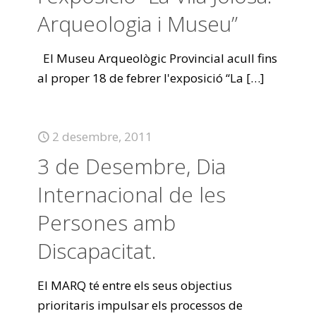
Arqueologia i Museu”
El Museu Arqueològic Provincial acull fins
al proper 18 de febrer l'exposició “La
[…]
2 desembre, 2011
3 de Desembre, Dia
Internacional de les
Persones amb
Discapacitat.
El MARQ té entre els seus objectius
prioritaris impulsar els processos de