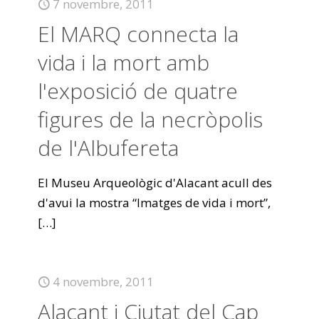
7 novembre, 2011
El MARQ connecta la
vida i la mort amb
l'exposició de quatre
figures de la necròpolis
de l'Albufereta
El Museu Arqueològic d'Alacant acull des
d'avui la mostra “Imatges de vida i mort”,
[…]
4 novembre, 2011
Alacant i Ciutat del Cap