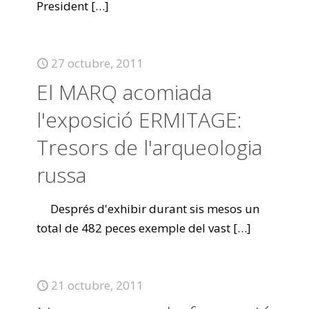
President
[…]
27 octubre, 2011
El MARQ acomiada
l'exposició ERMITAGE:
Tresors de l'arqueologia
russa
Després d'exhibir durant sis mesos un
total de 482 peces exemple del vast
[…]
21 octubre, 2011