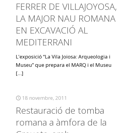
FERRER DE VILLAJOYOSA,
LA MAJOR NAU ROMANA
EN EXCAVACIÓ AL
MEDITERRANI
L'exposició “La Vila Joiosa: Arqueologia i
Museu” que prepara el MARQ i el Museu
[…]
18 novembre, 2011
Restauració de tomba
romana a àmfora de la