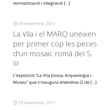
normalització i integració
[…]
30 novembre, 2011
La Vila i el MARQ uneixen
per primer cop les peces
d'un mosaic romà del S.
III
L'exposició “La Vila Joiosa, Arqueologia i
Museu” que s'inaugura divendres (2 de
[…]
29 novembre, 2011