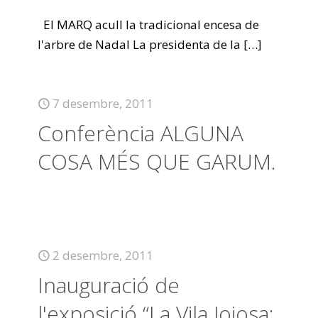
El MARQ acull la tradicional encesa de
l'arbre de Nadal La presidenta de la
[…]
7 desembre, 2011
Conferència ALGUNA
COSA MÉS QUE GARUM.
2 desembre, 2011
Inauguració de
l'exposició “La Vila Joiosa: