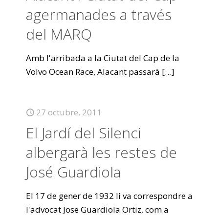
agermanades a través
del MARQ
Amb l'arribada a la Ciutat del Cap de la
Volvo Ocean Race, Alacant passarà
[…]
27 octubre, 2011
El Jardí del Silenci
albergarà les restes de
José Guardiola
El 17 de gener de 1932 li va correspondre a
l'advocat Jose Guardiola Ortiz, com a