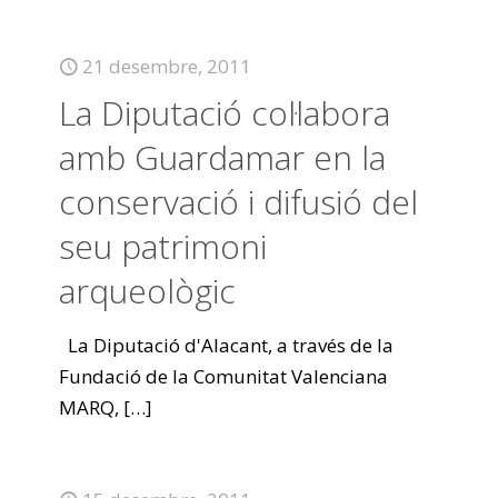
21 desembre, 2011
La Diputació col·labora
amb Guardamar en la
conservació i difusió del
seu patrimoni
arqueològic
La Diputació d'Alacant, a través de la
Fundació de la Comunitat Valenciana
MARQ,
[…]