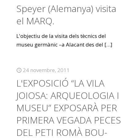
Speyer (Alemanya) visita
el MARQ.
L'objectiu de la visita dels tècnics del
museu germànic –a Alacant des del
[…]
24 novembre, 2011
L'EXPOSICIÓ “LA VILA
JOIOSA: ARQUEOLOGIA I
MUSEU” EXPOSARÀ PER
PRIMERA VEGADA PECES
DEL PETI ROMÀ BOU-