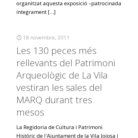
organitzat aquesta exposició –patrocinada
íntegrament
[…]
18 novembre, 2011
Les 130 peces més
rellevants del Patrimoni
Arqueològic de La Vila
vestiran les sales del
MARQ durant tres
mesos
La Regidoria de Cultura i Patrimoni
Històric de l'Ajuntament de la Vila Joiosa i