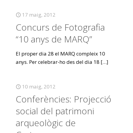
17 maig, 2012
Concurs de Fotografia
“10 anys de MARQ”
El proper dia 28 el MARQ compleix 10
anys. Per celebrar-ho des del dia 18
[…]
10 maig, 2012
Conferències: Projecció
social del patrimoni
arqueològic de