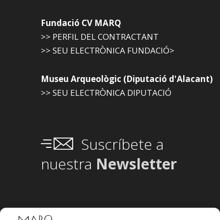
Fundació CV MARQ
>> PERFIL DEL CONTRACTANT
>> SEU ELECTRÒNICA FUNDACIÓ>
Museu Arqueològic (Diputació d'Alacant)
>> SEU ELECTRÒNICA DIPUTACIÓ
Suscríbete a
nuestra
Newsletter