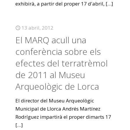
exhibirà, a partir del proper 17 d'abril,
[…]
13 abril, 2012
El MARQ acull una
conferència sobre els
efectes del terratrèmol
de 2011 al Museu
Arqueològic de Lorca
El director del Museu Arqueològic
Municipal de Llorca Andrés Martínez
Rodríguez impartirà el proper dimarts 17
[…]