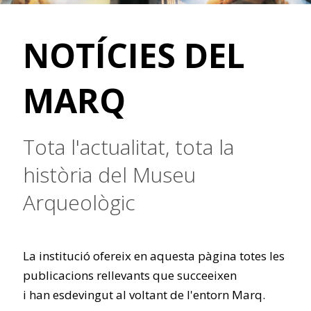
NOTÍCIES DEL
MARQ
Tota l'actualitat, tota la
història del Museu
Arqueològic
La institució ofereix en aquesta pàgina totes les
publicacions rellevants que succeeixen
i han esdevingut al voltant de l'entorn Marq.