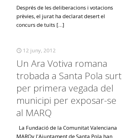
Després de les deliberacions i votacions
prèvies, el jurat ha declarat desert el
concurs de tuits
[…]
12 juny, 2012
Un Ara Votiva romana
trobada a Santa Pola surt
per primera vegada del
municipi per exposar-se
al MARQ
La Fundació de la Comunitat Valenciana
MARQy l'Ajuntament de Santa Pola han