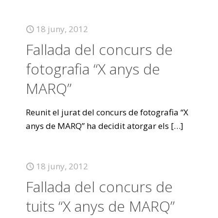
18 juny, 2012
Fallada del concurs de
fotografia “X anys de
MARQ”
Reunit el jurat del concurs de fotografia “X
anys de MARQ” ha decidit atorgar els
[…]
18 juny, 2012
Fallada del concurs de
tuits “X anys de MARQ”