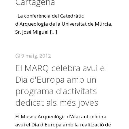
Cartagena
La conferència del Catedràtic
d'Arqueologia de la Universitat de Múrcia,
Sr. José Miguel
[…]
9 maig, 2012
El MARQ celebra avui el
Dia d'Europa amb un
programa d'activitats
dedicat als més joves
El Museu Arqueològic d'Alacant celebra
avui el Dia d'Europa amb la realització de