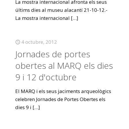
La mostra internacional afronta els seus
últims dies al museu alacantí 21-10-12.-
La mostra internacional
[…]
4 octubre, 2012
Jornades de portes
obertes al MARQ els dies
9 i 12 d'octubre
El MARQ i els seus jaciments arqueològics
celebren Jornades de Portes Obertes els
dies 9 i
[…]