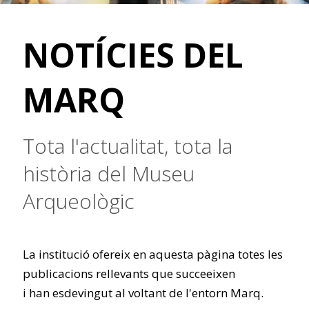
NOTÍCIES DEL
MARQ
Tota l'actualitat, tota la
història del Museu
Arqueològic
La institució ofereix en aquesta pàgina totes les
publicacions rellevants que succeeixen
i han esdevingut al voltant de l'entorn Marq.