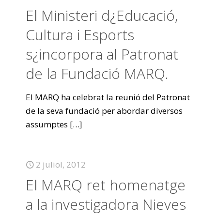
El Ministeri d¿Educació,
Cultura i Esports
s¿incorpora al Patronat
de la Fundació MARQ.
El MARQ ha celebrat la reunió del Patronat
de la seva fundació per abordar diversos
assumptes
[…]
2 juliol, 2012
El MARQ ret homenatge
a la investigadora Nieves