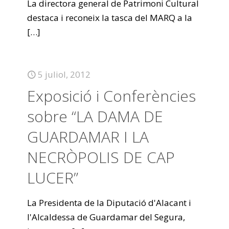
La directora general de Patrimoni Cultural
destaca i reconeix la tasca del MARQ a la
[…]
5 juliol, 2012
Exposició i Conferències
sobre “LA DAMA DE
GUARDAMAR I LA
NECRÒPOLIS DE CAP
LUCER”
La Presidenta de la Diputació d'Alacant i
l'Alcaldessa de Guardamar del Segura,