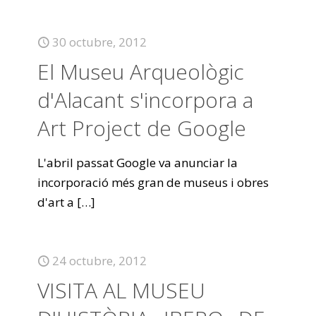
30 octubre, 2012
El Museu Arqueològic
d'Alacant s'incorpora a
Art Project de Google
L'abril passat Google va anunciar la
incorporació més gran de museus i obres
d'art a
[…]
24 octubre, 2012
VISITA AL MUSEU