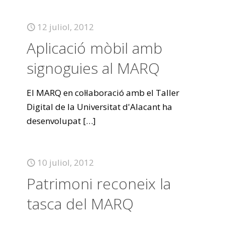
12 juliol, 2012
Aplicació mòbil amb
signoguies al MARQ
El MARQ en col·laboració amb el Taller
Digital de la Universitat d'Alacant ha
desenvolupat
[…]
10 juliol, 2012
Patrimoni reconeix la
tasca del MARQ