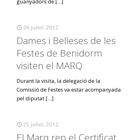
guanyadors de
[…]
26 juliol, 2012
Dames i Belleses de les
Festes de Benidorm
visiten el MARQ
Durant la visita, la delegació de la
Comissió de Festes va estar acompanyada
pel diputat
[…]
25 juliol, 2012
El Marq rep el Certificat