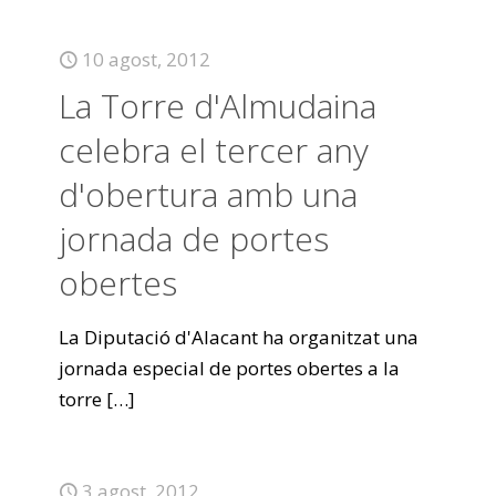
10 agost, 2012
La Torre d'Almudaina
celebra el tercer any
d'obertura amb una
jornada de portes
obertes
La Diputació d'Alacant ha organitzat una
jornada especial de portes obertes a la
torre
[…]
3 agost, 2012