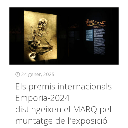
24 gener, 2025
Els premis internacionals
Emporia-2024
distingeixen el MARQ pel
muntatge de l'exposició