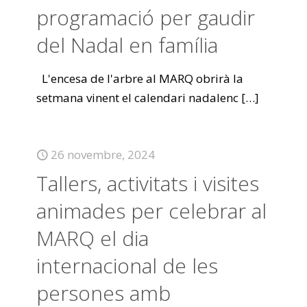
programació per gaudir
del Nadal en família
L'encesa de l'arbre al MARQ obrirà la
setmana vinent el calendari nadalenc
[…]
26 novembre, 2024
Tallers, activitats i visites
animades per celebrar al
MARQ el dia
internacional de les
persones amb