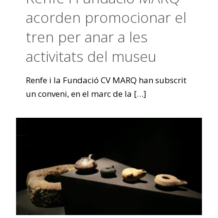
acorden promocionar el
tren per anar a les
activitats del museu
Renfe i la Fundació CV MARQ han subscrit
un conveni, en el marc de la
[…]