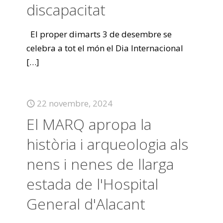
discapacitat
El proper dimarts 3 de desembre se
celebra a tot el món el Dia Internacional
[…]
22 novembre, 2024
El MARQ apropa la
història i arqueologia als
nens i nenes de llarga
estada de l'Hospital
General d'Alacant