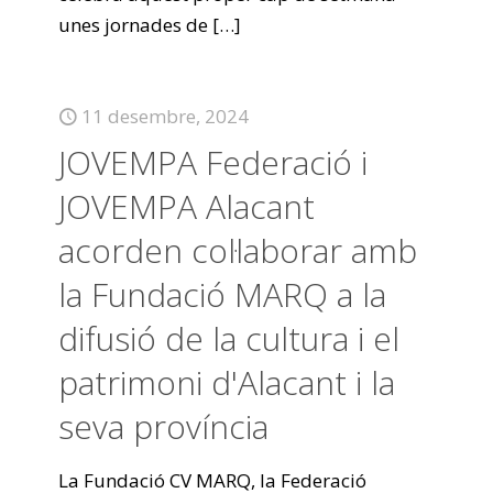
unes jornades de
[…]
11 desembre, 2024
JOVEMPA Federació i
JOVEMPA Alacant
acorden col·laborar amb
la Fundació MARQ a la
difusió de la cultura i el
patrimoni d'Alacant i la
seva província
La Fundació CV MARQ, la Federació