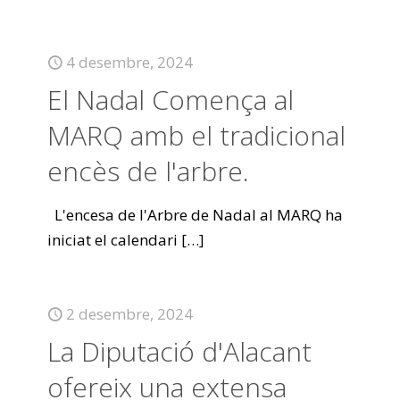
4 desembre, 2024
El Nadal Comença al
MARQ amb el tradicional
encès de l'arbre.
L'encesa de l'Arbre de Nadal al MARQ ha
iniciat el calendari
[…]
2 desembre, 2024
La Diputació d'Alacant
ofereix una extensa