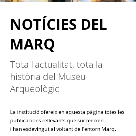
NOTÍCIES DEL
MARQ
Tota l'actualitat, tota la
història del Museu
Arqueològic
La institució ofereix en aquesta pàgina totes les
publicacions rellevants que succeeixen
i han esdevingut al voltant de l'entorn Marq.