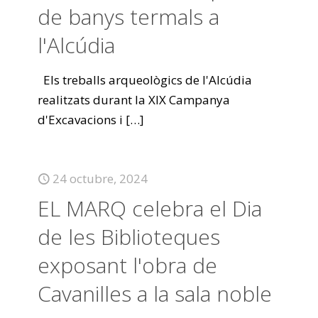
de banys termals a
l'Alcúdia
Els treballs arqueològics de l'Alcúdia
realitzats durant la XIX Campanya
d'Excavacions i
[…]
24 octubre, 2024
EL MARQ celebra el Dia
de les Biblioteques
exposant l'obra de
Cavanilles a la sala noble