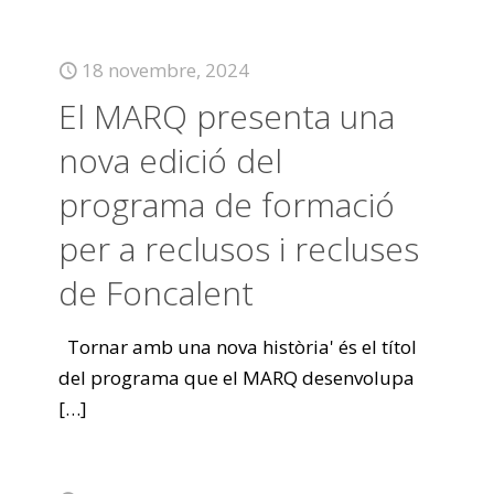
18 novembre, 2024
El MARQ presenta una
nova edició del
programa de formació
per a reclusos i recluses
de Foncalent
Tornar amb una nova història' és el títol
del programa que el MARQ desenvolupa
[…]