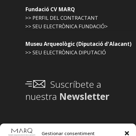
Fundació CV MARQ
>> PERFIL DEL CONTRACTANT
>> SEU ELECTRÒNICA FUNDACIÓ>
Museu Arqueològic (Diputació d'Alacant)
>> SEU ELECTRÒNICA DIPUTACIÓ
Suscríbete a
nuestra
Newsletter
Gestionar consentiment