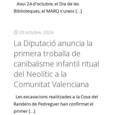
Avui 24 d'octubre, el Dia de les
Biblioteques, el MARQ s'uneix
[…]
23 octubre, 2024
La Diputació anuncia la
primera troballa de
canibalisme infantil ritual
del Neolític a la
Comunitat Valenciana
Les excavacions realitzades a la Cova del
Randero de Pedreguer han confirmat el
primer
[…]