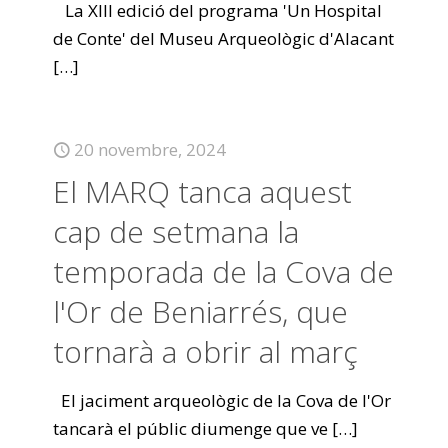
La XIII edició del programa 'Un Hospital
de Conte' del Museu Arqueològic d'Alacant
[…]
20 novembre, 2024
El MARQ tanca aquest
cap de setmana la
temporada de la Cova de
l'Or de Beniarrés, que
tornarà a obrir al març
El jaciment arqueològic de la Cova de l'Or
tancarà el públic diumenge que ve
[…]