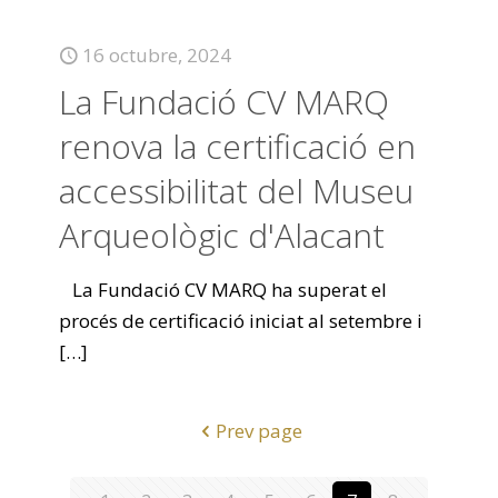
16 octubre, 2024
La Fundació CV MARQ
renova la certificació en
accessibilitat del Museu
Arqueològic d'Alacant
La Fundació CV MARQ ha superat el
procés de certificació iniciat al setembre i
[…]
Prev page