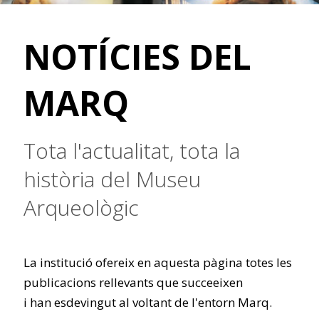
NOTÍCIES DEL
MARQ
Tota l'actualitat, tota la
història del Museu
Arqueològic
La institució ofereix en aquesta pàgina totes les
publicacions rellevants que succeeixen
i han esdevingut al voltant de l'entorn Marq.