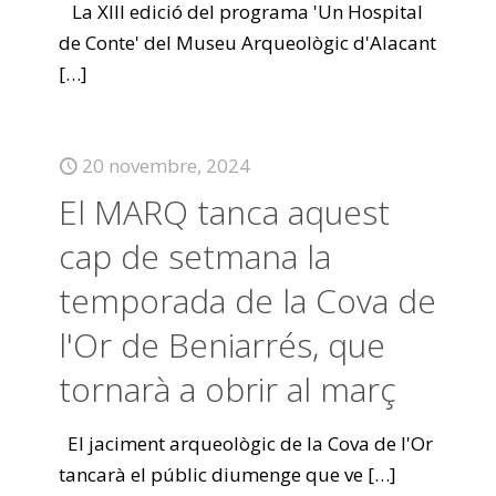
La XIII edició del programa 'Un Hospital
de Conte' del Museu Arqueològic d'Alacant
[…]
20 novembre, 2024
El MARQ tanca aquest
cap de setmana la
temporada de la Cova de
l'Or de Beniarrés, que
tornarà a obrir al març
El jaciment arqueològic de la Cova de l'Or
tancarà el públic diumenge que ve
[…]