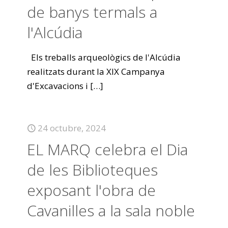
de banys termals a
l'Alcúdia
Els treballs arqueològics de l'Alcúdia
realitzats durant la XIX Campanya
d'Excavacions i
[…]
24 octubre, 2024
EL MARQ celebra el Dia
de les Biblioteques
exposant l'obra de
Cavanilles a la sala noble