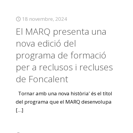
18 novembre, 2024
El MARQ presenta una
nova edició del
programa de formació
per a reclusos i recluses
de Foncalent
Tornar amb una nova història' és el títol
del programa que el MARQ desenvolupa
[…]