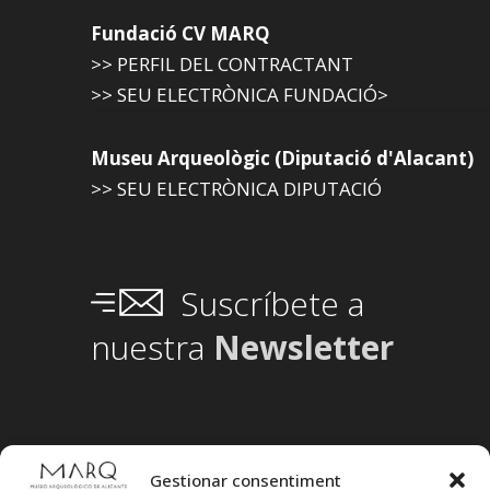
Fundació CV MARQ
>> PERFIL DEL CONTRACTANT
>> SEU ELECTRÒNICA FUNDACIÓ>
Museu Arqueològic (Diputació d'Alacant)
>> SEU ELECTRÒNICA DIPUTACIÓ
Suscríbete a
nuestra
Newsletter
Gestionar consentiment