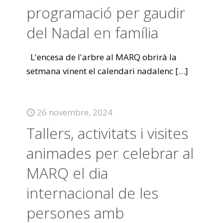
programació per gaudir
del Nadal en família
L'encesa de l'arbre al MARQ obrirà la
setmana vinent el calendari nadalenc
[…]
26 novembre, 2024
Tallers, activitats i visites
animades per celebrar al
MARQ el dia
internacional de les
persones amb