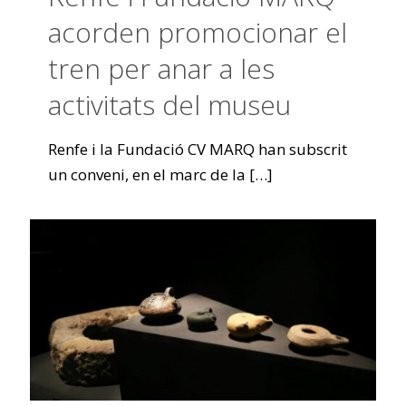
acorden promocionar el
tren per anar a les
activitats del museu
Renfe i la Fundació CV MARQ han subscrit
un conveni, en el marc de la
[…]