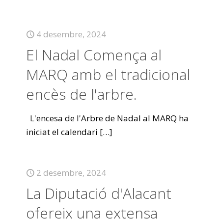
4 desembre, 2024
El Nadal Comença al
MARQ amb el tradicional
encès de l'arbre.
L'encesa de l'Arbre de Nadal al MARQ ha
iniciat el calendari
[…]
2 desembre, 2024
La Diputació d'Alacant
ofereix una extensa