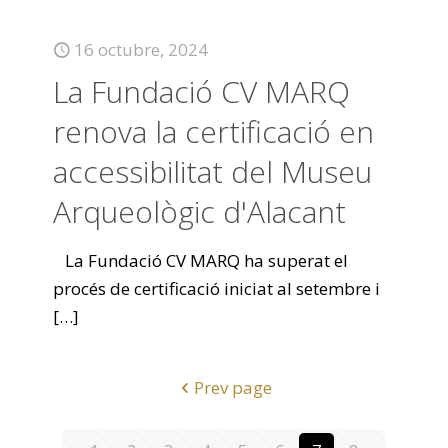
16 octubre, 2024
La Fundació CV MARQ
renova la certificació en
accessibilitat del Museu
Arqueològic d'Alacant
La Fundació CV MARQ ha superat el
procés de certificació iniciat al setembre i
[…]
Prev page