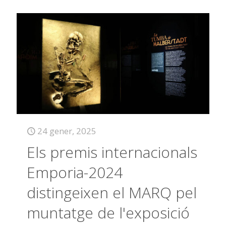
24 gener, 2025
Els premis internacionals
Emporia-2024
distingeixen el MARQ pel
muntatge de l'exposició