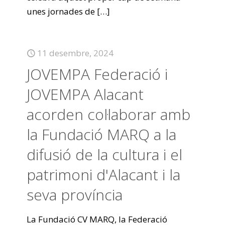
unes jornades de
[…]
11 desembre, 2024
JOVEMPA Federació i
JOVEMPA Alacant
acorden col·laborar amb
la Fundació MARQ a la
difusió de la cultura i el
patrimoni d'Alacant i la
seva província
La Fundació CV MARQ, la Federació