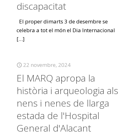
discapacitat
El proper dimarts 3 de desembre se
celebra a tot el món el Dia Internacional
[…]
22 novembre, 2024
El MARQ apropa la
història i arqueologia als
nens i nenes de llarga
estada de l'Hospital
General d'Alacant