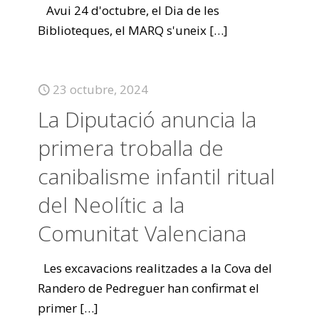
Avui 24 d'octubre, el Dia de les
Biblioteques, el MARQ s'uneix
[…]
23 octubre, 2024
La Diputació anuncia la
primera troballa de
canibalisme infantil ritual
del Neolític a la
Comunitat Valenciana
Les excavacions realitzades a la Cova del
Randero de Pedreguer han confirmat el
primer
[…]