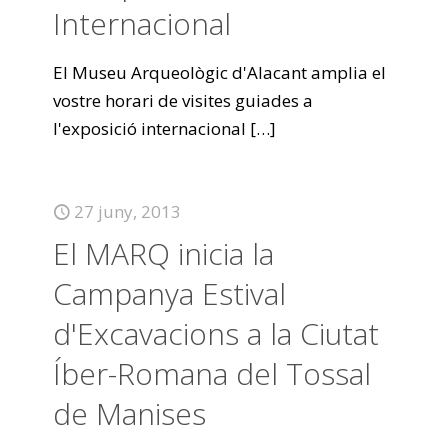
Internacional
El Museu Arqueològic d'Alacant amplia el
vostre horari de visites guiades a
l'exposició internacional
[…]
27 juny, 2013
El MARQ inicia la
Campanya Estival
d'Excavacions a la Ciutat
Íber-Romana del Tossal
de Manises