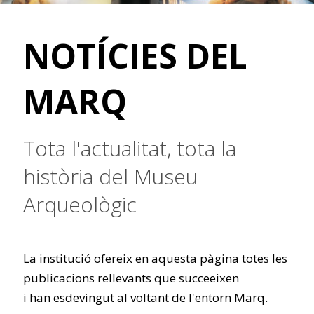
NOTÍCIES DEL
MARQ
Tota l'actualitat, tota la
història del Museu
Arqueològic
La institució ofereix en aquesta pàgina totes les
publicacions rellevants que succeeixen
i han esdevingut al voltant de l'entorn Marq.