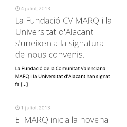
4 juliol, 2013
La Fundació CV MARQ i la
Universitat d'Alacant
s'uneixen a la signatura
de nous convenis.
La Fundació de la Comunitat Valenciana
MARQ i la Universitat d'Alacant han signat
fa
[…]
1 juliol, 2013
El MARQ inicia la novena