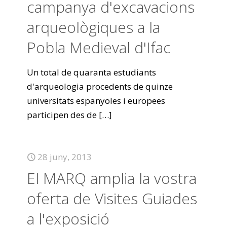
campanya d'excavacions
arqueològiques a la
Pobla Medieval d'Ifac
Un total de quaranta estudiants
d'arqueologia procedents de quinze
universitats espanyoles i europees
participen des de
[…]
28 juny, 2013
El MARQ amplia la vostra
oferta de Visites Guiades
a l'exposició