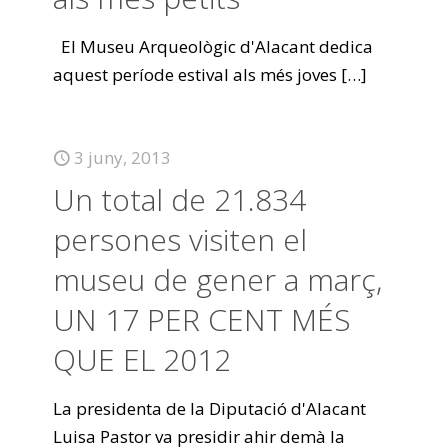
El Museu Arqueològic d'Alacant dedica
aquest període estival als més joves
[…]
3 juny, 2013
Un total de 21.834
persones visiten el
museu de gener a març,
UN 17 PER CENT MÉS
QUE EL 2012
La presidenta de la Diputació d'Alacant
Luisa Pastor va presidir ahir demà la