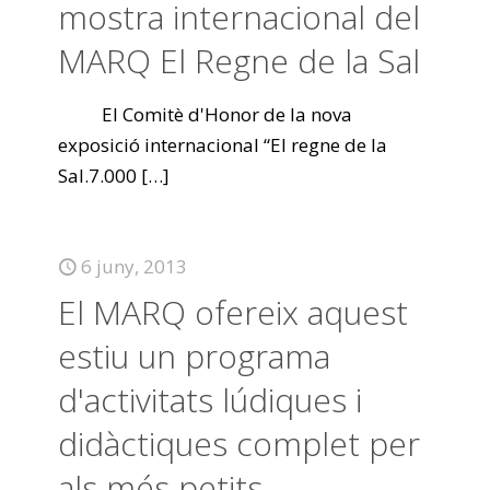
mostra internacional del
MARQ El Regne de la Sal
El Comitè d'Honor de la nova
exposició internacional “El regne de la
Sal.7.000
[…]
6 juny, 2013
El MARQ ofereix aquest
estiu un programa
d'activitats lúdiques i
didàctiques complet per
als més petits