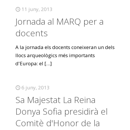
11 juny, 2013
Jornada al MARQ per a
docents
A la jornada els docents coneixeran un dels
llocs arqueològics més importants
d'Europa: el
[…]
6 juny, 2013
Sa Majestat La Reina
Donya Sofia presidirà el
Comitè d'Honor de la