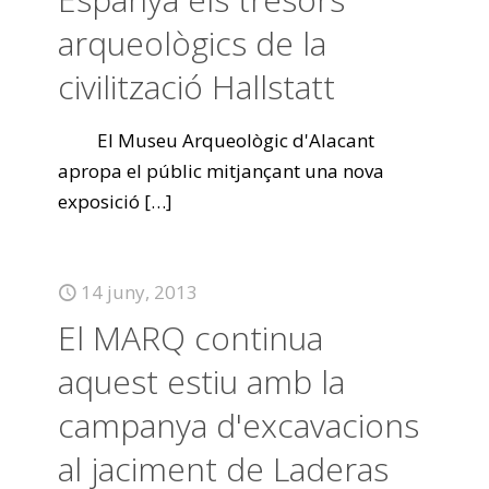
arqueològics de la
civilització Hallstatt
El Museu Arqueològic d'Alacant
apropa el públic mitjançant una nova
exposició
[…]
14 juny, 2013
El MARQ continua
aquest estiu amb la
campanya d'excavacions
al jaciment de Laderas