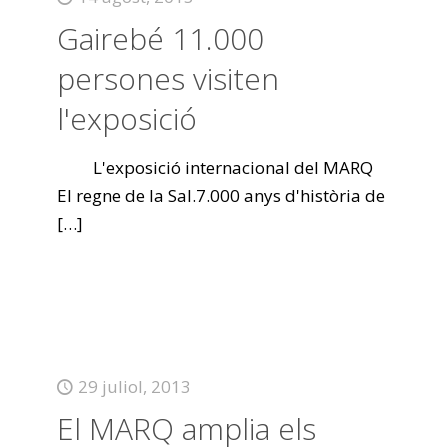
Gairebé 11.000
persones visiten
l'exposició
L'exposició internacional del MARQ
El regne de la Sal.7.000 anys d'història de
[…]
29 juliol, 2013
El MARQ amplia els