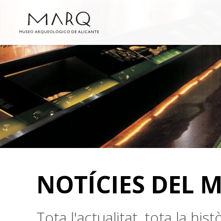
NOTÍCIES DEL 
Tota l'actualitat, tota la hi