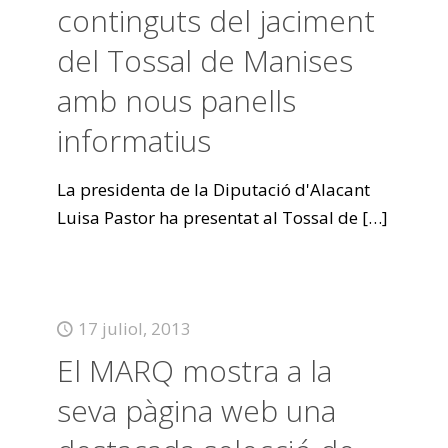
continguts del jaciment
del Tossal de Manises
amb nous panells
informatius
La presidenta de la Diputació d'Alacant
Luisa Pastor ha presentat al Tossal de
[…]
17 juliol, 2013
El MARQ mostra a la
seva pàgina web una