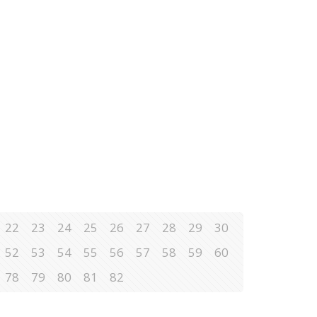
22
23
24
25
26
27
28
29
30
52
53
54
55
56
57
58
59
60
78
79
80
81
82