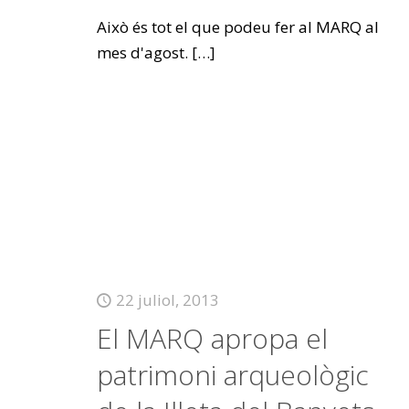
Això és tot el que podeu fer al MARQ al
mes d'agost.
[…]
22 juliol, 2013
El MARQ apropa el
patrimoni arqueològic