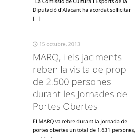
La Comissió de Cultura i Esports de la
Diputació d'Alacant ha acordat sol·licitar
[…]
15 octubre, 2013
MARQ, i els jaciments
reben la visita de prop
de 2.500 persones
durant les Jornades de
Portes Obertes
El MARQ va rebre durant la jornada de
portes obertes un total de 1.631 persones,