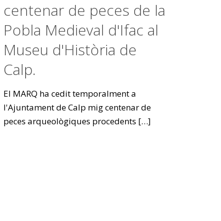
centenar de peces de la
Pobla Medieval d'Ifac al
Museu d'Història de
Calp.
El MARQ ha cedit temporalment a
l'Ajuntament de Calp mig centenar de
peces arqueològiques procedents
[…]