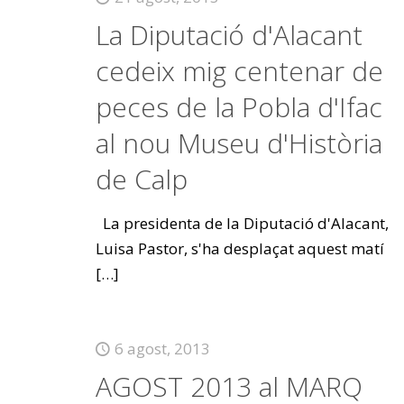
La Diputació d'Alacant
cedeix mig centenar de
peces de la Pobla d'Ifac
al nou Museu d'Història
de Calp
La presidenta de la Diputació d'Alacant,
Luisa Pastor, s'ha desplaçat aquest matí
[…]
6 agost, 2013
AGOST 2013 al MARQ