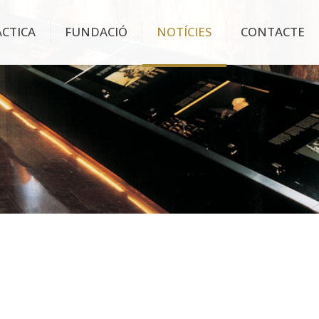
ÀCTICA
FUNDACIÓ
NOTÍCIES
CONTACTE