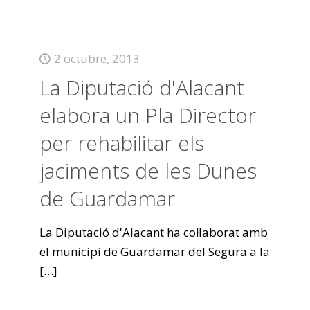
2 octubre, 2013
La Diputació d'Alacant
elabora un Pla Director
per rehabilitar els
jaciments de les Dunes
de Guardamar
La Diputació d'Alacant ha col·laborat amb
el municipi de Guardamar del Segura a la
[…]