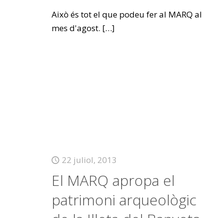
Això és tot el que podeu fer al MARQ al
mes d'agost.
[…]
22 juliol, 2013
El MARQ apropa el
patrimoni arqueològic