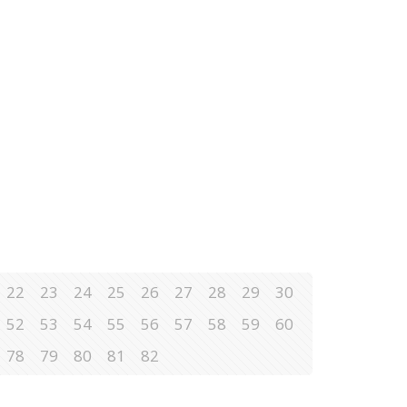
22
23
24
25
26
27
28
29
30
52
53
54
55
56
57
58
59
60
78
79
80
81
82