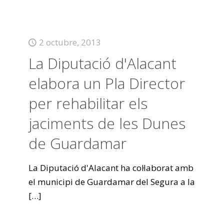
2 octubre, 2013
La Diputació d'Alacant
elabora un Pla Director
per rehabilitar els
jaciments de les Dunes
de Guardamar
La Diputació d'Alacant ha col·laborat amb
el municipi de Guardamar del Segura a la
[…]