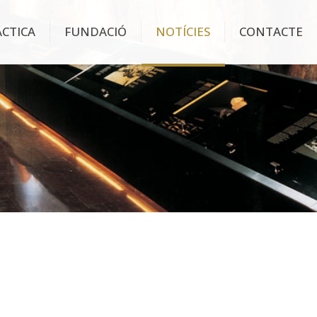
ÀCTICA
FUNDACIÓ
NOTÍCIES
CONTACTE