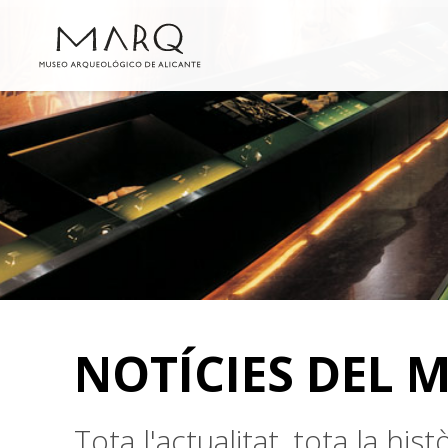
NOTÍCIES DEL 
Tota l'actualitat, tota la hi