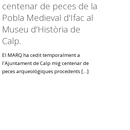
centenar de peces de la
Pobla Medieval d'Ifac al
Museu d'Història de
Calp.
El MARQ ha cedit temporalment a
l'Ajuntament de Calp mig centenar de
peces arqueològiques procedents
[…]