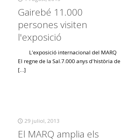
Gairebé 11.000
persones visiten
l'exposició
L'exposició internacional del MARQ
El regne de la Sal.7.000 anys d'història de
[…]
29 juliol, 2013
El MARQ amplia els