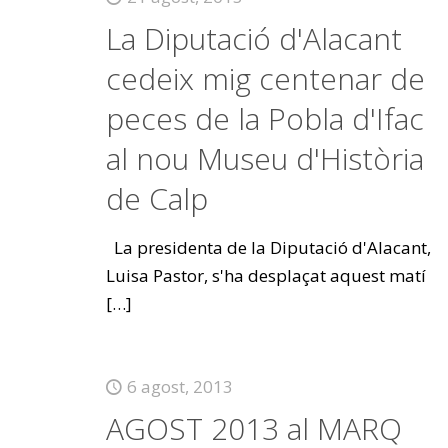
La Diputació d'Alacant
cedeix mig centenar de
peces de la Pobla d'Ifac
al nou Museu d'Història
de Calp
La presidenta de la Diputació d'Alacant,
Luisa Pastor, s'ha desplaçat aquest matí
[…]
6 agost, 2013
AGOST 2013 al MARQ