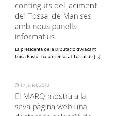
continguts del jaciment
del Tossal de Manises
amb nous panells
informatius
La presidenta de la Diputació d'Alacant
Luisa Pastor ha presentat al Tossal de
[…]
17 juliol, 2013
El MARQ mostra a la
seva pàgina web una