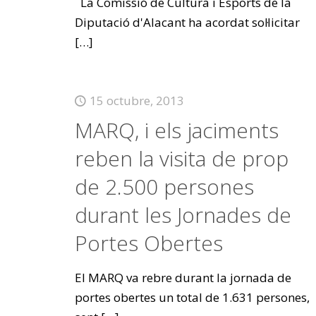
La Comissió de Cultura i Esports de la
Diputació d'Alacant ha acordat sol·licitar
[…]
15 octubre, 2013
MARQ, i els jaciments
reben la visita de prop
de 2.500 persones
durant les Jornades de
Portes Obertes
El MARQ va rebre durant la jornada de
portes obertes un total de 1.631 persones,