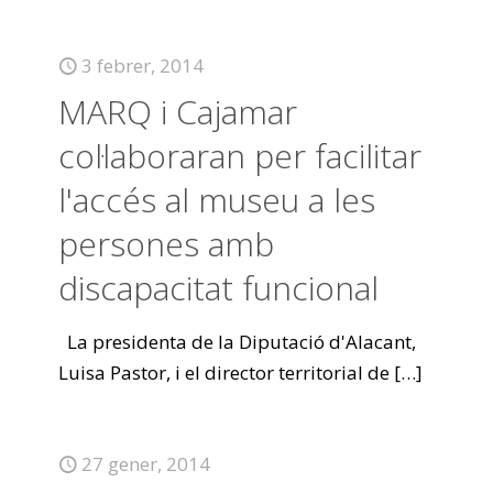
3 febrer, 2014
MARQ i Cajamar
col·laboraran per facilitar
l'accés al museu a les
persones amb
discapacitat funcional
La presidenta de la Diputació d'Alacant,
Luisa Pastor, i el director territorial de
[…]
27 gener, 2014