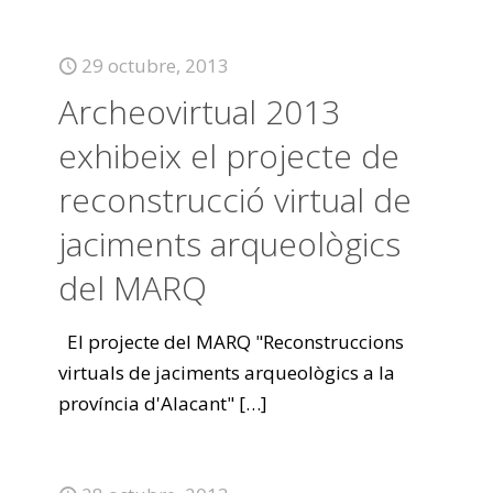
29 octubre, 2013
Archeovirtual 2013
exhibeix el projecte de
reconstrucció virtual de
jaciments arqueològics
del MARQ
El projecte del MARQ "Reconstruccions
virtuals de jaciments arqueològics a la
província d'Alacant"
[…]