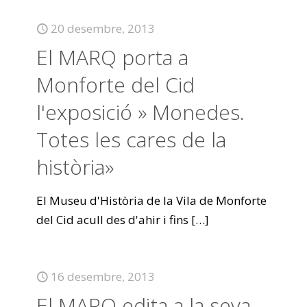
20 desembre, 2013
El MARQ porta a
Monforte del Cid
l'exposició » Monedes.
Totes les cares de la
història»
El Museu d'Història de la Vila de Monforte
del Cid acull des d'ahir i fins
[…]
16 desembre, 2013
El MARQ edita a la seva