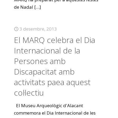
de Nadal
[…]
3 desembre, 2013
El MARQ celebra el Dia
Internacional de la
Persones amb
Discapacitat amb
activitats paea aquest
col·lectiu
El Museu Arqueològic d'Alacant
commemora el Dia Internacional de les