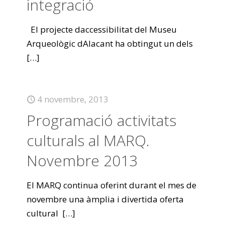
integració
El projecte daccessibilitat del Museu
Arqueològic dAlacant ha obtingut un dels
[…]
4 novembre, 2013
Programació activitats
culturals al MARQ.
Novembre 2013
El MARQ continua oferint durant el mes de
novembre una àmplia i divertida oferta
cultural
[…]