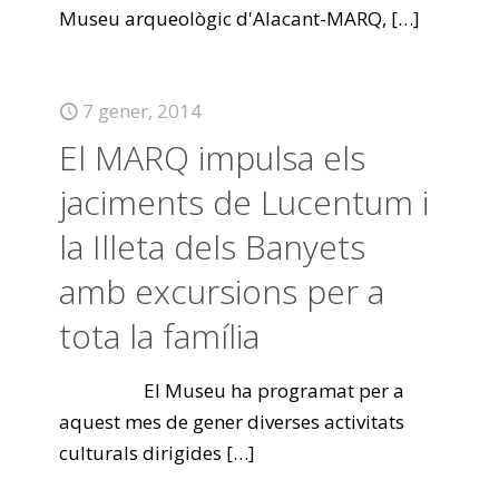
Museu arqueològic d'Alacant-MARQ,
[…]
7 gener, 2014
El MARQ impulsa els
jaciments de Lucentum i
la Illeta dels Banyets
amb excursions per a
tota la família
El Museu ha programat per a
aquest mes de gener diverses activitats
culturals dirigides
[…]