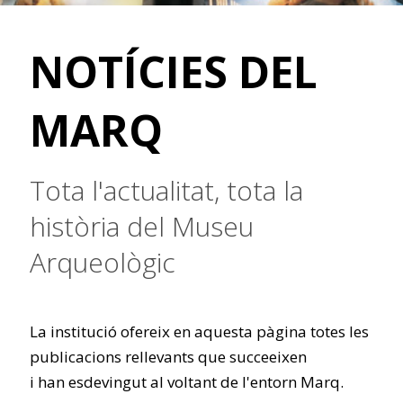
NOTÍCIES DEL
MARQ
Tota l'actualitat, tota la
història del Museu
Arqueològic
La institució ofereix en aquesta pàgina totes les
publicacions rellevants que succeeixen
i han esdevingut al voltant de l'entorn Marq.