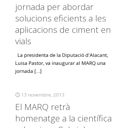
jornada per abordar
solucions eficients a les
aplicacions de ciment en
vials
La presidenta de la Diputació d'Alacant,
Luisa Pastor, va inaugurar al MARQ una
jornada
[…]
13 novembre, 2013
El MARQ retrà
homenatge a la científica