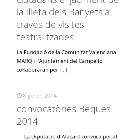
la Illeta dels Banyets a
través de visites
teatralitzades
La Fundació de la Comunitat Valenciana
MARQ i l'Ajuntament del Campello
col·laboraran per
[…]
8 gener, 2014
convocatòries Beques
2014
La Diputació d'Alacant convoca per al