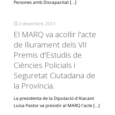
Persones amb Discapacitat
[…]
2 desembre, 2013
El MARQ va acollir l'acte
de lliurament dels VII
Premis d'Estudis de
Ciències Policials i
Seguretat Ciutadana de
la Província.
La presidenta de la Diputació d'Alacant
Luisa Pastor va presidir al MARQ l'acte
[…]