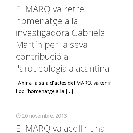
El MARQ va retre
homenatge a la
investigadora Gabriela
Martín per la seva
contribució a
l'arqueologia alacantina
Ahir a la sala d'actes del MARQ, va tenir
lloc l'homenatge a la
[…]
20 novembre, 2013
El MARQ va acollir una