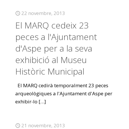
22 novembre, 2013
El MARQ cedeix 23
peces a l'Ajuntament
d'Aspe per a la seva
exhibició al Museu
Històric Municipal
El MARQ cedirà temporalment 23 peces
arqueològiques a l'Ajuntament d'Aspe per
exhibir-lo
[…]
21 novembre, 2013