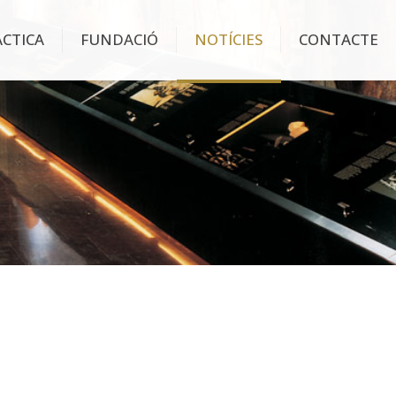
ÀCTICA
FUNDACIÓ
NOTÍCIES
CONTACTE