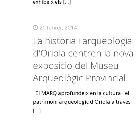
exhibeix els
[…]
21 febrer, 2014
La història i arqueologia
d'Oriola centren la nova
exposició del Museu
Arqueològic Provincial
El MARQ aprofundeix en la cultura i el
patrimoni arqueològic d'Oriola a través
[…]