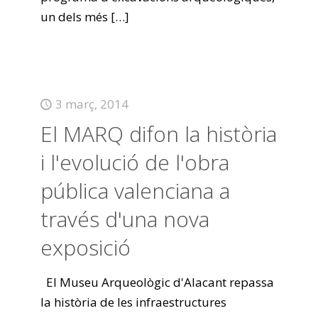
un dels més
[…]
3 març, 2014
El MARQ difon la història
i l'evolució de l'obra
pública valenciana a
través d'una nova
exposició
El Museu Arqueològic d'Alacant repassa
la història de les infraestructures