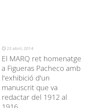
23 abril, 2014
El MARQ ret homenatge
a Figueras Pacheco amb
l'exhibició d'un
manuscrit que va
redactar del 1912 al
1916