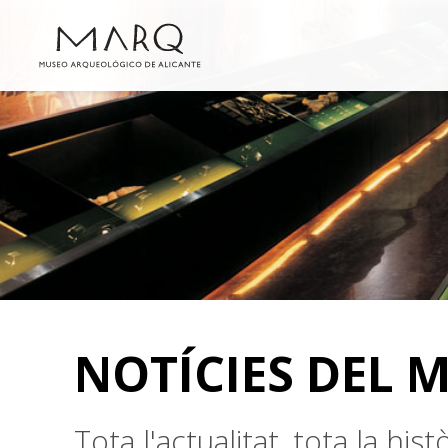
NOTÍCIES DEL 
Tota l'actualitat, tota la hi