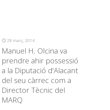
28 març, 2014
Manuel H. Olcina va
prendre ahir possessió
a la Diputació d'Alacant
del seu càrrec com a
Director Tècnic del
MARQ