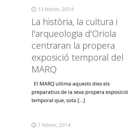
13 febrer, 2014
La història, la cultura i
l'arqueologia d'Oriola
centraran la propera
exposició temporal del
MARQ
El MARQ ultima aquests dies els
preparatius de la seva propera exposició
temporal que, sota
[…]
7 febrer, 2014