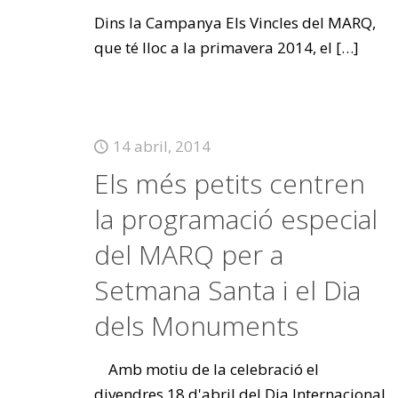
Dins la Campanya Els Vincles del MARQ,
que té lloc a la primavera 2014, el
[…]
14 abril, 2014
Els més petits centren
la programació especial
del MARQ per a
Setmana Santa i el Dia
dels Monuments
Amb motiu de la celebració el
divendres 18 d'abril del Dia Internacional