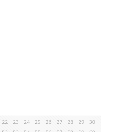
22
23
24
25
26
27
28
29
30