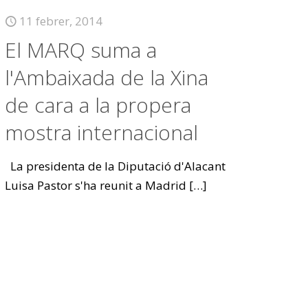
11 febrer, 2014
El MARQ suma a
l'Ambaixada de la Xina
de cara a la propera
mostra internacional
La presidenta de la Diputació d'Alacant
Luisa Pastor s'ha reunit a Madrid
[…]