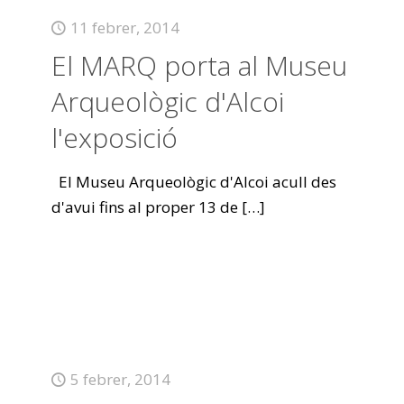
11 febrer, 2014
El MARQ porta al Museu
Arqueològic d'Alcoi
l'exposició
El Museu Arqueològic d'Alcoi acull des
d'avui fins al proper 13 de
[…]
5 febrer, 2014