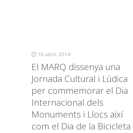
16 abril, 2014
El MARQ dissenya una
Jornada Cultural i Lúdica
per commemorar el Dia
Internacional dels
Monuments i Llocs així
com el Dia de la Bicicleta