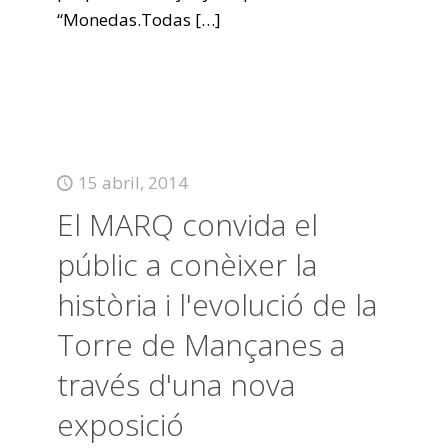
“Monedas.Todas
[…]
15 abril, 2014
El MARQ convida el
públic a conèixer la
història i l'evolució de la
Torre de Mançanes a
través d'una nova
exposició