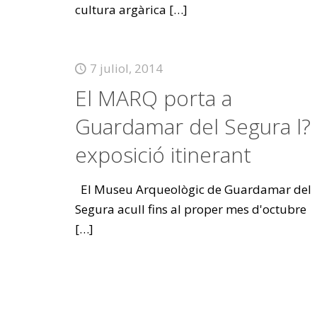
cultura argàrica
[…]
7 juliol, 2014
El MARQ porta a
Guardamar del Segura l?
exposició itinerant
El Museu Arqueològic de Guardamar del
Segura acull fins al proper mes d'octubre
[…]