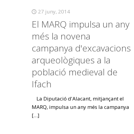
27 juny, 2014
El MARQ impulsa un any
més la novena
campanya d'excavacions
arqueològiques a la
població medieval de
Ifach
La Diputació d'Alacant, mitjançant el
MARQ, impulsa un any més la campanya
[…]