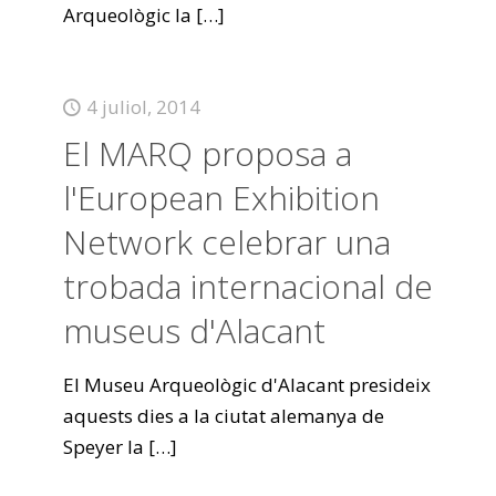
Arqueològic la
[…]
4 juliol, 2014
El MARQ proposa a
l'European Exhibition
Network celebrar una
trobada internacional de
museus d'Alacant
El Museu Arqueològic d'Alacant presideix
aquests dies a la ciutat alemanya de
Speyer la
[…]