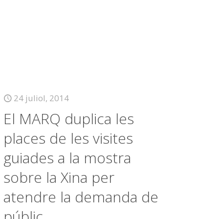
24 juliol, 2014
El MARQ duplica les
places de les visites
guiades a la mostra
sobre la Xina per
atendre la demanda de
públic