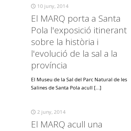
10 juny, 2014
El MARQ porta a Santa
Pola l'exposició itinerant
sobre la història i
l'evolució de la sal a la
província
El Museu de la Sal del Parc Natural de les
Salines de Santa Pola acull
[…]
2 juny, 2014
El MARQ acull una