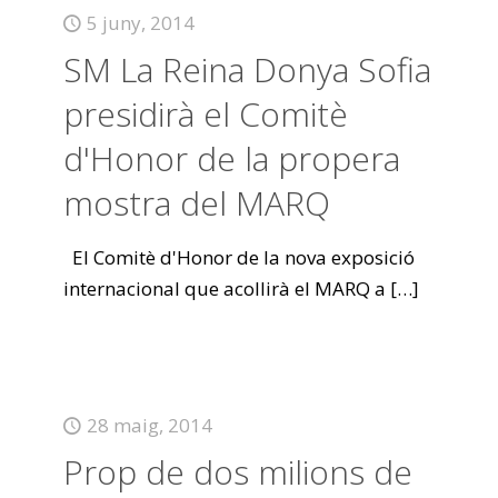
5 juny, 2014
SM La Reina Donya Sofia
presidirà el Comitè
d'Honor de la propera
mostra del MARQ
El Comitè d'Honor de la nova exposició
internacional que acollirà el MARQ a
[…]
28 maig, 2014
Prop de dos milions de