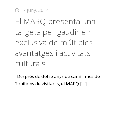
17 juny, 2014
El MARQ presenta una
targeta per gaudir en
exclusiva de múltiples
avantatges i activitats
culturals
Després de dotze anys de camí i més de
2 milions de visitants, el MARQ
[…]