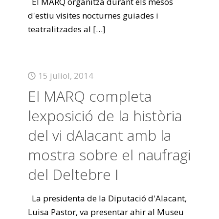
El MARQ organitza durant els mesos
d'estiu visites nocturnes guiades i
teatralitzades al
[…]
15 juliol, 2014
El MARQ completa
lexposició de la història
del vi dAlacant amb la
mostra sobre el naufragi
del Deltebre I
La presidenta de la Diputació d'Alacant,
Luisa Pastor, va presentar ahir al Museu