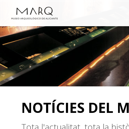
NOTÍCIES DEL 
Tota l'actualitat, tota la hi