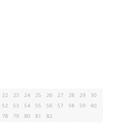
22
23
24
25
26
27
28
29
30
52
53
54
55
56
57
58
59
60
78
79
80
81
82