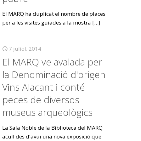
El MARQ ha duplicat el nombre de places
per a les visites guiades a la mostra
[…]
7 juliol, 2014
El MARQ ve avalada per
la Denominació d'origen
Vins Alacant i conté
peces de diversos
museus arqueològics
La Sala Noble de la Biblioteca del MARQ
acull des d'avui una nova exposició que