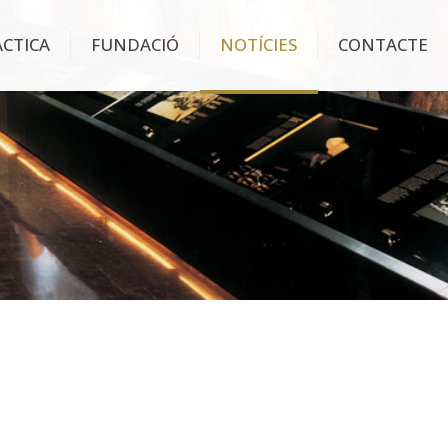
ÀCTICA
FUNDACIÓ
NOTÍCIES
CONTACTE