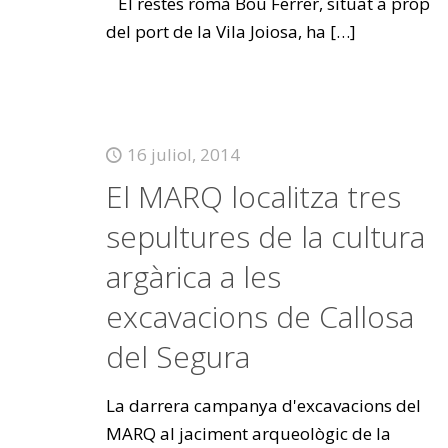
El restes romà Bou Ferrer, situat a prop
del port de la Vila Joiosa, ha
[…]
16 juliol, 2014
El MARQ localitza tres
sepultures de la cultura
argàrica a les
excavacions de Callosa
del Segura
La darrera campanya d'excavacions del
MARQ al jaciment arqueològic de la