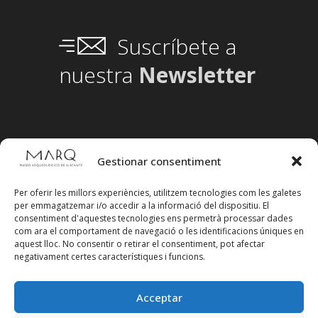
Suscríbete a
nuestra
Newsletter
Gestionar consentiment
Per oferir les millors experiències, utilitzem tecnologies com les galetes
per emmagatzemar i/o accedir a la informació del dispositiu. El
consentiment d'aquestes tecnologies ens permetrà processar dades
com ara el comportament de navegació o les identificacions úniques en
aquest lloc. No consentir o retirar el consentiment, pot afectar
negativament certes característiques i funcions.
Acceptar