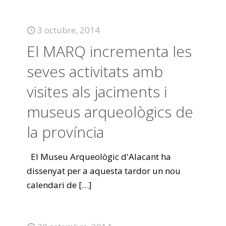
3 octubre, 2014
El MARQ incrementa les
seves activitats amb
visites als jaciments i
museus arqueològics de
la província
El Museu Arqueològic d'Alacant ha
dissenyat per a aquesta tardor un nou
calendari de
[…]