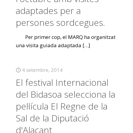
adaptades per a
persones sordcegues.
Per primer cop, el MARQ ha organitzat
una visita guiada adaptada
[…]
4 setembre, 2014
El festival Internacional
del Bidasoa selecciona la
pel·lícula El Regne de la
Sal de la Diputació
d'Alacant