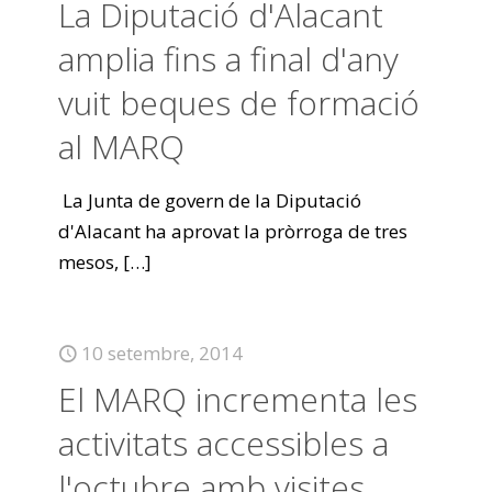
La Diputació d'Alacant
amplia fins a final d'any
vuit beques de formació
al MARQ
La Junta de govern de la Diputació
d'Alacant ha aprovat la pròrroga de tres
mesos,
[…]
10 setembre, 2014
El MARQ incrementa les
activitats accessibles a
l'octubre amb visites