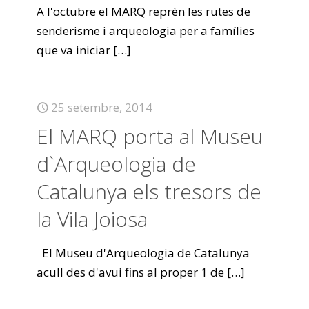
A l'octubre el MARQ reprèn les rutes de
senderisme i arqueologia per a famílies
que va iniciar
[…]
25 setembre, 2014
El MARQ porta al Museu
d`Arqueologia de
Catalunya els tresors de
la Vila Joiosa
El Museu d'Arqueologia de Catalunya
acull des d'avui fins al proper 1 de
[…]