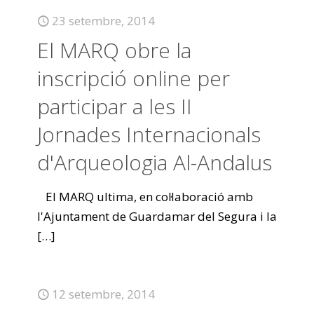
23 setembre, 2014
El MARQ obre la
inscripció online per
participar a les II
Jornades Internacionals
d'Arqueologia Al-Andalus
El MARQ ultima, en col·laboració amb
l'Ajuntament de Guardamar del Segura i la
[…]
12 setembre, 2014