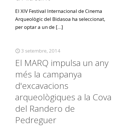
El XIV Festival Internacional de Cinema
Arqueològic del Bidasoa ha seleccionat,
per optar a un de
[…]
3 setembre, 2014
El MARQ impulsa un any
més la campanya
d'excavacions
arqueològiques a la Cova
del Randero de
Pedreguer