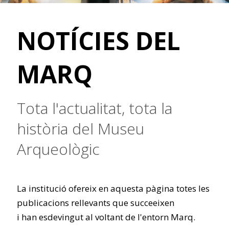
NOTÍCIES DEL
MARQ
Tota l'actualitat, tota la
història del Museu
Arqueològic
La institució ofereix en aquesta pàgina totes les
publicacions rellevants que succeeixen
i han esdevingut al voltant de l'entorn Marq.