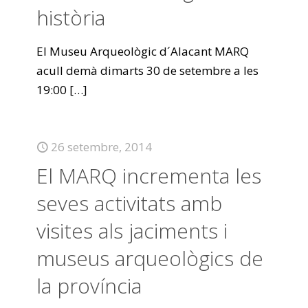
història
El Museu Arqueològic d´Alacant MARQ
acull demà dimarts 30 de setembre a les
19:00
[…]
26 setembre, 2014
El MARQ incrementa les
seves activitats amb
visites als jaciments i
museus arqueològics de
la província