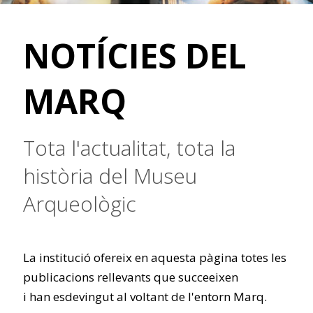
NOTÍCIES DEL
MARQ
Tota l'actualitat, tota la
història del Museu
Arqueològic
La institució ofereix en aquesta pàgina totes les
publicacions rellevants que succeeixen
i han esdevingut al voltant de l'entorn Marq.