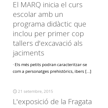
El MARQ inicia el curs
escolar amb un
programa didàctic que
inclou per primer cop
tallers d'excavació als
jaciments
· Els més petits podran caracteritzar-se
com a personatges prehistòrics, ibers
[…]
21 setembre, 2015
L'exposició de la Fragata