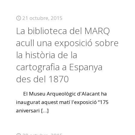
21 octubre, 2015
La biblioteca del MARQ
acull una exposició sobre
la història de la
cartografia a Espanya
des del 1870
El Museu Arqueològic d'Alacant ha
inaugurat aquest matí l'exposició “175
aniversari
[…]