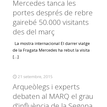
Mercedes tanca les
portes després de rebre
gairebé 50.000 visitants
des del març
La mostra internacional El darrer viatge
de la Fragata Mercedes ha rebut la visita
[…]
21 setembre, 2015
Arqueòlegs i experts
debaten al MARQ el grau
d'influència de la Segona