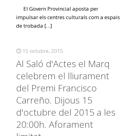
El Govern Provincial aposta per
impulsar els centres culturals com a espais
de trobada
[…]
15 octubre, 2015
Al Saló d'Actes el Marq
celebrem el lliurament
del Premi Francisco
Carreño. Dijous 15
d'octubre del 2015 a les
20:00h. Aforament