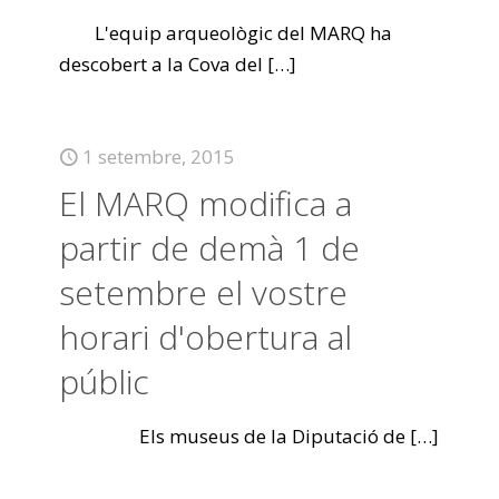
L'equip arqueològic del MARQ ha
descobert a la Cova del
[…]
1 setembre, 2015
El MARQ modifica a
partir de demà 1 de
setembre el vostre
horari d'obertura al
públic
Els museus de la Diputació de
[…]