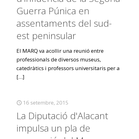
Guerra Púnica en
assentaments del sud-
est peninsular
El MARQ va acollir una reunió entre
professionals de diversos museus,
catedràtics i professors universitaris per a
[…]
16 setembre, 2015
La Diputació d'Alacant
impulsa un pla de