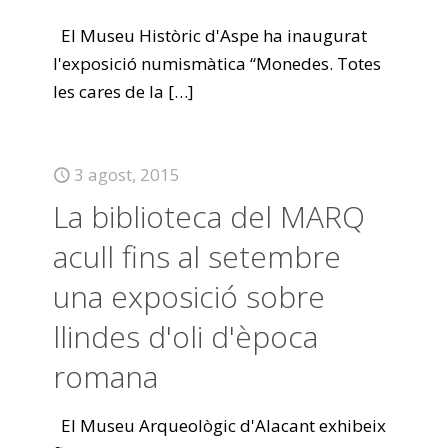
El Museu Històric d'Aspe ha inaugurat
l'exposició numismàtica “Monedes. Totes
les cares de la
[…]
3 agost, 2015
La biblioteca del MARQ
acull fins al setembre
una exposició sobre
llindes d'oli d'època
romana
El Museu Arqueològic d'Alacant exhibeix