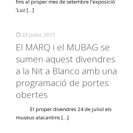
fins al proper mes de setembre l'exposició
'Luz
[…]
22 juliol, 2015
El MARQ i el MUBAG se
sumen aquest divendres
a la Nit a Blanco amb una
programació de portes
obertes
El proper divendres 24 de juliol els
museus alacantins
[…]