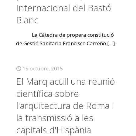
Internacional del Bastó
Blanc
La Càtedra de propera constitució
de Gestió Sanitària Francisco Carreño
[…]
15 octubre, 2015
El Marq acull una reunió
científica sobre
l'arquitectura de Roma i
la transmissió a les
capitals d'Hispània