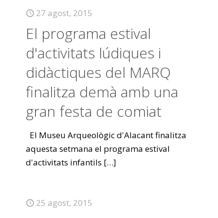
27 agost, 2015
El programa estival
d'activitats lúdiques i
didàctiques del MARQ
finalitza demà amb una
gran festa de comiat
El Museu Arqueològic d'Alacant finalitza
aquesta setmana el programa estival
d'activitats infantils
[…]
25 agost, 2015