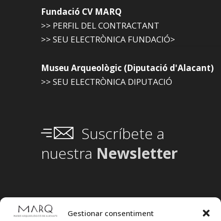
Fundació CV MARQ
>> PERFIL DEL CONTRACTANT
>> SEU ELECTRÒNICA FUNDACIÓ>
Museu Arqueològic (Diputació d'Alacant)
>> SEU ELECTRÒNICA DIPUTACIÓ
Suscríbete a
nuestra
Newsletter
Gestionar consentiment