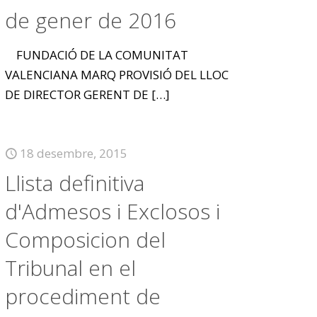
de gener de 2016
FUNDACIÓ DE LA COMUNITAT
VALENCIANA MARQ PROVISIÓ DEL LLOC
DE DIRECTOR GERENT DE
[…]
18 desembre, 2015
Llista definitiva
d'Admesos i Exclosos i
Composicion del
Tribunal en el
procediment de