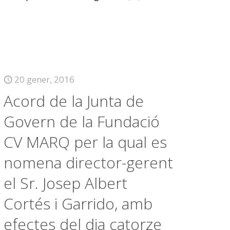
20 gener, 2016
Acord de la Junta de
Govern de la Fundació
CV MARQ per la qual es
nomena director-gerent
el Sr. Josep Albert
Cortés i Garrido, amb
efectes del dia catorze