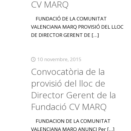
CV MARQ
FUNDACIÓ DE LA COMUNITAT
VALENCIANA MARQ PROVISIÓ DEL LLOC
DE DIRECTOR GERENT DE
[…]
10 novembre, 2015
Convocatòria de la
provisió del lloc de
Director Gerent de la
Fundació CV MARQ
FUNDACION DE LA COMUNITAT
VALENCIANA MARQ ANUNCI Per
[…]