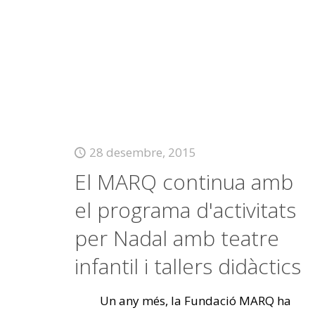
28 desembre, 2015
El MARQ continua amb
el programa d'activitats
per Nadal amb teatre
infantil i tallers didàctics
Un any més, la Fundació MARQ ha