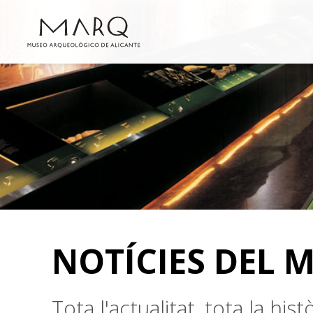
NOTÍCIES DEL 
Tota l'actualitat, tota la hi