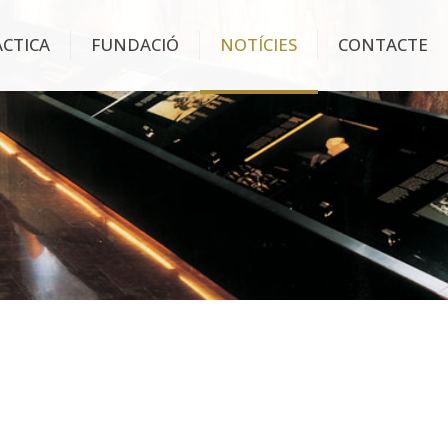
ÀCTICA
FUNDACIÓ
NOTÍCIES
CONTACTE