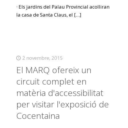
· Els jardins del Palau Provincial acolliran
la casa de Santa Claus, el
[…]
2 novembre, 2015
El MARQ ofereix un
circuit complet en
matèria d'accessibilitat
per visitar l'exposició de
Cocentaina