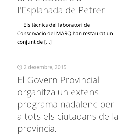
l'Esplanada de Petrer
Els tècnics del laboratori de
Conservació del MARQ han restaurat un
conjunt de
[…]
2 desembre, 2015
El Govern Provincial
organitza un extens
programa nadalenc per
a tots els ciutadans de la
província.