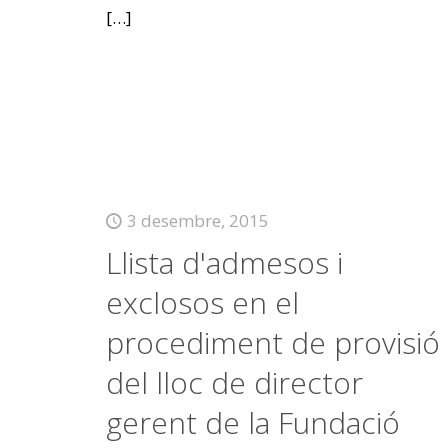
[…]
3 desembre, 2015
Llista d'admesos i
exclosos en el
procediment de provisió
del lloc de director
gerent de la Fundació