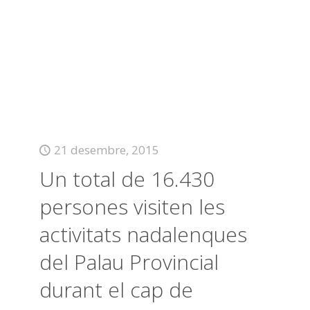
21 desembre, 2015
Un total de 16.430
persones visiten les
activitats nadalenques
del Palau Provincial
durant el cap de