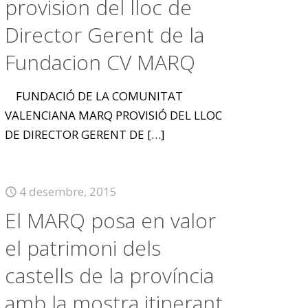
provision del lloc de
Director Gerent de la
Fundacion CV MARQ
FUNDACIÓ DE LA COMUNITAT
VALENCIANA MARQ PROVISIÓ DEL LLOC
DE DIRECTOR GERENT DE
[…]
4 desembre, 2015
El MARQ posa en valor
el patrimoni dels
castells de la província
amb la mostra itinerant