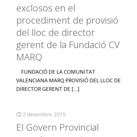
exclosos en el
procediment de provisió
del lloc de director
gerent de la Fundació CV
MARQ
FUNDACIÓ DE LA COMUNITAT
VALENCIANA MARQ PROVISIÓ DEL LLOC DE
DIRECTOR GERENT DE
[…]
2 desembre, 2015
El Govern Provincial