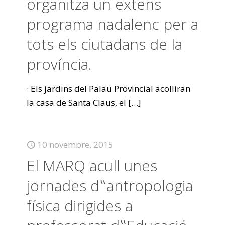
organitza un extens
programa nadalenc per a
tots els ciutadans de la
província.
· Els jardins del Palau Provincial acolliran
la casa de Santa Claus, el
[…]
10 novembre, 2015
El MARQ acull unes
jornades d‟antropologia
física dirigides a