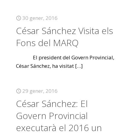
30 gener, 2016
César Sánchez Visita els
Fons del MARQ
El president del Govern Provincial,
César Sánchez, ha visitat
[…]
29 gener, 2016
César Sánchez: El
Govern Provincial
executarà el 2016 un