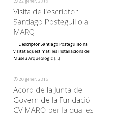
22 gener, 2016
Visita de l'escriptor
Santiago Posteguillo al
MARQ
L'escriptor Santiago Posteguillo ha
visitat aquest matí les instal·lacions del
Museu Arqueològic
[…]
20 gener, 2016
Acord de la Junta de
Govern de la Fundació
CV MARQ per la qual es