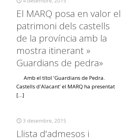
4 desembre, 2015
El MARQ posa en valor el
patrimoni dels castells
de la província amb la
mostra itinerant »
Guardians de pedra»
Amb el títol 'Guardians de Pedra.
Castells d'Alacant' el MARQ ha presentat
[…]
3 desembre, 2015
Llista d'admesos i