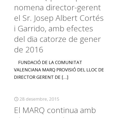
nomena director-gerent
el Sr. Josep Albert Cortés
i Garrido, amb efectes
del dia catorze de gener
de 2016
FUNDACIÓ DE LA COMUNITAT
VALENCIANA MARQ PROVISIÓ DEL LLOC DE
DIRECTOR GERENT DE
[…]
28 desembre, 2015
El MARQ continua amb