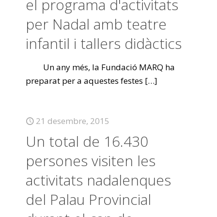
el programa d'activitats
per Nadal amb teatre
infantil i tallers didàctics
Un any més, la Fundació MARQ ha
preparat per a aquestes festes
[…]
21 desembre, 2015
Un total de 16.430
persones visiten les
activitats nadalenques
del Palau Provincial