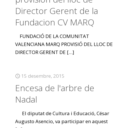
Director Gerent de la
Fundacion CV MARQ
FUNDACIÓ DE LA COMUNITAT
VALENCIANA MARQ PROVISIÓ DEL LLOC DE
DIRECTOR GERENT DE
[…]
15 desembre, 2015
Encesa de l'arbre de
Nadal
El diputat de Cultura i Educació, César
Augusto Asencio, va participar en aquest