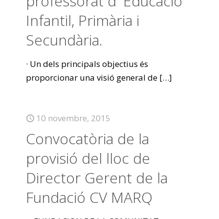
professorat d‟Educació
Infantil, Primària i
Secundària.
· Un dels principals objectius és
proporcionar una visió general de
[…]
10 novembre, 2015
Convocatòria de la
provisió del lloc de
Director Gerent de la
Fundació CV MARQ