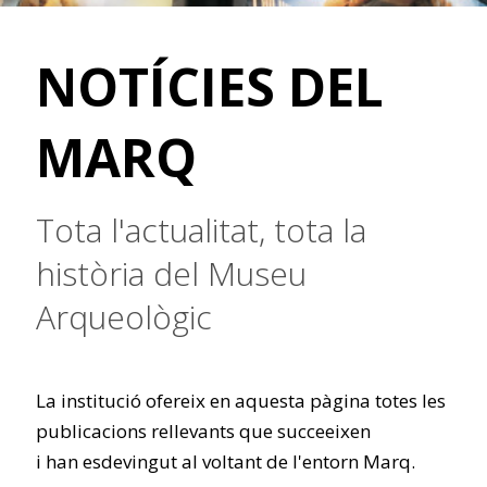
NOTÍCIES DEL
MARQ
Tota l'actualitat, tota la
història del Museu
Arqueològic
La institució ofereix en aquesta pàgina totes les
publicacions rellevants que succeeixen
i han esdevingut al voltant de l'entorn Marq.