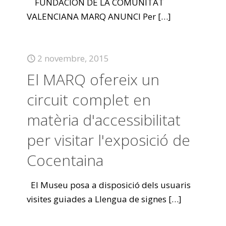
FUNDACION DE LA COMUNITAT
VALENCIANA MARQ ANUNCI Per
[…]
2 novembre, 2015
El MARQ ofereix un
circuit complet en
matèria d'accessibilitat
per visitar l'exposició de
Cocentaina
El Museu posa a disposició dels usuaris
visites guiades a Llengua de signes
[…]