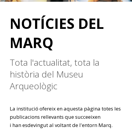
NOTÍCIES DEL
MARQ
Tota l'actualitat, tota la
història del Museu
Arqueològic
La institució ofereix en aquesta pàgina totes les
publicacions rellevants que succeeixen
i han esdevingut al voltant de l'entorn Marq.