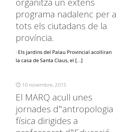
organitza un extens
programa nadalenc per a
tots els ciutadans de la
província.
· Els jardins del Palau Provincial acolliran
la casa de Santa Claus, el
[…]
10 novembre, 2015
El MARQ acull unes
jornades d‟antropologia
física dirigides a