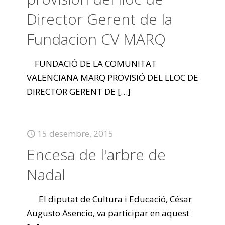
Director Gerent de la
Fundacion CV MARQ
FUNDACIÓ DE LA COMUNITAT
VALENCIANA MARQ PROVISIÓ DEL LLOC DE
DIRECTOR GERENT DE
[…]
15 desembre, 2015
Encesa de l'arbre de
Nadal
El diputat de Cultura i Educació, César
Augusto Asencio, va participar en aquest