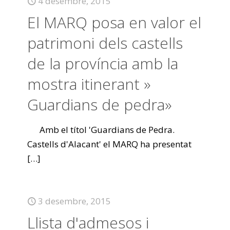
4 desembre, 2015
El MARQ posa en valor el
patrimoni dels castells
de la província amb la
mostra itinerant »
Guardians de pedra»
Amb el títol 'Guardians de Pedra.
Castells d'Alacant' el MARQ ha presentat
[…]
3 desembre, 2015
Llista d'admesos i