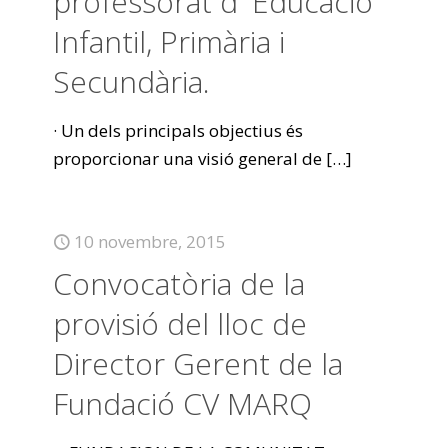
professorat d‟Educació
Infantil, Primària i
Secundària.
· Un dels principals objectius és
proporcionar una visió general de
[…]
10 novembre, 2015
Convocatòria de la
provisió del lloc de
Director Gerent de la
Fundació CV MARQ