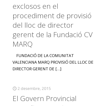
exclosos en el
procediment de provisió
del lloc de director
gerent de la Fundació CV
MARQ
FUNDACIÓ DE LA COMUNITAT
VALENCIANA MARQ PROVISIÓ DEL LLOC DE
DIRECTOR GERENT DE
[…]
2 desembre, 2015
El Govern Provincial