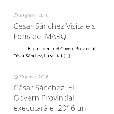
30 gener, 2016
César Sánchez Visita els
Fons del MARQ
El president del Govern Provincial,
César Sánchez, ha visitat
[…]
29 gener, 2016
César Sánchez: El
Govern Provincial
executarà el 2016 un