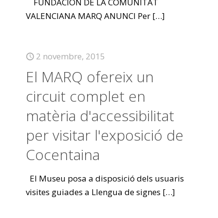
FUNDACION DE LA COMUNITAT
VALENCIANA MARQ ANUNCI Per
[…]
2 novembre, 2015
El MARQ ofereix un
circuit complet en
matèria d'accessibilitat
per visitar l'exposició de
Cocentaina
El Museu posa a disposició dels usuaris
visites guiades a Llengua de signes
[…]