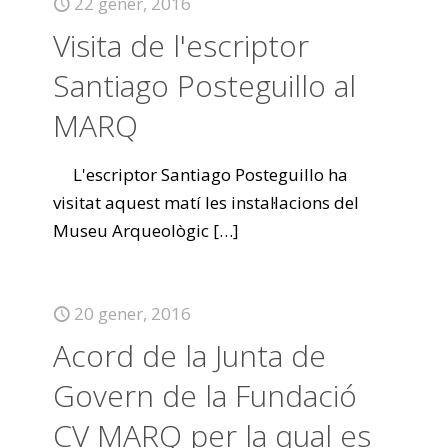
22 gener, 2016
Visita de l'escriptor
Santiago Posteguillo al
MARQ
L'escriptor Santiago Posteguillo ha
visitat aquest matí les instal·lacions del
Museu Arqueològic
[…]
20 gener, 2016
Acord de la Junta de
Govern de la Fundació
CV MARQ per la qual es