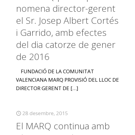
nomena director-gerent
el Sr. Josep Albert Cortés
i Garrido, amb efectes
del dia catorze de gener
de 2016
FUNDACIÓ DE LA COMUNITAT
VALENCIANA MARQ PROVISIÓ DEL LLOC DE
DIRECTOR GERENT DE
[…]
28 desembre, 2015
El MARQ continua amb