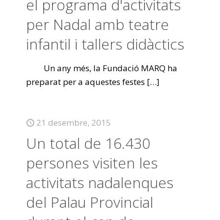
el programa d'activitats
per Nadal amb teatre
infantil i tallers didàctics
Un any més, la Fundació MARQ ha
preparat per a aquestes festes
[…]
21 desembre, 2015
Un total de 16.430
persones visiten les
activitats nadalenques
del Palau Provincial