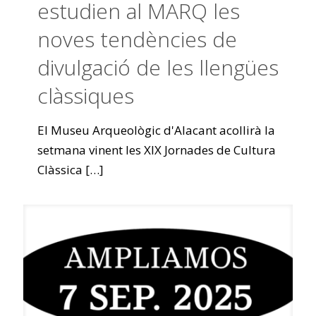
estudien al MARQ les
noves tendències de
divulgació de les llengües
clàssiques
El Museu Arqueològic d'Alacant acollirà la
setmana vinent les XIX Jornades de Cultura
Clàssica
[…]