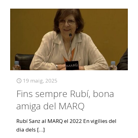
19 maig, 2025
Fins sempre Rubí, bona
amiga del MARQ
Rubí Sanz al MARQ el 2022 En vigílies del
dia dels
[…]