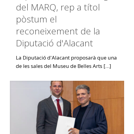
del MARQ, rep a títol
pòstum el
reconeixement de la
Diputació d'Alacant
La Diputació d'Alacant proposarà que una
de les sales del Museu de Belles Arts
[…]