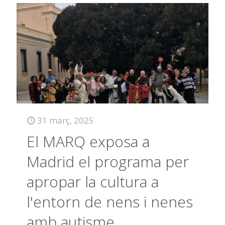
31 març, 2025
El MARQ exposa a
Madrid el programa per
apropar la cultura a
l'entorn de nens i nenes
amb autisme