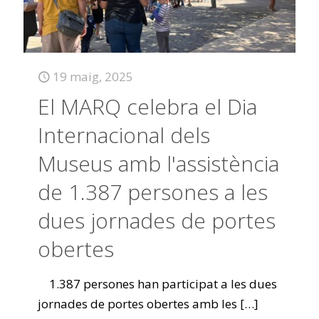
19 maig, 2025
El MARQ celebra el Dia
Internacional dels
Museus amb l'assistència
de 1.387 persones a les
dues jornades de portes
obertes
1.387 persones han participat a les dues
jornades de portes obertes amb les
[…]