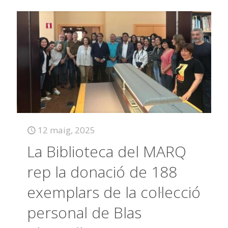
12 maig, 2025
La Biblioteca del MARQ
rep la donació de 188
exemplars de la col·lecció
personal de Blas