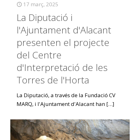
17 març, 2025
La Diputació i
l'Ajuntament d'Alacant
presenten el projecte
del Centre
d'Interpretació de les
Torres de l'Horta
La Diputació, a través de la Fundació CV
MARQ, i l'Ajuntament d'Alacant han
[…]