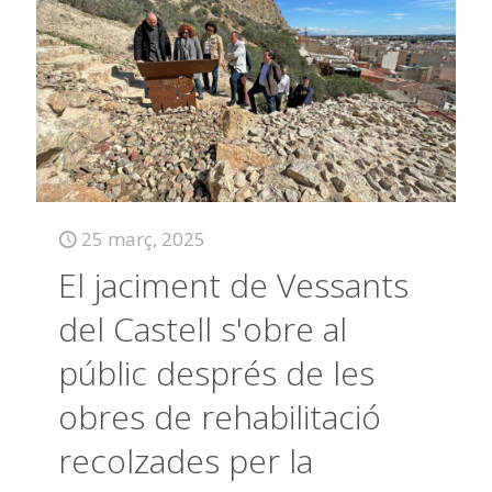
25 març, 2025
El jaciment de Vessants
del Castell s'obre al
públic després de les
obres de rehabilitació
recolzades per la