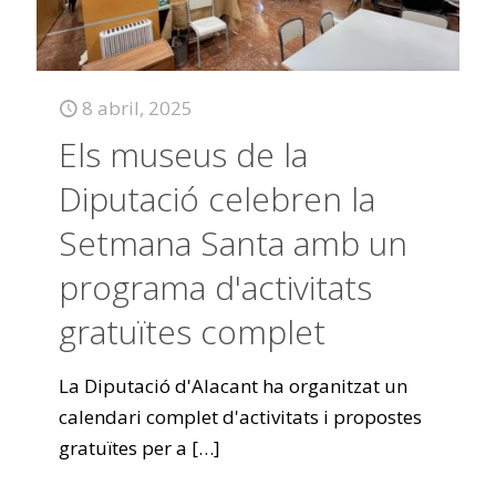
8 abril, 2025
Els museus de la
Diputació celebren la
Setmana Santa amb un
programa d'activitats
gratuïtes complet
La Diputació d'Alacant ha organitzat un
calendari complet d'activitats i propostes
gratuïtes per a
[…]