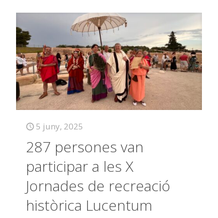
5 juny, 2025
287 persones van
participar a les X
Jornades de recreació
històrica Lucentum