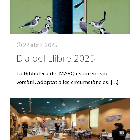
22 abril, 2025
Dia del Llibre 2025
La Biblioteca del MARQ és un ens viu,
versàtil, adaptat a les circumstàncies.
[…]