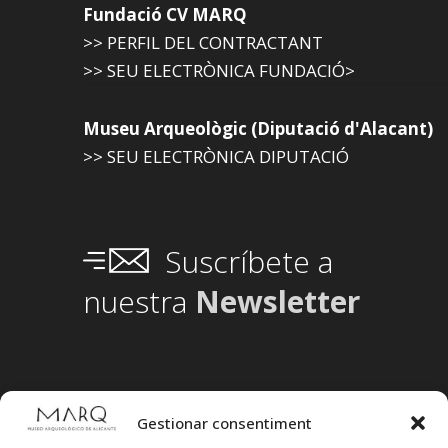
Fundació CV MARQ
>> PERFIL DEL CONTRACTANT
>> SEU ELECTRÒNICA FUNDACIÓ>
Museu Arqueològic (Diputació d'Alacant)
>> SEU ELECTRÒNICA DIPUTACIÓ
Suscríbete a
nuestra
Newsletter
Gestionar consentiment