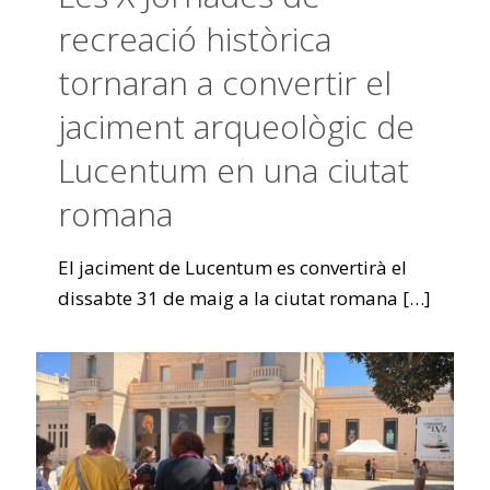
recreació històrica
tornaran a convertir el
jaciment arqueològic de
Lucentum en una ciutat
romana
El jaciment de Lucentum es convertirà el
dissabte 31 de maig a la ciutat romana
[…]