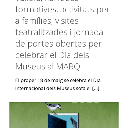
formatives, activitats per
a famílies, visites
teatralitzades i jornada
de portes obertes per
celebrar el Dia dels
Museus al MARQ
El proper 18 de maig se celebra el Dia
Internacional dels Museus sota el
[…]