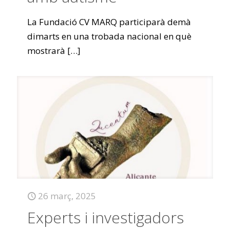
La Fundació CV MARQ participarà demà
dimarts en una trobada nacional en què
mostrarà
[…]
26 març, 2025
Experts i investigadors