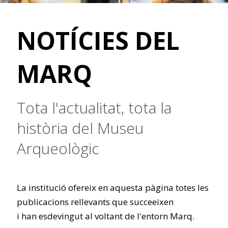
NOTÍCIES DEL
MARQ
Tota l'actualitat, tota la
història del Museu
Arqueològic
La institució ofereix en aquesta pàgina totes les
publicacions rellevants que succeeixen
i han esdevingut al voltant de l'entorn Marq.