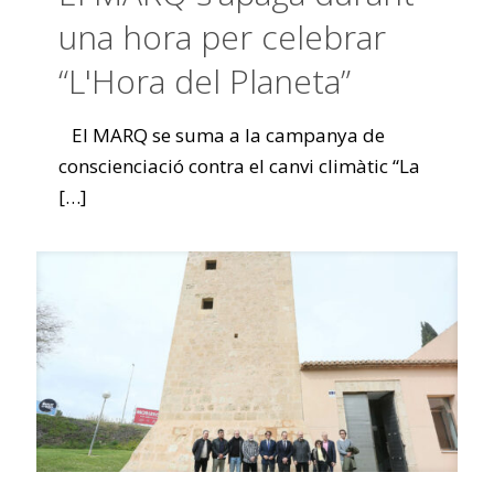
una hora per celebrar
“L'Hora del Planeta”
El MARQ se suma a la campanya de
conscienciació contra el canvi climàtic “La
[…]