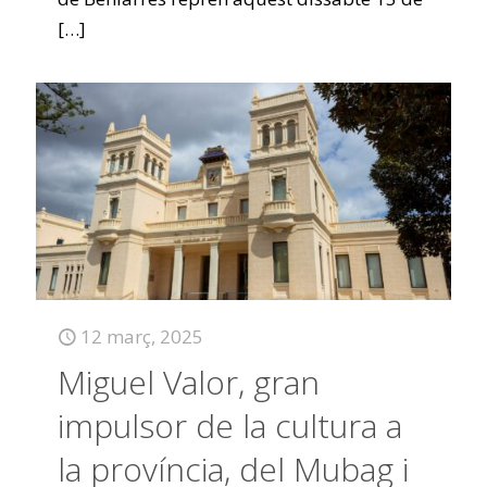
[…]
12 març, 2025
Miguel Valor, gran
impulsor de la cultura a
la província, del Mubag i