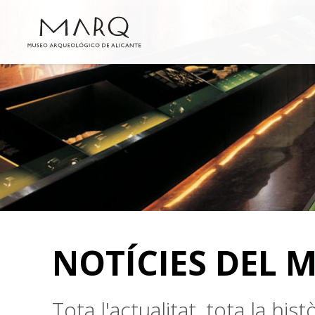
NOTÍCIES DEL 
Tota l'actualitat, tota la hi