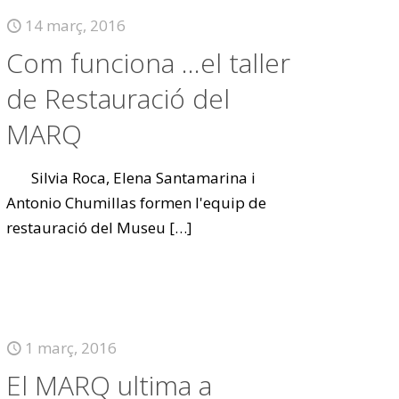
14 març, 2016
Com funciona …el taller
de Restauració del
MARQ
Silvia Roca, Elena Santamarina i
Antonio Chumillas formen l'equip de
restauració del Museu
[…]
1 març, 2016
El MARQ ultima a