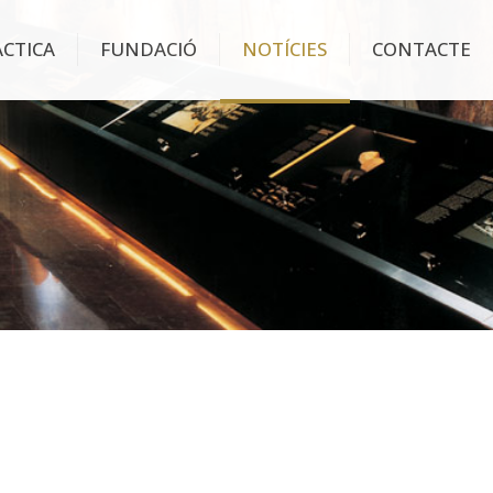
ÀCTICA
FUNDACIÓ
NOTÍCIES
CONTACTE