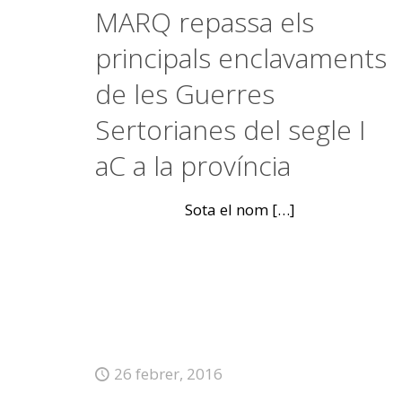
MARQ repassa els
principals enclavaments
de les Guerres
Sertorianes del segle I
aC a la província
Sota el nom
[…]
26 febrer, 2016