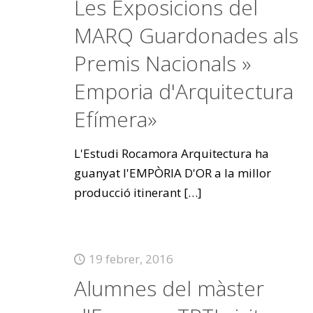
Les Exposicions del
MARQ Guardonades als
Premis Nacionals »
Emporia d'Arquitectura
Efímera»
L'Estudi Rocamora Arquitectura ha
guanyat l'EMPÒRIA D'OR a la millor
producció itinerant
[…]
19 febrer, 2016
Alumnes del màster