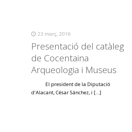
23 març, 2016
Presentació del catàleg
de Cocentaina
Arqueologia i Museus
El president de la Diputació
d'Alacant, César Sánchez, i
[…]