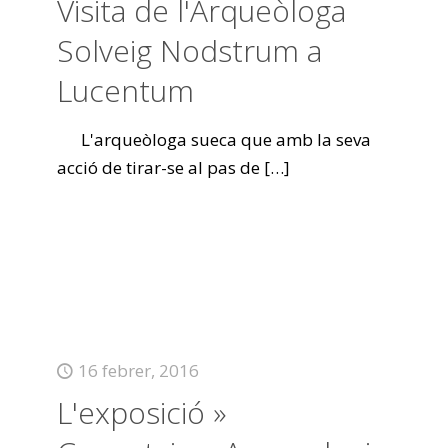
Visita de l'Arqueòloga
Solveig Nodstrum a
Lucentum
L'arqueòloga sueca que amb la seva
acció de tirar-se al pas de
[…]
16 febrer, 2016
L'exposició »