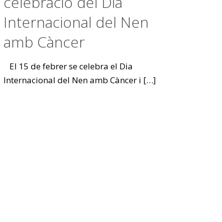
celebració del Dia
Internacional del Nen
amb Càncer
El 15 de febrer se celebra el Dia
Internacional del Nen amb Càncer i
[…]