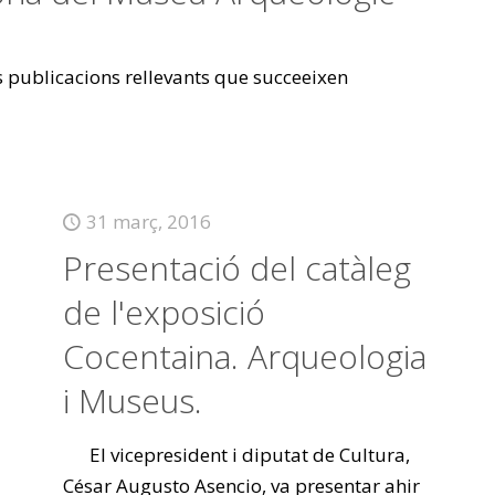
es publicacions rellevants que succeeixen
31 març, 2016
Presentació del catàleg
de l'exposició
Cocentaina. Arqueologia
i Museus.
El vicepresident i diputat de Cultura,
César Augusto Asencio, va presentar ahir