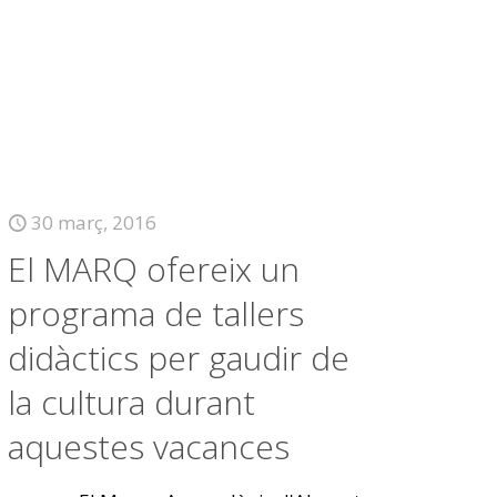
30 març, 2016
El MARQ ofereix un
programa de tallers
didàctics per gaudir de
la cultura durant
aquestes vacances