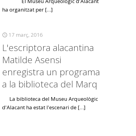
El Museu Arqueològic d'Alacant
ha organitzat per
[…]
17 març, 2016
L'escriptora alacantina
Matilde Asensi
enregistra un programa
a la biblioteca del Marq
La biblioteca del Museu Arqueològic
d'Alacant ha estat l'escenari de
[…]