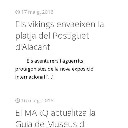
17 maig, 2016
Els víkings envaeixen la
platja del Postiguet
d'Alacant
Els aventurers i aguerrits
protagonistes de la nova exposició
internacional
[…]
16 maig, 2016
El MARQ actualitza la
Guia de Museus d