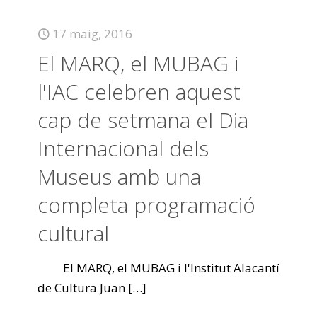
17 maig, 2016
El MARQ, el MUBAG i
l'IAC celebren aquest
cap de setmana el Dia
Internacional dels
Museus amb una
completa programació
cultural
El MARQ, el MUBAG i l'Institut Alacantí
de Cultura Juan
[…]