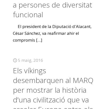
a persones de diversitat
funcional
El president de la Diputació d'Alacant,
César Sánchez, va reafirmar ahir el
compromís
[…]
5 maig, 2016
Els víkings
desembarquen al MARQ
per mostrar la història
d'una civilització que va