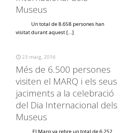
Museus
Un total de 8.658 persones han
visitat durant aquest
[…]
23 maig, 2016
Més de 6.500 persones
visiten el MARQ i els seus
jaciments a la celebració
del Dia Internacional dels
Museus
El Marq va rebre un total de 6.252