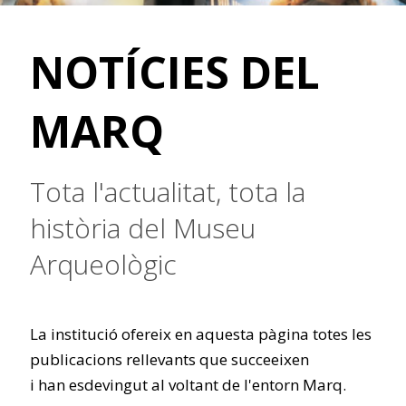
NOTÍCIES DEL
MARQ
Tota l'actualitat, tota la
història del Museu
Arqueològic
La institució ofereix en aquesta pàgina totes les
publicacions rellevants que succeeixen
i han esdevingut al voltant de l'entorn Marq.