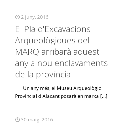
2 juny, 2016
El Pla d'Excavacions
Arqueològiques del
MARQ arribarà aquest
any a nou enclavaments
de la província
Un any més, el Museu Arqueològic
Provincial d'Alacant posarà en marxa
[…]
30 maig, 2016