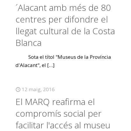
´Alacant amb més de 80
centres per difondre el
llegat cultural de la Costa
Blanca
Sota el títol "Museus de la Província
d'Alacant", el
[…]
12 maig, 2016
El MARQ reafirma el
compromís social per
facilitar l'accés al museu