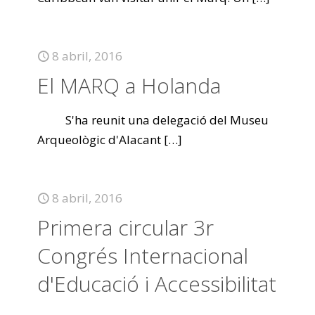
8 abril, 2016
El MARQ a Holanda
S'ha reunit una delegació del Museu
Arqueològic d'Alacant
[…]
8 abril, 2016
Primera circular 3r
Congrés Internacional
d'Educació i Accessibilitat