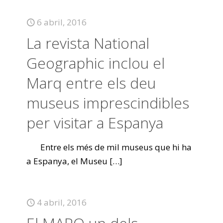
6 abril, 2016
La revista National
Geographic inclou el
Marq entre els deu
museus imprescindibles
per visitar a Espanya
Entre els més de mil museus que hi ha
a Espanya, el Museu
[…]
4 abril, 2016