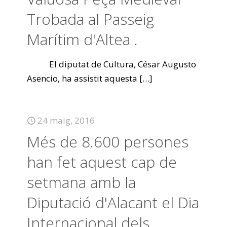
Trobada al Passeig
Marítim d'Altea .
El diputat de Cultura, César Augusto
Asencio, ha assistit aquesta
[…]
24 maig, 2016
Més de 8.600 persones
han fet aquest cap de
setmana amb la
Diputació d'Alacant el Dia
Internacional dels