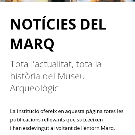
NOTÍCIES DEL
MARQ
Tota l'actualitat, tota la
història del Museu
Arqueològic
La institució ofereix en aquesta pàgina totes les
publicacions rellevants que succeeixen
i han esdevingut al voltant de l'entorn Marq.