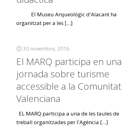
El Museu Arqueològic d'Alacant ha
organitzat per a les
[…]
30 novembre, 2016
El MARQ participa en una
jornada sobre turisme
accessible a la Comunitat
Valenciana
EL MARQ participa a una de les taules de
treball organitzades per l'Agència
[…]