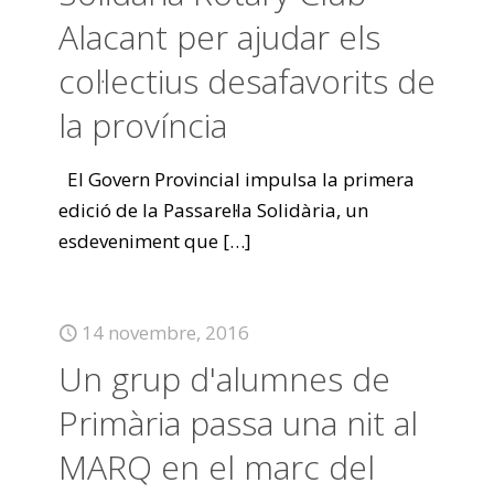
Alacant per ajudar els
col·lectius desafavorits de
la província
El Govern Provincial impulsa la primera
edició de la Passarel·la Solidària, un
esdeveniment que
[…]
14 novembre, 2016
Un grup d'alumnes de
Primària passa una nit al
MARQ en el marc del