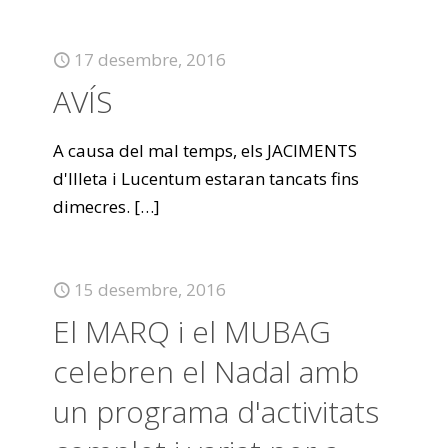
17 desembre, 2016
AVÍS
A causa del mal temps, els JACIMENTS
d'Illeta i Lucentum estaran tancats fins
dimecres.
[…]
15 desembre, 2016
El MARQ i el MUBAG
celebren el Nadal amb
un programa d'activitats