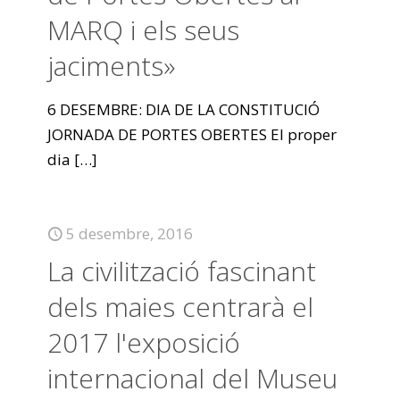
MARQ i els seus
jaciments»
6 DESEMBRE: DIA DE LA CONSTITUCIÓ
JORNADA DE PORTES OBERTES El proper
dia
[…]
5 desembre, 2016
La civilització fascinant
dels maies centrarà el
2017 l'exposició
internacional del Museu