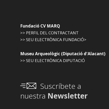
Fundació CV MARQ
>> PERFIL DEL CONTRACTANT
>> SEU ELECTRÒNICA FUNDACIÓ>
Museu Arqueològic (Diputació d'Alacant)
>> SEU ELECTRÒNICA DIPUTACIÓ
Suscríbete a
nuestra
Newsletter