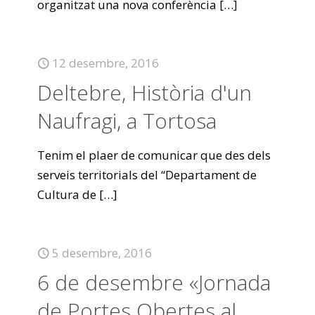
organitzat una nova conferència
[…]
12 desembre, 2016
Deltebre, Història d'un
Naufragi, a Tortosa
Tenim el plaer de comunicar que des dels
serveis territorials del “Departament de
Cultura de
[…]
5 desembre, 2016
6 de desembre «Jornada
de Portes Obertes al