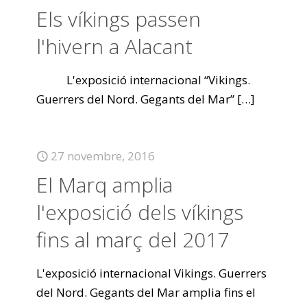
Els víkings passen
l'hivern a Alacant
L'exposició internacional “Vikings.
Guerrers del Nord. Gegants del Mar”
[…]
27 novembre, 2016
El Marq amplia
l'exposició dels víkings
fins al març del 2017
L'exposició internacional Vikings. Guerrers
del Nord. Gegants del Mar amplia fins el