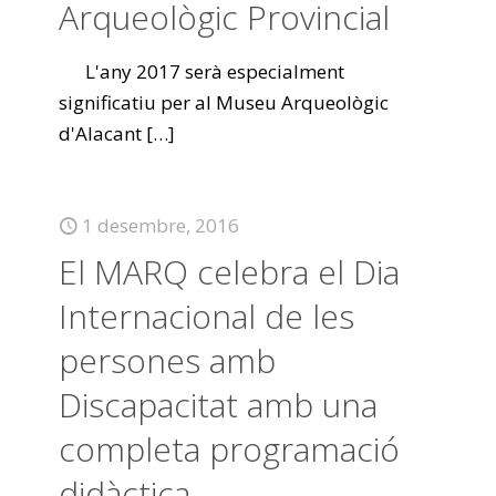
Arqueològic Provincial
L'any 2017 serà especialment
significatiu per al Museu Arqueològic
d'Alacant
[…]
1 desembre, 2016
El MARQ celebra el Dia
Internacional de les
persones amb
Discapacitat amb una
completa programació
didàctica