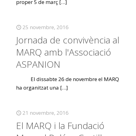
proper 5 de març
[…]
25 novembre, 2016
Jornada de convivència al
MARQ amb l'Associació
ASPANION
El dissabte 26 de novembre el MARQ
ha organitzat una
[…]
21 novembre, 2016
El MARQ i la Fundació