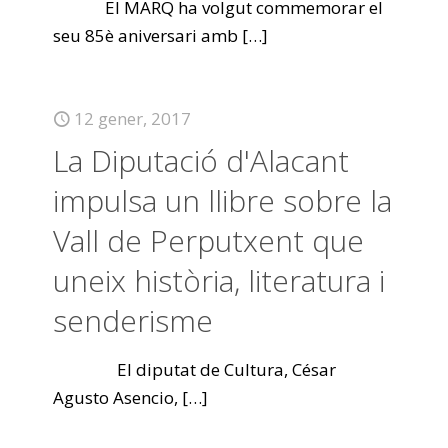
El MARQ ha volgut commemorar el
seu 85è aniversari amb
[…]
12 gener, 2017
La Diputació d'Alacant
impulsa un llibre sobre la
Vall de Perputxent que
uneix història, literatura i
senderisme
El diputat de Cultura, César
Agusto Asencio,
[…]