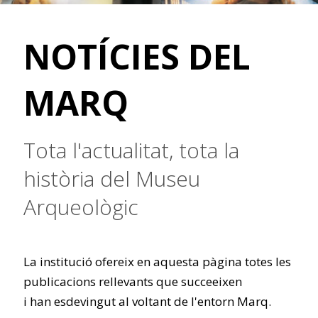
NOTÍCIES DEL
MARQ
Tota l'actualitat, tota la
història del Museu
Arqueològic
La institució ofereix en aquesta pàgina totes les
publicacions rellevants que succeeixen
i han esdevingut al voltant de l'entorn Marq.