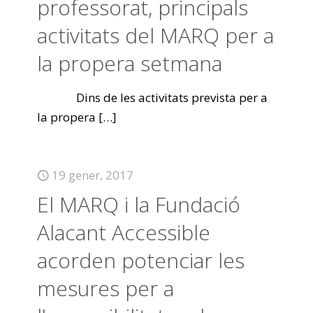
professorat, principals
activitats del MARQ per a
la propera setmana
Dins de les activitats prevista per a
la propera
[…]
19 gener, 2017
El MARQ i la Fundació
Alacant Accessible
acorden potenciar les
mesures per a