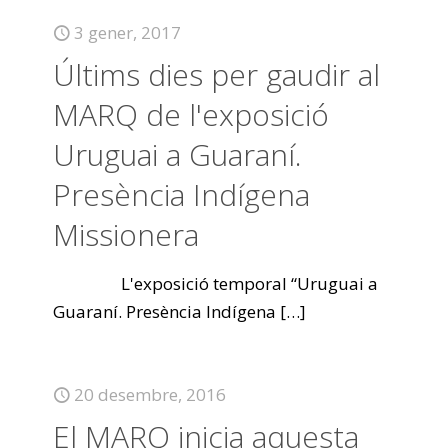
3 gener, 2017
Últims dies per gaudir al
MARQ de l'exposició
Uruguai a Guaraní.
Presència Indígena
Missionera
L'exposició temporal “Uruguai a
Guaraní. Presència Indígena
[…]
20 desembre, 2016
El MARQ inicia aquesta