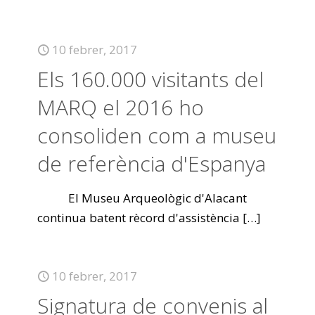
10 febrer, 2017
Els 160.000 visitants del
MARQ el 2016 ho
consoliden com a museu
de referència d'Espanya
El Museu Arqueològic d'Alacant
continua batent rècord d'assistència
[…]
10 febrer, 2017
Signatura de convenis al