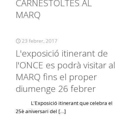
CARNESTOLTES AL
MARQ
23 febrer, 2017
L'exposició itinerant de
l'ONCE es podrà visitar al
MARQ fins el proper
diumenge 26 febrer
L'Exposició itinerant que celebra el
25è aniversari del
[…]