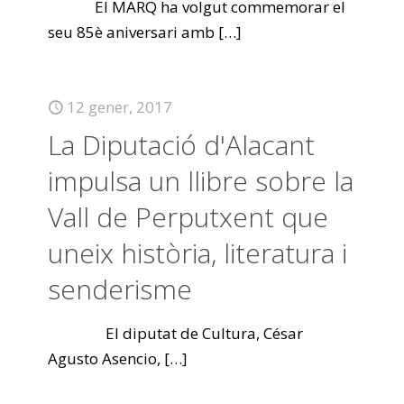
El MARQ ha volgut commemorar el
seu 85è aniversari amb
[…]
12 gener, 2017
La Diputació d'Alacant
impulsa un llibre sobre la
Vall de Perputxent que
uneix història, literatura i
senderisme
El diputat de Cultura, César
Agusto Asencio,
[…]