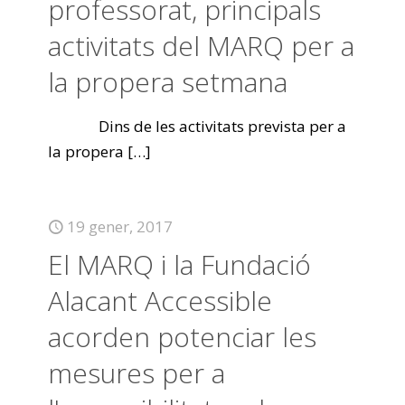
professorat, principals
activitats del MARQ per a
la propera setmana
Dins de les activitats prevista per a
la propera
[…]
19 gener, 2017
El MARQ i la Fundació
Alacant Accessible
acorden potenciar les
mesures per a