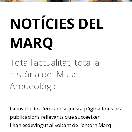
NOTÍCIES DEL
MARQ
Tota l'actualitat, tota la
història del Museu
Arqueològic
La institució ofereix en aquesta pàgina totes les
publicacions rellevants que succeeixen
i han esdevingut al voltant de l'entorn Marq.