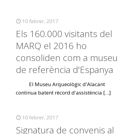
10 febrer, 2017
Els 160.000 visitants del
MARQ el 2016 ho
consoliden com a museu
de referència d'Espanya
El Museu Arqueològic d'Alacant
continua batent rècord d'assistència
[…]
10 febrer, 2017
Signatura de convenis al