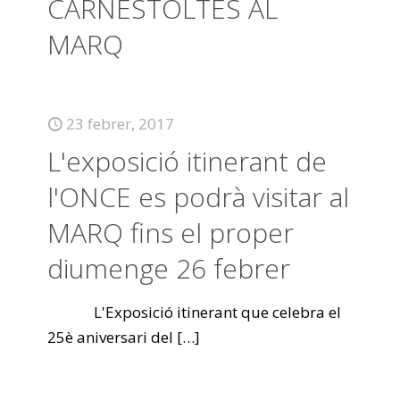
CARNESTOLTES AL
MARQ
23 febrer, 2017
L'exposició itinerant de
l'ONCE es podrà visitar al
MARQ fins el proper
diumenge 26 febrer
L'Exposició itinerant que celebra el
25è aniversari del
[…]