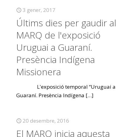
3 gener, 2017
Últims dies per gaudir al
MARQ de l'exposició
Uruguai a Guaraní.
Presència Indígena
Missionera
L'exposició temporal “Uruguai a
Guaraní. Presència Indígena
[…]
20 desembre, 2016
El MARQ inicia aquesta