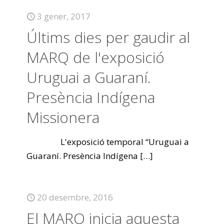
3 gener, 2017
Últims dies per gaudir al
MARQ de l'exposició
Uruguai a Guaraní.
Presència Indígena
Missionera
L'exposició temporal “Uruguai a
Guaraní. Presència Indígena
[…]
20 desembre, 2016
El MARQ inicia aquesta