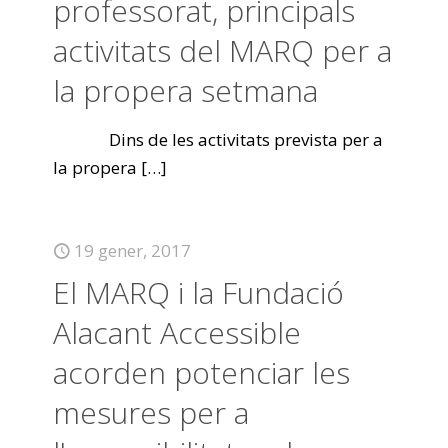
professorat, principals
activitats del MARQ per a
la propera setmana
Dins de les activitats prevista per a
la propera
[…]
19 gener, 2017
El MARQ i la Fundació
Alacant Accessible
acorden potenciar les
mesures per a