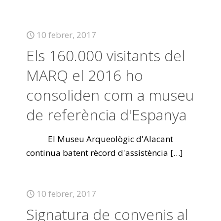
10 febrer, 2017
Els 160.000 visitants del
MARQ el 2016 ho
consoliden com a museu
de referència d'Espanya
El Museu Arqueològic d'Alacant
continua batent rècord d'assistència
[…]
10 febrer, 2017
Signatura de convenis al