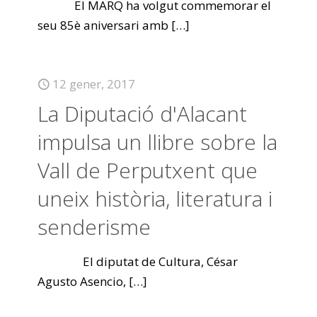
El MARQ ha volgut commemorar el
seu 85è aniversari amb
[…]
12 gener, 2017
La Diputació d'Alacant
impulsa un llibre sobre la
Vall de Perputxent que
uneix història, literatura i
senderisme
El diputat de Cultura, César
Agusto Asencio,
[…]