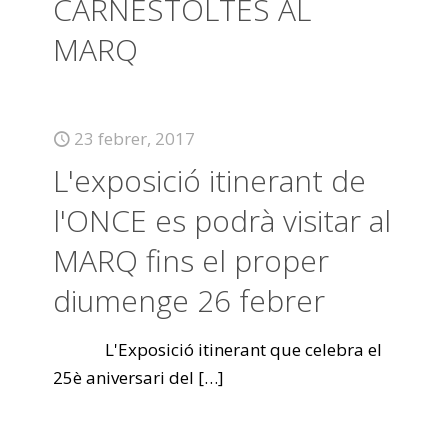
CARNESTOLTES AL
MARQ
23 febrer, 2017
L'exposició itinerant de
l'ONCE es podrà visitar al
MARQ fins el proper
diumenge 26 febrer
L'Exposició itinerant que celebra el
25è aniversari del
[…]