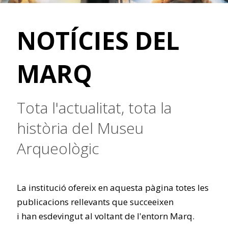
NOTÍCIES DEL
MARQ
Tota l'actualitat, tota la
història del Museu
Arqueològic
La institució ofereix en aquesta pàgina totes les
publicacions rellevants que succeeixen
i han esdevingut al voltant de l'entorn Marq.