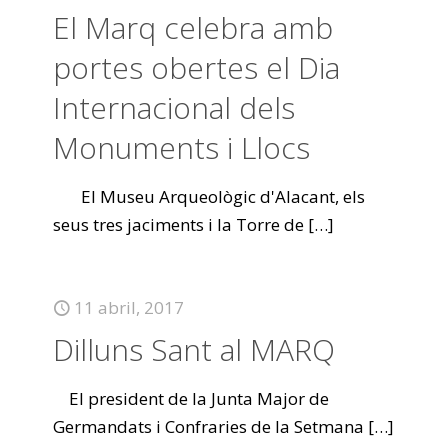
El Marq celebra amb
portes obertes el Dia
Internacional dels
Monuments i Llocs
El Museu Arqueològic d'Alacant, els
seus tres jaciments i la Torre de
[…]
11 abril, 2017
Dilluns Sant al MARQ
El president de la Junta Major de
Germandats i Confraries de la Setmana
[…]