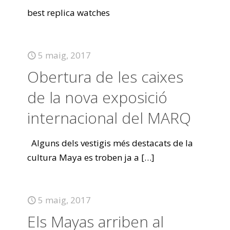
best replica watches
5 maig, 2017
Obertura de les caixes
de la nova exposició
internacional del MARQ
Alguns dels vestigis més destacats de la
cultura Maya es troben ja a
[…]
5 maig, 2017
Els Mayas arriben al