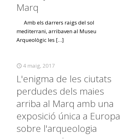
Marq
Amb els darrers raigs del sol
mediterrani, arribaven al Museu
Arqueològic les
[…]
4 maig, 2017
L'enigma de les ciutats
perdudes dels maies
arriba al Marq amb una
exposició única a Europa
sobre l'arqueologia