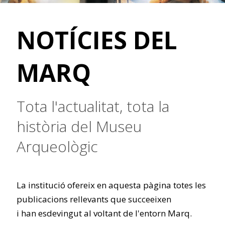
NOTÍCIES DEL
MARQ
Tota l'actualitat, tota la
història del Museu
Arqueològic
La institució ofereix en aquesta pàgina totes les
publicacions rellevants que succeeixen
i han esdevingut al voltant de l'entorn Marq.