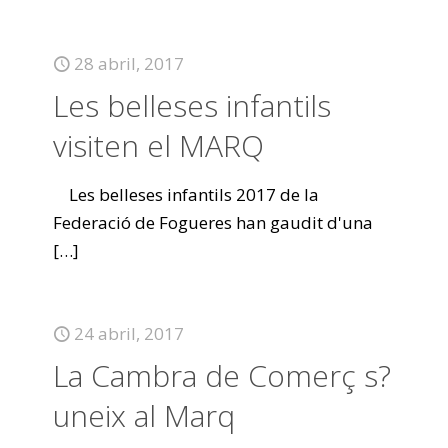
28 abril, 2017
Les belleses infantils
visiten el MARQ
Les belleses infantils 2017 de la
Federació de Fogueres han gaudit d'una
[…]
24 abril, 2017
La Cambra de Comerç s?
uneix al Marq