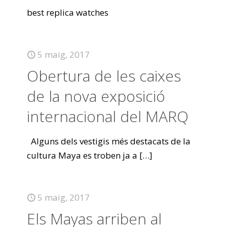
best replica watches
5 maig, 2017
Obertura de les caixes
de la nova exposició
internacional del MARQ
Alguns dels vestigis més destacats de la
cultura Maya es troben ja a
[…]
5 maig, 2017
Els Mayas arriben al