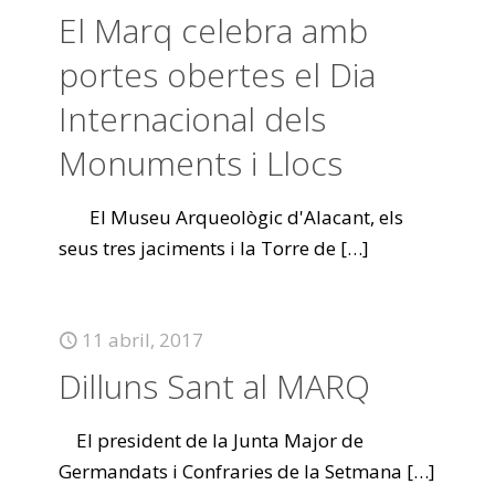
El Marq celebra amb
portes obertes el Dia
Internacional dels
Monuments i Llocs
El Museu Arqueològic d'Alacant, els
seus tres jaciments i la Torre de
[…]
11 abril, 2017
Dilluns Sant al MARQ
El president de la Junta Major de
Germandats i Confraries de la Setmana
[…]