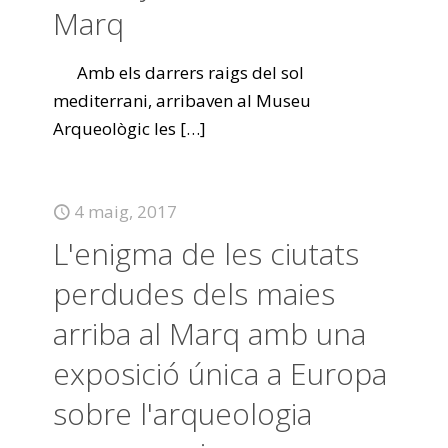
Marq
Amb els darrers raigs del sol
mediterrani, arribaven al Museu
Arqueològic les
[…]
4 maig, 2017
L'enigma de les ciutats
perdudes dels maies
arriba al Marq amb una
exposició única a Europa
sobre l'arqueologia