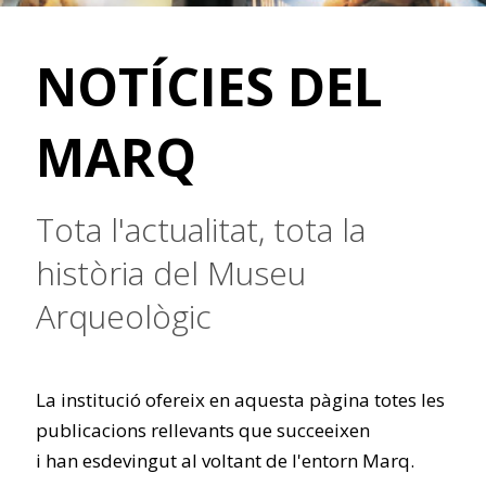
NOTÍCIES DEL
MARQ
Tota l'actualitat, tota la
història del Museu
Arqueològic
La institució ofereix en aquesta pàgina totes les
publicacions rellevants que succeeixen
i han esdevingut al voltant de l'entorn Marq.