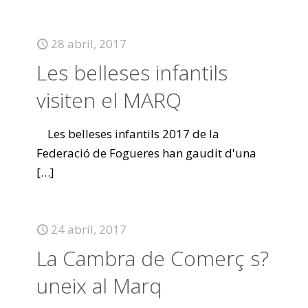
28 abril, 2017
Les belleses infantils
visiten el MARQ
Les belleses infantils 2017 de la
Federació de Fogueres han gaudit d'una
[…]
24 abril, 2017
La Cambra de Comerç s?
uneix al Marq