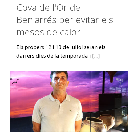
Cova de l'Or de
Beniarrés per evitar els
mesos de calor
Els propers 12 i 13 de juliol seran els
darrers dies de la temporada i
[…]