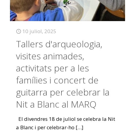
10 juliol, 2025
Tallers d'arqueologia,
visites animades,
activitats per a les
famílies i concert de
guitarra per celebrar la
Nit a Blanc al MARQ
El divendres 18 de juliol se celebra la Nit
a Blanc i per celebrar-ho
[…]