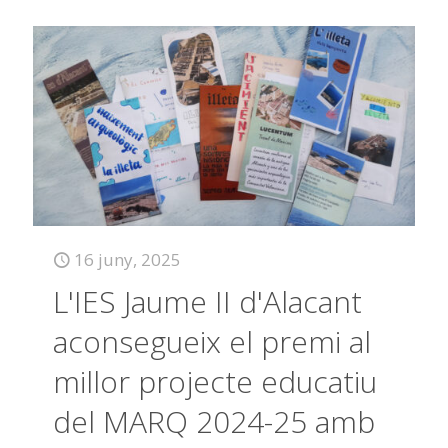
16 juny, 2025
L'IES Jaume II d'Alacant
aconsegueix el premi al
millor projecte educatiu
del MARQ 2024-25 amb