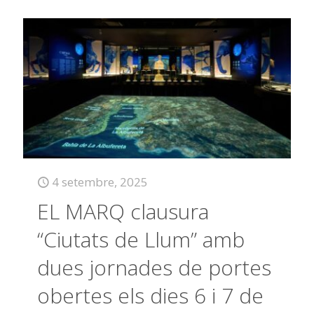
4 setembre, 2025
EL MARQ clausura
“Ciutats de Llum” amb
dues jornades de portes
obertes els dies 6 i 7 de