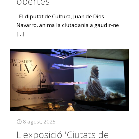
obertes
El diputat de Cultura, Juan de Dios
Navarro, anima la ciutadania a gaudir-ne
[…]
8 agost, 2025
L'exposició 'Ciutats de