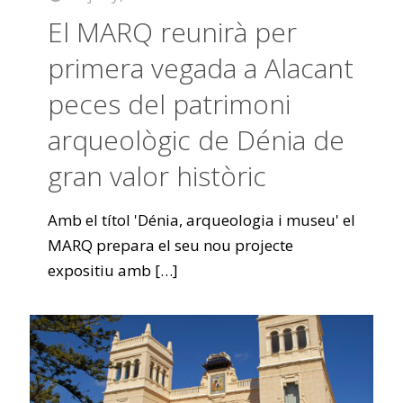
El MARQ reunirà per
primera vegada a Alacant
peces del patrimoni
arqueològic de Dénia de
gran valor històric
Amb el títol 'Dénia, arqueologia i museu' el
MARQ prepara el seu nou projecte
expositiu amb
[…]