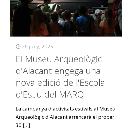
26 juny, 2025
El Museu Arqueològic
d'Alacant engega una
nova edició de l'Escola
d'Estiu del MARQ
La campanya d'activitats estivals al Museu
Arqueològic d'Alacant arrencarà el proper
30
[…]