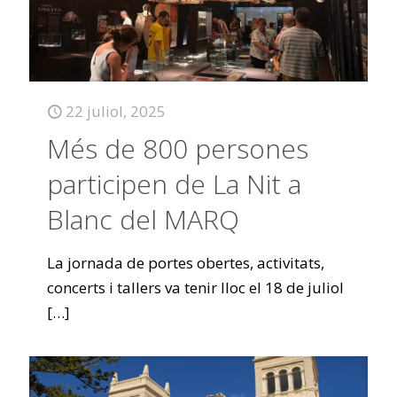
22 juliol, 2025
Més de 800 persones
participen de La Nit a
Blanc del MARQ
La jornada de portes obertes, activitats,
concerts i tallers va tenir lloc el 18 de juliol
[…]