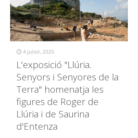
4 juliol, 2025
L'exposició "Llúria.
Senyors i Senyores de la
Terra" homenatja les
figures de Roger de
Llúria i de Saurina
d'Entenza