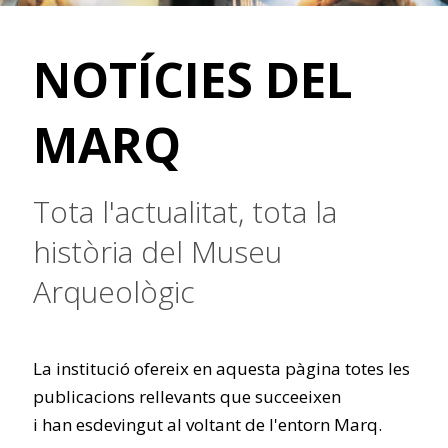
NOTÍCIES DEL
MARQ
Tota l'actualitat, tota la
història del Museu
Arqueològic
La institució ofereix en aquesta pàgina totes les
publicacions rellevants que succeeixen
i han esdevingut al voltant de l'entorn Marq.