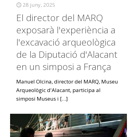
28 juny, 2025
El director del MARQ
exposarà l'experiència a
l'excavació arqueològica
de la Diputació d'Alacant
en un simposi a França
Manuel Olcina, director del MARQ, Museu
Arqueològic d'Alacant, participa al
simposi Museus i
[…]