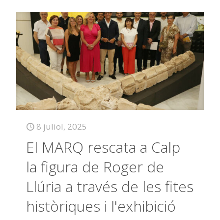
8 juliol, 2025
El MARQ rescata a Calp
la figura de Roger de
Llúria a través de les fites
històriques i l'exhibició