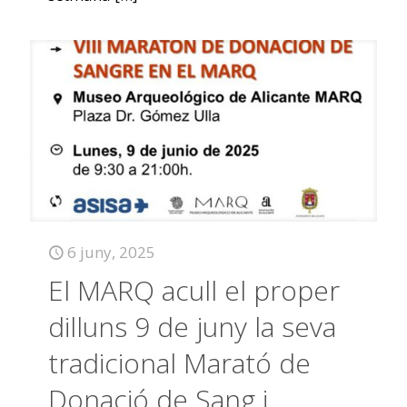
6 juny, 2025
El MARQ acull el proper
dilluns 9 de juny la seva
tradicional Marató de
Donació de Sang i