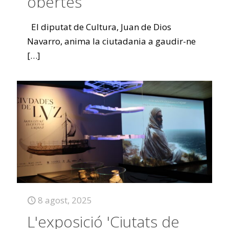
obertes
El diputat de Cultura, Juan de Dios
Navarro, anima la ciutadania a gaudir-ne
[…]
8 agost, 2025
L'exposició 'Ciutats de