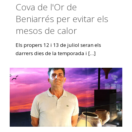
Cova de l'Or de
Beniarrés per evitar els
mesos de calor
Els propers 12 i 13 de juliol seran els
darrers dies de la temporada i
[…]