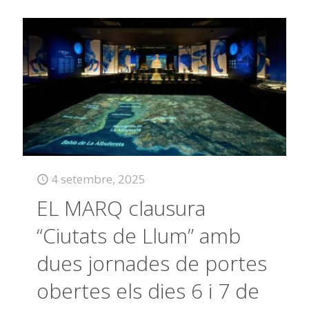
4 setembre, 2025
EL MARQ clausura
“Ciutats de Llum” amb
dues jornades de portes
obertes els dies 6 i 7 de