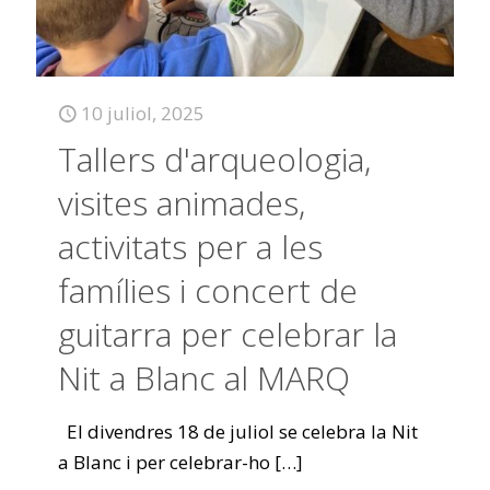
10 juliol, 2025
Tallers d'arqueologia,
visites animades,
activitats per a les
famílies i concert de
guitarra per celebrar la
Nit a Blanc al MARQ
El divendres 18 de juliol se celebra la Nit
a Blanc i per celebrar-ho
[…]