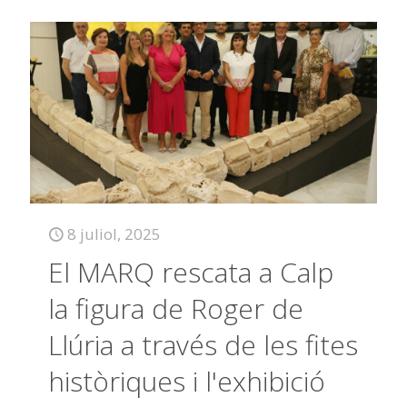
8 juliol, 2025
El MARQ rescata a Calp
la figura de Roger de
Llúria a través de les fites
històriques i l'exhibició