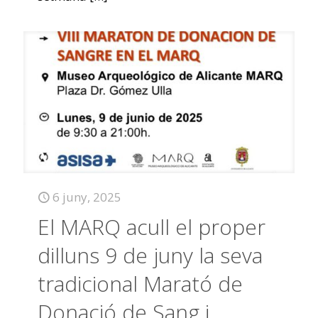
6 juny, 2025
El MARQ acull el proper
dilluns 9 de juny la seva
tradicional Marató de
Donació de Sang i