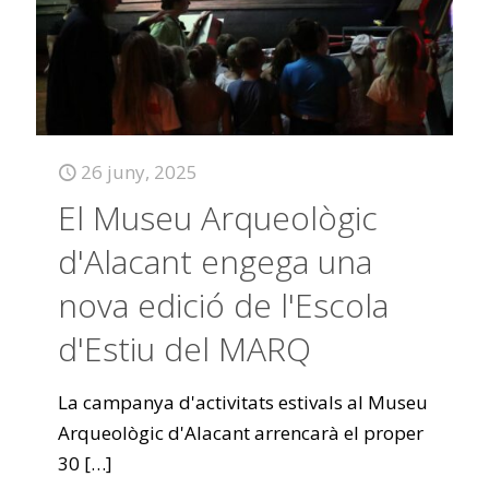
26 juny, 2025
El Museu Arqueològic
d'Alacant engega una
nova edició de l'Escola
d'Estiu del MARQ
La campanya d'activitats estivals al Museu
Arqueològic d'Alacant arrencarà el proper
30
[…]