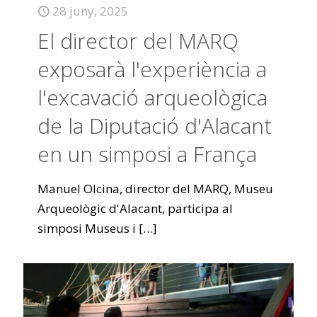
28 juny, 2025
El director del MARQ
exposarà l'experiència a
l'excavació arqueològica
de la Diputació d'Alacant
en un simposi a França
Manuel Olcina, director del MARQ, Museu
Arqueològic d'Alacant, participa al
simposi Museus i
[…]