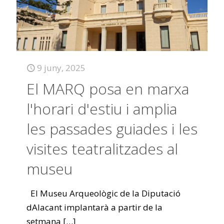
9 juny, 2025
El MARQ posa en marxa
l'horari d'estiu i amplia
les passades guiades i les
visites teatralitzades al
museu
El Museu Arqueològic de la Diputació
dAlacant implantarà a partir de la
setmana
[…]