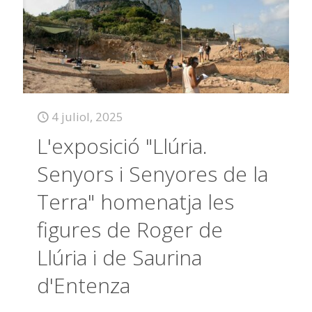
4 juliol, 2025
L'exposició "Llúria.
Senyors i Senyores de la
Terra" homenatja les
figures de Roger de
Llúria i de Saurina
d'Entenza