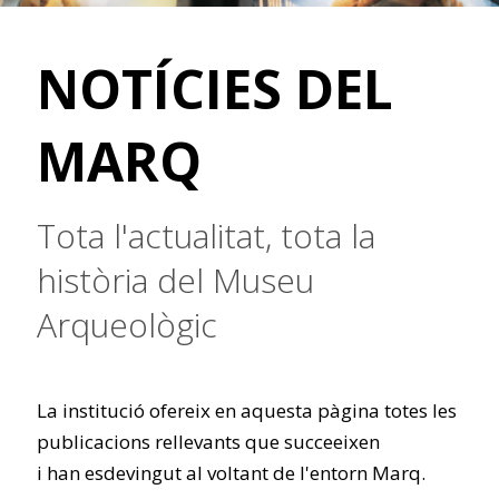
NOTÍCIES DEL
MARQ
Tota l'actualitat, tota la
història del Museu
Arqueològic
La institució ofereix en aquesta pàgina totes les
publicacions rellevants que succeeixen
i han esdevingut al voltant de l'entorn Marq.