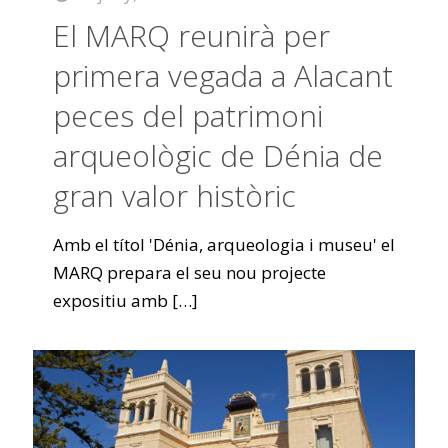
El MARQ reunirà per
primera vegada a Alacant
peces del patrimoni
arqueològic de Dénia de
gran valor històric
Amb el títol 'Dénia, arqueologia i museu' el
MARQ prepara el seu nou projecte
expositiu amb
[…]