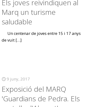
Els joves reivindiquen al
Marq un turisme
saludable
Un centenar de joves entre 15 i 17 anys
de vuit
[…]
9 juny, 2017
Exposició del MARQ
'Guardians de Pedra. Els