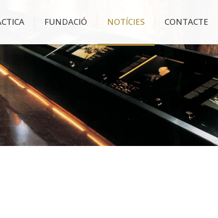
ÀCTICA
FUNDACIÓ
NOTÍCIES
CONTACTE