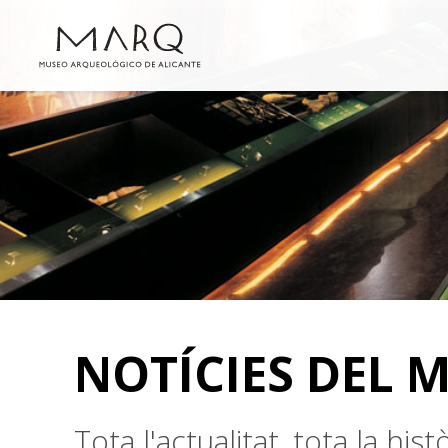
NOTÍCIES DEL 
Tota l'actualitat, tota la hi