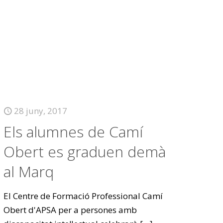
28 juny, 2017
Els alumnes de Camí
Obert es graduen demà
al Marq
El Centre de Formació Professional Camí
Obert d'APSA per a persones amb