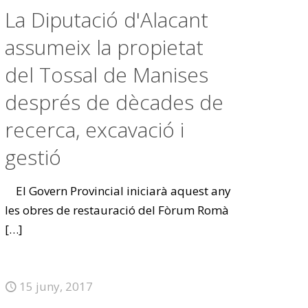
La Diputació d'Alacant
assumeix la propietat
del Tossal de Manises
després de dècades de
recerca, excavació i
gestió
El Govern Provincial iniciarà aquest any
les obres de restauració del Fòrum Romà
[…]
15 juny, 2017