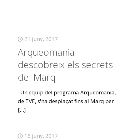
21 juny, 2017
Arqueomania
descobreix els secrets
del Marq
Un equip del programa Arqueomania,
de TVE, s'ha desplaçat fins al Marq per
[…]
16 juny, 2017