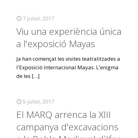
7 juliol, 2017
Viu una experiència única
a l'exposició Mayas
Ja han començat les visites teatralitzades a
l'Exposició Internacional Mayas. L'enigma
de les
[…]
5 juliol, 2017
El MARQ arrenca la XIII
campanya d'excavacions