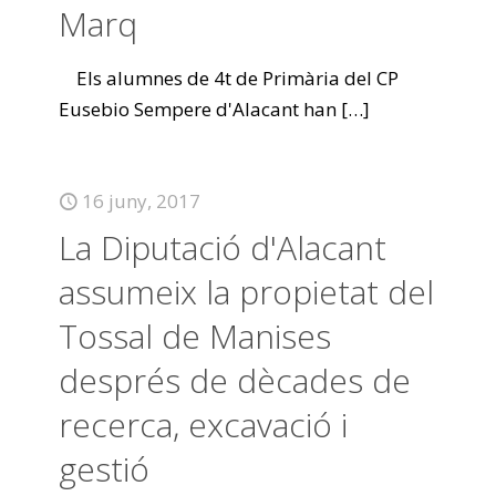
Marq
Els alumnes de 4t de Primària del CP
Eusebio Sempere d'Alacant han
[…]
16 juny, 2017
La Diputació d'Alacant
assumeix la propietat del
Tossal de Manises
després de dècades de
recerca, excavació i
gestió