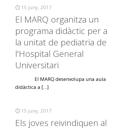
15 juny, 2017
El MARQ organitza un
programa didàctic per a
la unitat de pediatria de
l'Hospital General
Universitari
El MARQ desenvolupa una aula
didàctica a
[…]
15 juny, 2017
Els joves reivindiquen al