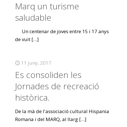
Marq un turisme
saludable
Un centenar de joves entre 15 i 17 anys
de vuit
[…]
11 juny, 2017
Es consoliden les
Jornades de recreació
històrica.
De la mà de l'associació cultural Hispania
Romana i del MARQ, al llarg
[…]