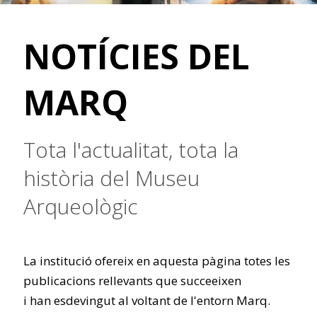
NOTÍCIES DEL
MARQ
Tota l'actualitat, tota la
història del Museu
Arqueològic
La institució ofereix en aquesta pàgina totes les
publicacions rellevants que succeeixen
i han esdevingut al voltant de l'entorn Marq.