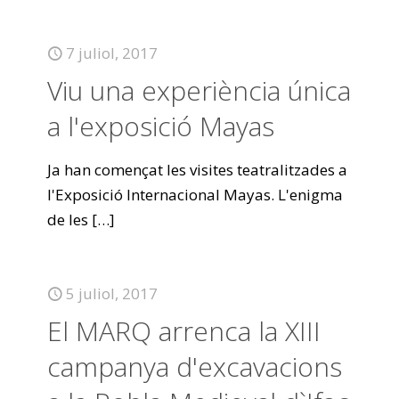
7 juliol, 2017
Viu una experiència única
a l'exposició Mayas
Ja han començat les visites teatralitzades a
l'Exposició Internacional Mayas. L'enigma
de les
[…]
5 juliol, 2017
El MARQ arrenca la XIII
campanya d'excavacions