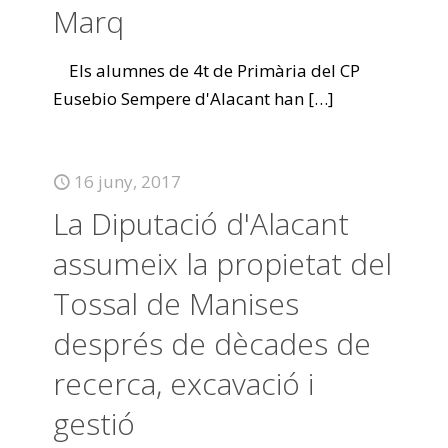
Marq
Els alumnes de 4t de Primària del CP
Eusebio Sempere d'Alacant han
[…]
16 juny, 2017
La Diputació d'Alacant
assumeix la propietat del
Tossal de Manises
després de dècades de
recerca, excavació i
gestió