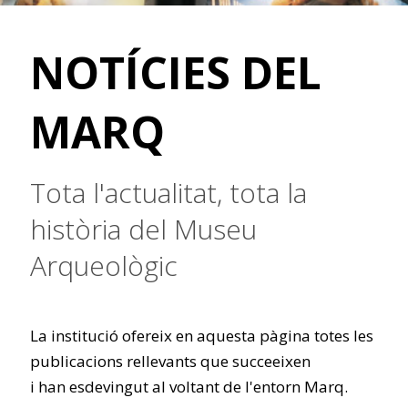
NOTÍCIES DEL
MARQ
Tota l'actualitat, tota la
història del Museu
Arqueològic
La institució ofereix en aquesta pàgina totes les
publicacions rellevants que succeeixen
i han esdevingut al voltant de l'entorn Marq.