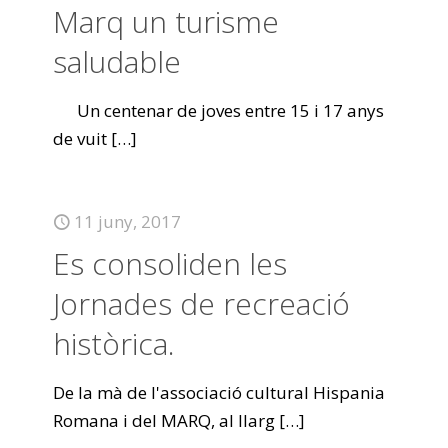
Marq un turisme
saludable
Un centenar de joves entre 15 i 17 anys
de vuit
[…]
11 juny, 2017
Es consoliden les
Jornades de recreació
històrica.
De la mà de l'associació cultural Hispania
Romana i del MARQ, al llarg
[…]