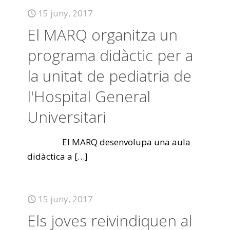
15 juny, 2017
El MARQ organitza un
programa didàctic per a
la unitat de pediatria de
l'Hospital General
Universitari
El MARQ desenvolupa una aula
didàctica a
[…]
15 juny, 2017
Els joves reivindiquen al