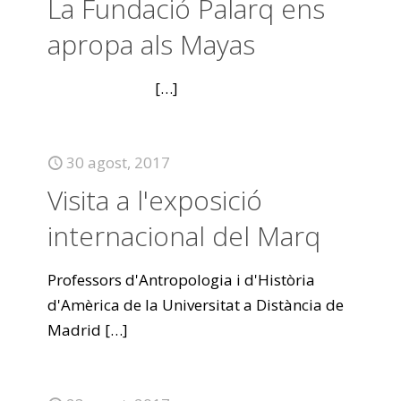
La Fundació Palarq ens
apropa als Mayas
[…]
30 agost, 2017
Visita a l'exposició
internacional del Marq
Professors d'Antropologia i d'Història
d'Amèrica de la Universitat a Distància de
Madrid
[…]