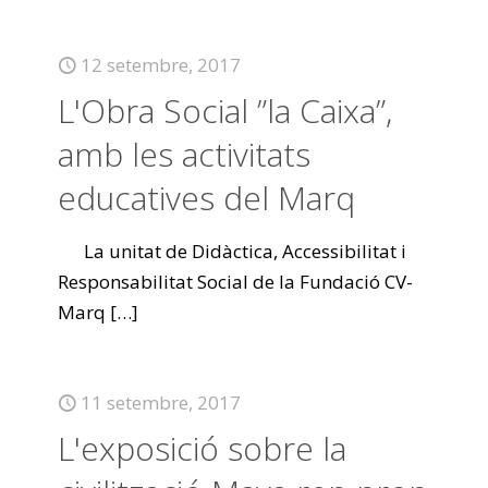
12 setembre, 2017
L'Obra Social ”la Caixa”,
amb les activitats
educatives del Marq
La unitat de Didàctica, Accessibilitat i
Responsabilitat Social de la Fundació CV-
Marq
[…]
11 setembre, 2017
L'exposició sobre la