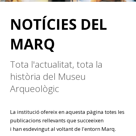
NOTÍCIES DEL
MARQ
Tota l'actualitat, tota la
història del Museu
Arqueològic
La institució ofereix en aquesta pàgina totes les
publicacions rellevants que succeeixen
i han esdevingut al voltant de l'entorn Marq.