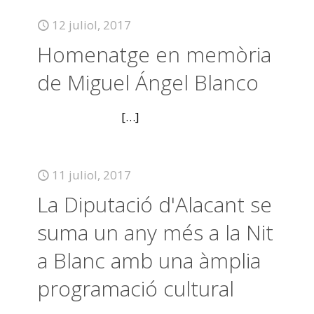
12 juliol, 2017
Homenatge en memòria
de Miguel Ángel Blanco
[…]
11 juliol, 2017
La Diputació d'Alacant se
suma un any més a la Nit
a Blanc amb una àmplia
programació cultural