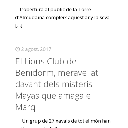
L'obertura al públic de la Torre
d'Almudaina compleix aquest any la seva
[…]
2 agost, 2017
El Lions Club de
Benidorm, meravellat
davant dels misteris
Mayas que amaga el
Marq
Un grup de 27 xavals de tot el món han