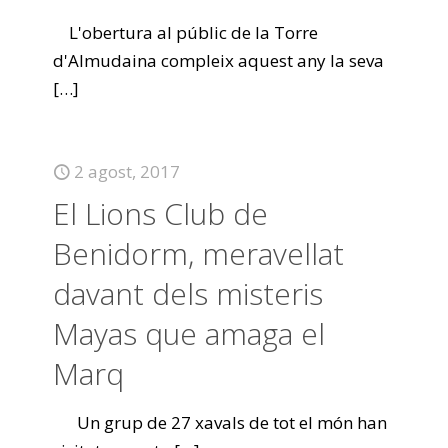
L'obertura al públic de la Torre
d'Almudaina compleix aquest any la seva
[…]
2 agost, 2017
El Lions Club de
Benidorm, meravellat
davant dels misteris
Mayas que amaga el
Marq
Un grup de 27 xavals de tot el món han