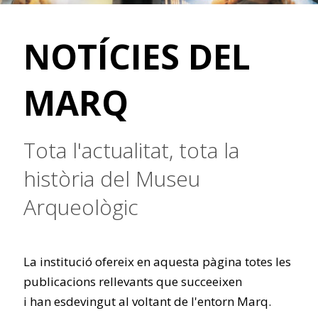
NOTÍCIES DEL
MARQ
Tota l'actualitat, tota la
història del Museu
Arqueològic
La institució ofereix en aquesta pàgina totes les
publicacions rellevants que succeeixen
i han esdevingut al voltant de l'entorn Marq.