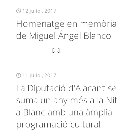
12 juliol, 2017
Homenatge en memòria
de Miguel Ángel Blanco
[…]
11 juliol, 2017
La Diputació d'Alacant se
suma un any més a la Nit
a Blanc amb una àmplia
programació cultural