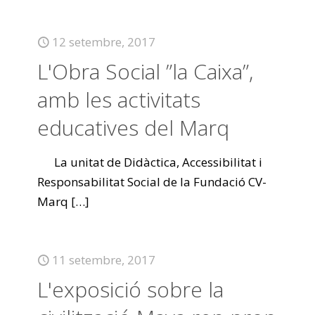
12 setembre, 2017
L'Obra Social ”la Caixa”,
amb les activitats
educatives del Marq
La unitat de Didàctica, Accessibilitat i
Responsabilitat Social de la Fundació CV-
Marq
[…]
11 setembre, 2017
L'exposició sobre la