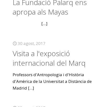
La Fundació Palarq ens
apropa als Mayas
[…]
30 agost, 2017
Visita a l'exposició
internacional del Marq
Professors d'Antropologia i d'Història
d'Amèrica de la Universitat a Distància de
Madrid
[…]