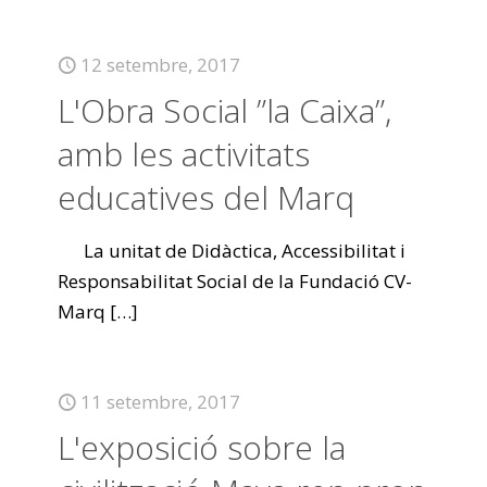
12 setembre, 2017
L'Obra Social ”la Caixa”,
amb les activitats
educatives del Marq
La unitat de Didàctica, Accessibilitat i
Responsabilitat Social de la Fundació CV-
Marq
[…]
11 setembre, 2017
L'exposició sobre la