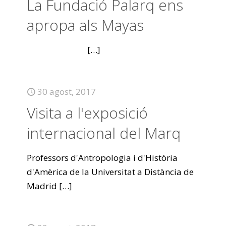
La Fundació Palarq ens
apropa als Mayas
[…]
30 agost, 2017
Visita a l'exposició
internacional del Marq
Professors d'Antropologia i d'Història
d'Amèrica de la Universitat a Distància de
Madrid
[…]