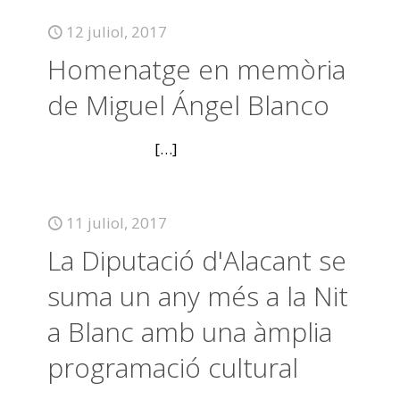
12 juliol, 2017
Homenatge en memòria
de Miguel Ángel Blanco
[…]
11 juliol, 2017
La Diputació d'Alacant se
suma un any més a la Nit
a Blanc amb una àmplia
programació cultural