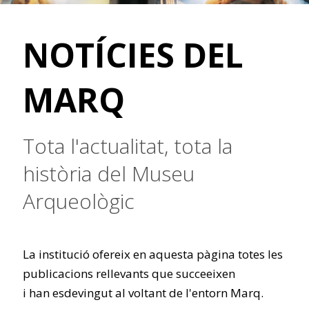
NOTÍCIES DEL
MARQ
Tota l'actualitat, tota la
història del Museu
Arqueològic
La institució ofereix en aquesta pàgina totes les
publicacions rellevants que succeeixen
i han esdevingut al voltant de l'entorn Marq.