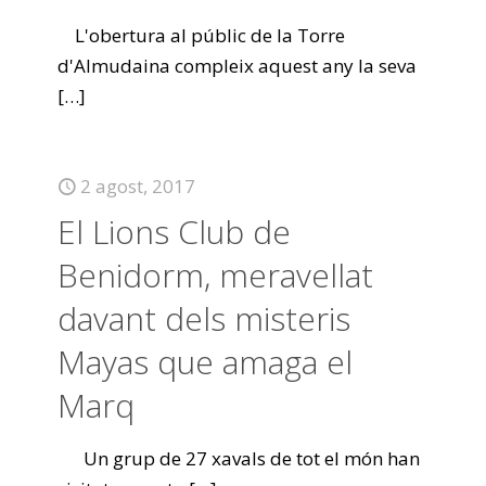
L'obertura al públic de la Torre
d'Almudaina compleix aquest any la seva
[…]
2 agost, 2017
El Lions Club de
Benidorm, meravellat
davant dels misteris
Mayas que amaga el
Marq
Un grup de 27 xavals de tot el món han