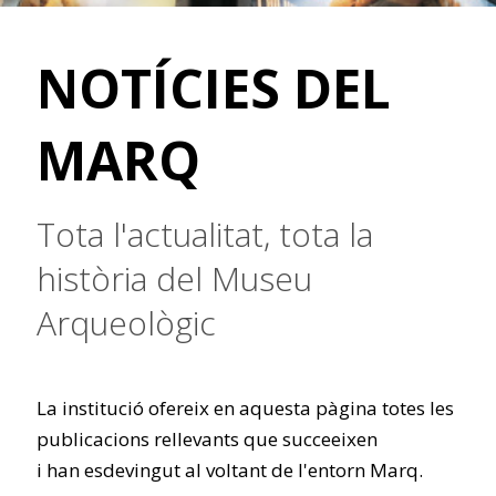
NOTÍCIES DEL
MARQ
Tota l'actualitat, tota la
història del Museu
Arqueològic
La institució ofereix en aquesta pàgina totes les
publicacions rellevants que succeeixen
i han esdevingut al voltant de l'entorn Marq.