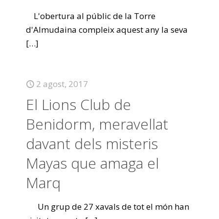
L'obertura al públic de la Torre
d'Almudaina compleix aquest any la seva
[…]
2 agost, 2017
El Lions Club de
Benidorm, meravellat
davant dels misteris
Mayas que amaga el
Marq
Un grup de 27 xavals de tot el món han