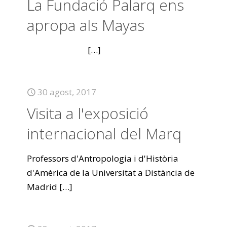
La Fundació Palarq ens
apropa als Mayas
[…]
30 agost, 2017
Visita a l'exposició
internacional del Marq
Professors d'Antropologia i d'Història
d'Amèrica de la Universitat a Distància de
Madrid
[…]