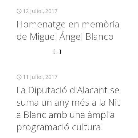
12 juliol, 2017
Homenatge en memòria
de Miguel Ángel Blanco
[…]
11 juliol, 2017
La Diputació d'Alacant se
suma un any més a la Nit
a Blanc amb una àmplia
programació cultural