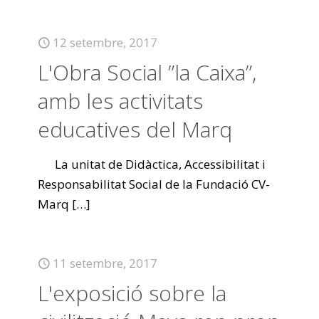
12 setembre, 2017
L'Obra Social ”la Caixa”,
amb les activitats
educatives del Marq
La unitat de Didàctica, Accessibilitat i
Responsabilitat Social de la Fundació CV-
Marq
[…]
11 setembre, 2017
L'exposició sobre la