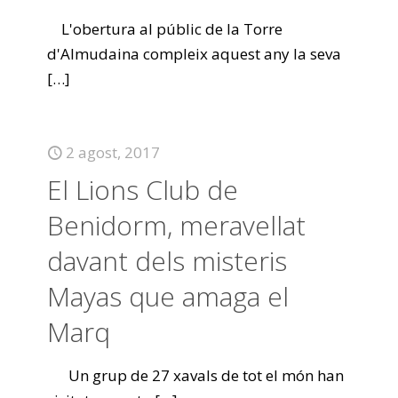
L'obertura al públic de la Torre
d'Almudaina compleix aquest any la seva
[…]
2 agost, 2017
El Lions Club de
Benidorm, meravellat
davant dels misteris
Mayas que amaga el
Marq
Un grup de 27 xavals de tot el món han