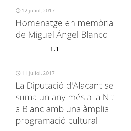
12 juliol, 2017
Homenatge en memòria
de Miguel Ángel Blanco
[…]
11 juliol, 2017
La Diputació d'Alacant se
suma un any més a la Nit
a Blanc amb una àmplia
programació cultural