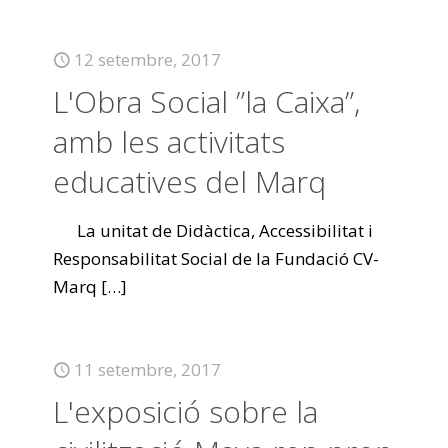
12 setembre, 2017
L'Obra Social ”la Caixa”,
amb les activitats
educatives del Marq
La unitat de Didàctica, Accessibilitat i
Responsabilitat Social de la Fundació CV-
Marq
[…]
11 setembre, 2017
L'exposició sobre la