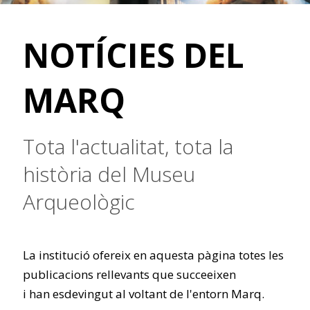
NOTÍCIES DEL
MARQ
Tota l'actualitat, tota la
història del Museu
Arqueològic
La institució ofereix en aquesta pàgina totes les
publicacions rellevants que succeeixen
i han esdevingut al voltant de l'entorn Marq.