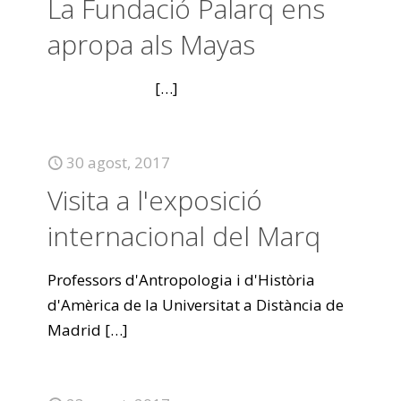
La Fundació Palarq ens
apropa als Mayas
[…]
30 agost, 2017
Visita a l'exposició
internacional del Marq
Professors d'Antropologia i d'Història
d'Amèrica de la Universitat a Distància de
Madrid
[…]