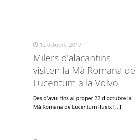
12 octubre, 2017
Milers d'alacantins
visiten la Mà Romana de
Lucentum a la Volvo
Des d'avui fins al proper 22 d'octubre la
Mà Romana de Lucentum llueix
[…]