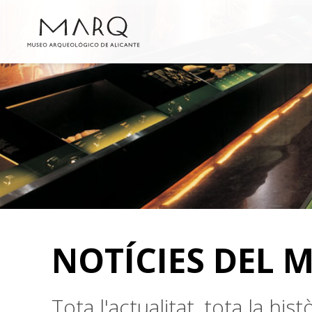
NOTÍCIES DEL 
Tota l'actualitat, tota la hi