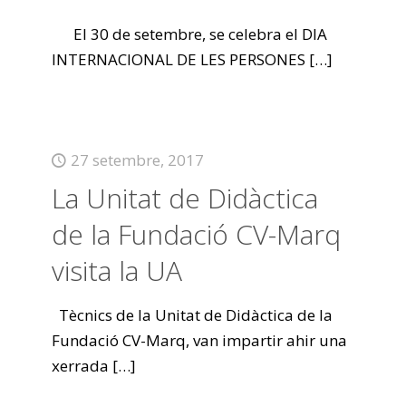
El 30 de setembre, se celebra el DIA
INTERNACIONAL DE LES PERSONES
[…]
27 setembre, 2017
La Unitat de Didàctica
de la Fundació CV-Marq
visita la UA
Tècnics de la Unitat de Didàctica de la
Fundació CV-Marq, van impartir ahir una
xerrada
[…]