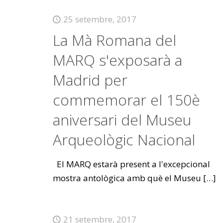
25 setembre, 2017
La Mà Romana del
MARQ s'exposarà a
Madrid per
commemorar el 150è
aniversari del Museu
Arqueològic Nacional
El MARQ estarà present a l'excepcional
mostra antològica amb què el Museu
[…]
21 setembre, 2017