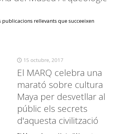
es publicacions rellevants que succeeixen
15 octubre, 2017
El MARQ celebra una
marató sobre cultura
Maya per desvetllar al
públic els secrets
d'aquesta civilització