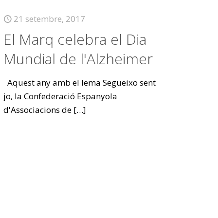
21 setembre, 2017
El Marq celebra el Dia
Mundial de l'Alzheimer
Aquest any amb el lema Segueixo sent
jo, la Confederació Espanyola
d'Associacions de
[…]