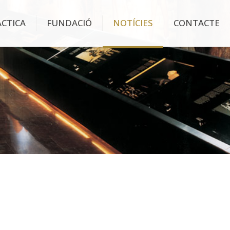
ÀCTICA
FUNDACIÓ
NOTÍCIES
CONTACTE