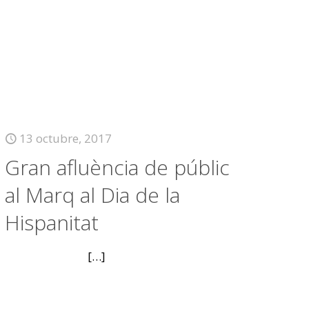
13 octubre, 2017
Gran afluència de públic
al Marq al Dia de la
Hispanitat
[…]