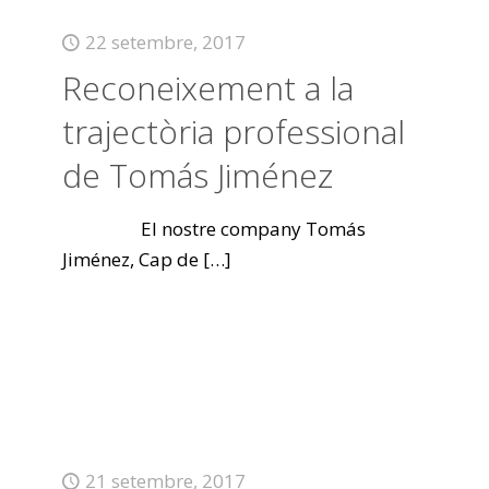
22 setembre, 2017
Reconeixement a la
trajectòria professional
de Tomás Jiménez
El nostre company Tomás
Jiménez, Cap de
[…]
21 setembre, 2017