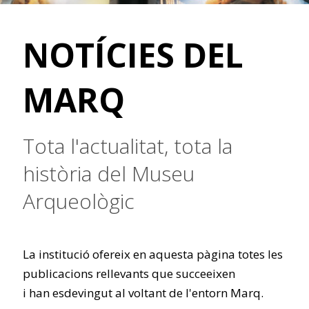
NOTÍCIES DEL
MARQ
Tota l'actualitat, tota la
història del Museu
Arqueològic
La institució ofereix en aquesta pàgina totes les
publicacions rellevants que succeeixen
i han esdevingut al voltant de l'entorn Marq.