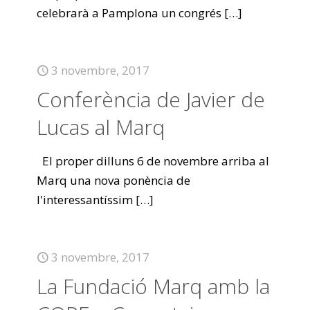
celebrarà a Pamplona un congrés
[…]
3 novembre, 2017
Conferència de Javier de
Lucas al Marq
El proper dilluns 6 de novembre arriba al
Marq una nova ponència de
l'interessantíssim
[…]
3 novembre, 2017
La Fundació Marq amb la