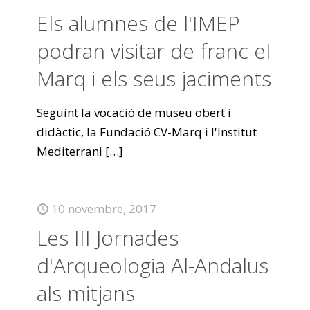
Els alumnes de l'IMEP
podran visitar de franc el
Marq i els seus jaciments
Seguint la vocació de museu obert i
didàctic, la Fundació CV-Marq i l'Institut
Mediterrani
[…]
10 novembre, 2017
Les III Jornades
d'Arqueologia Al-Andalus
als mitjans