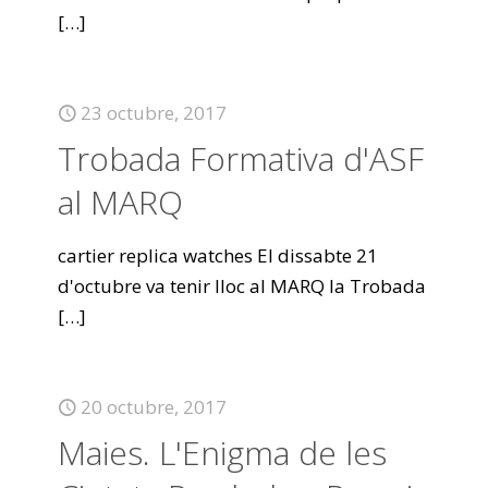
[…]
23 octubre, 2017
Trobada Formativa d'ASF
al MARQ
cartier replica watches El dissabte 21
d'octubre va tenir lloc al MARQ la Trobada
[…]
20 octubre, 2017
Maies. L'Enigma de les