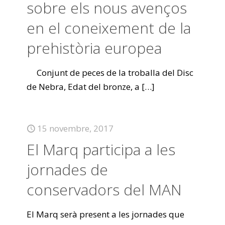
sobre els nous avenços
en el coneixement de la
prehistòria europea
Conjunt de peces de la troballa del Disc
de Nebra, Edat del bronze, a
[…]
15 novembre, 2017
El Marq participa a les
jornades de
conservadors del MAN
El Marq serà present a les jornades que