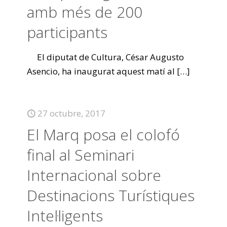
amb més de 200
participants
El diputat de Cultura, César Augusto
Asencio, ha inaugurat aquest matí al
[…]
27 octubre, 2017
El Marq posa el colofó
final al Seminari
Internacional sobre
Destinacions Turístiques
Intel·ligents