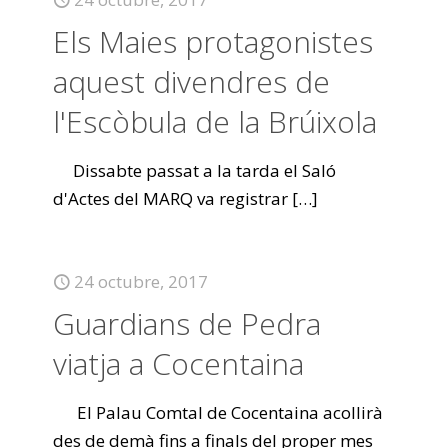
Els Maies protagonistes
aquest divendres de
l'Escòbula de la Brúixola
Dissabte passat a la tarda el Saló
d'Actes del MARQ va registrar
[…]
24 octubre, 2017
Guardians de Pedra
viatja a Cocentaina
El Palau Comtal de Cocentaina acollirà
des de demà fins a finals del proper mes