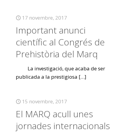
17 novembre, 2017
Important anunci
científic al Congrés de
Prehistòria del Marq
La investigació, que acaba de ser
publicada a la prestigiosa
[…]
15 novembre, 2017
El MARQ acull unes
jornades internacionals