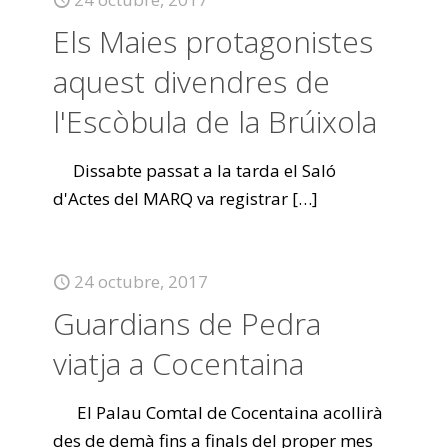
Els Maies protagonistes
aquest divendres de
l'Escòbula de la Brúixola
Dissabte passat a la tarda el Saló
d'Actes del MARQ va registrar
[…]
24 octubre, 2017
Guardians de Pedra
viatja a Cocentaina
El Palau Comtal de Cocentaina acollirà
des de demà fins a finals del proper mes