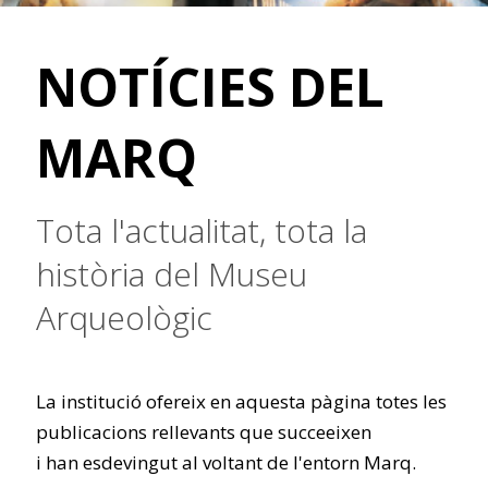
NOTÍCIES DEL
MARQ
Tota l'actualitat, tota la
història del Museu
Arqueològic
La institució ofereix en aquesta pàgina totes les
publicacions rellevants que succeeixen
i han esdevingut al voltant de l'entorn Marq.