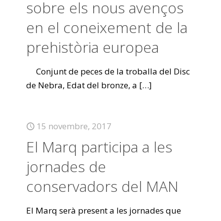
sobre els nous avenços
en el coneixement de la
prehistòria europea
Conjunt de peces de la troballa del Disc
de Nebra, Edat del bronze, a
[…]
15 novembre, 2017
El Marq participa a les
jornades de
conservadors del MAN
El Marq serà present a les jornades que