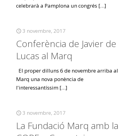
celebrarà a Pamplona un congrés
[…]
3 novembre, 2017
Conferència de Javier de
Lucas al Marq
El proper dilluns 6 de novembre arriba al
Marq una nova ponència de
l'interessantíssim
[…]
3 novembre, 2017
La Fundació Marq amb la