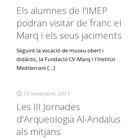
Els alumnes de l'IMEP
podran visitar de franc el
Marq i els seus jaciments
Seguint la vocació de museu obert i
didàctic, la Fundació CV-Marq i l'Institut
Mediterrani
[…]
10 novembre, 2017
Les III Jornades
d'Arqueologia Al-Andalus
als mitjans