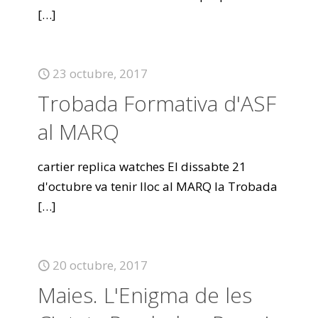
[…]
23 octubre, 2017
Trobada Formativa d'ASF
al MARQ
cartier replica watches El dissabte 21
d'octubre va tenir lloc al MARQ la Trobada
[…]
20 octubre, 2017
Maies. L'Enigma de les