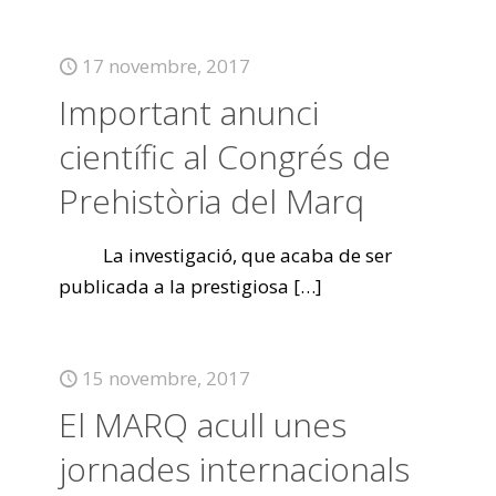
17 novembre, 2017
Important anunci
científic al Congrés de
Prehistòria del Marq
La investigació, que acaba de ser
publicada a la prestigiosa
[…]
15 novembre, 2017
El MARQ acull unes
jornades internacionals