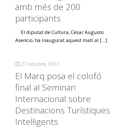
amb més de 200
participants
El diputat de Cultura, César Augusto
Asencio, ha inaugurat aquest matí al
[…]
27 octubre, 2017
El Marq posa el colofó
final al Seminari
Internacional sobre
Destinacions Turístiques
Intel·ligents