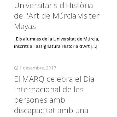
Universitaris d'Història
de l'Art de Múrcia visiten
Mayas
Els alumnes de la Universitat de Múrcia,
inscrits a l'assignatura Història d'Art
[…]
1 desembre, 2017
El MARQ celebra el Dia
Internacional de les
persones amb
discapacitat amb una