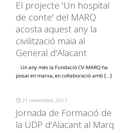
El projecte 'Un hospital
de conte' del MARQ
acosta aquest any la
civilització maia al
General d'Alacant
Un any més la Fundació CV-MARQ ha
posat en marxa, en col·laboració amb
[…]
21 novembre, 2017
Jornada de Formació de
la UDP d'Alacant al Marq