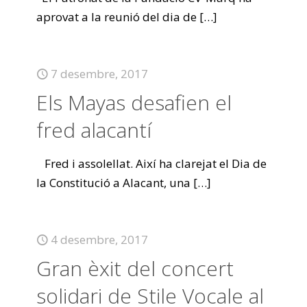
aprovat a la reunió del dia de
[…]
7 desembre, 2017
Els Mayas desafien el
fred alacantí
Fred i assolellat. Així ha clarejat el Dia de
la Constitució a Alacant, una
[…]
4 desembre, 2017
Gran èxit del concert
solidari de Stile Vocale al