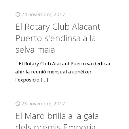
24 novembre, 2017
El Rotary Club Alacant
Puerto s'endinsa a la
selva maia
El Rotary Club Alacant Puerto va dedicar
ahir la reunió mensual a conèixer
l'exposició
[…]
23 novembre, 2017
El Marq brilla a la gala
dels premis Emporia