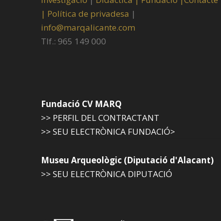
|
Política de privadesa
|
info@marqalicante.com
Tlf.: 965 149 000
Fundació CV MARQ
>> PERFIL DEL CONTRACTANT
>> SEU ELECTRÒNICA FUNDACIÓ>
Museu Arqueològic (Diputació d'Alacant)
>> SEU ELECTRÒNICA DIPUTACIÓ