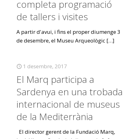
completa programació
de tallers i visites
A partir d'avui, i fins el proper diumenge 3
de desembre, el Museu Arqueològic
[…]
1 desembre, 2017
El Marq participa a
Sardenya en una trobada
internacional de museus
de la Mediterrània
El director gerent de la Fundació Marq,