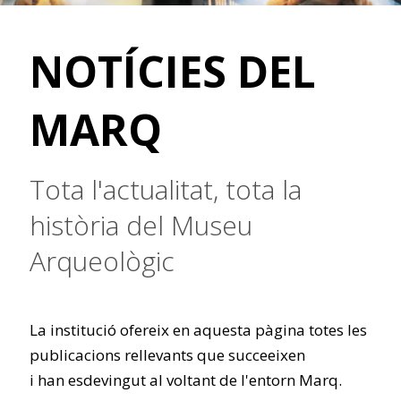
NOTÍCIES DEL
MARQ
Tota l'actualitat, tota la
història del Museu
Arqueològic
La institució ofereix en aquesta pàgina totes les
publicacions rellevants que succeeixen
i han esdevingut al voltant de l'entorn Marq.