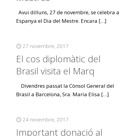
Avui dilluns, 27 de novembre, se celebra a
Espanya el Dia del Mestre. Encara
[…]
27 novembre, 2017
El cos diplomàtic del
Brasil visita el Marq
Divendres passat la Cònsol General del
Brasil a Barcelona, Sra. Maria Elisa
[…]
24 novembre, 2017
Important donació al