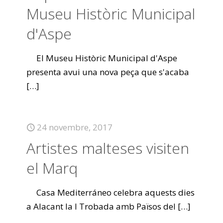
Museu Històric Municipal
d'Aspe
El Museu Històric Municipal d'Aspe
presenta avui una nova peça que s'acaba
[…]
24 novembre, 2017
Artistes malteses visiten
el Marq
Casa Mediterráneo celebra aquests dies
a Alacant la I Trobada amb Països del
[…]