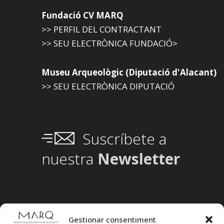
Fundació CV MARQ
>> PERFIL DEL CONTRACTANT
>> SEU ELECTRÒNICA FUNDACIÓ>
Museu Arqueològic (Diputació d'Alacant)
>> SEU ELECTRÒNICA DIPUTACIÓ
Suscríbete a
nuestra
Newsletter
Gestionar consentiment