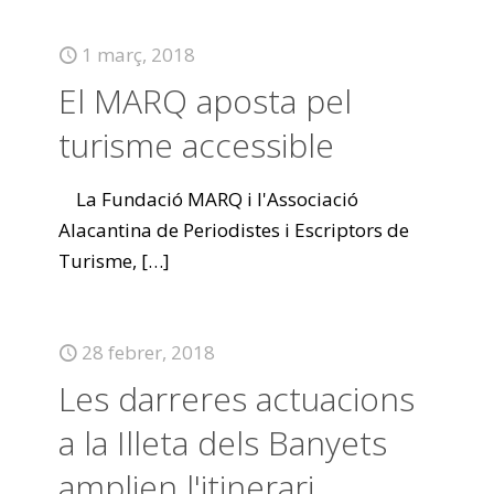
1 març, 2018
El MARQ aposta pel
turisme accessible
La Fundació MARQ i l'Associació
Alacantina de Periodistes i Escriptors de
Turisme,
[…]
28 febrer, 2018
Les darreres actuacions
a la Illeta dels Banyets
amplien l'itinerari