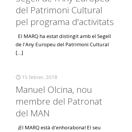
del Patrimoni Cultural
pel programa d'activitats
El MARQ ha estat distingit amb el Segell
de l'Any Europeu del Patrimoni Cultural
[…]
15 febrer, 2018
Manuel Olcina, nou
membre del Patronat
del MAN
¡El MARQ està d'enhorabona! El seu