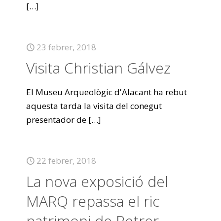
[…]
23 febrer, 2018
Visita Christian Gálvez
El Museu Arqueològic d'Alacant ha rebut
aquesta tarda la visita del conegut
presentador de
[…]
22 febrer, 2018
La nova exposició del
MARQ repassa el ric
patrimoni de Petrer