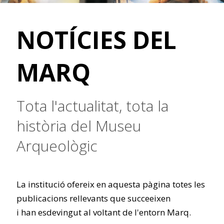
NOTÍCIES DEL
MARQ
Tota l'actualitat, tota la
història del Museu
Arqueològic
La institució ofereix en aquesta pàgina totes les
publicacions rellevants que succeeixen
i han esdevingut al voltant de l'entorn Marq.