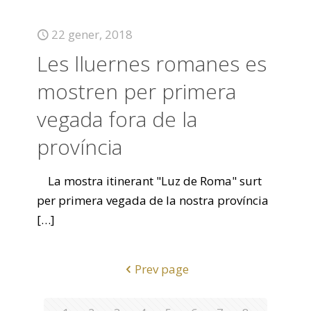
22 gener, 2018
Les lluernes romanes es
mostren per primera
vegada fora de la
província
La mostra itinerant "Luz de Roma" surt
per primera vegada de la nostra província
[…]
Prev page