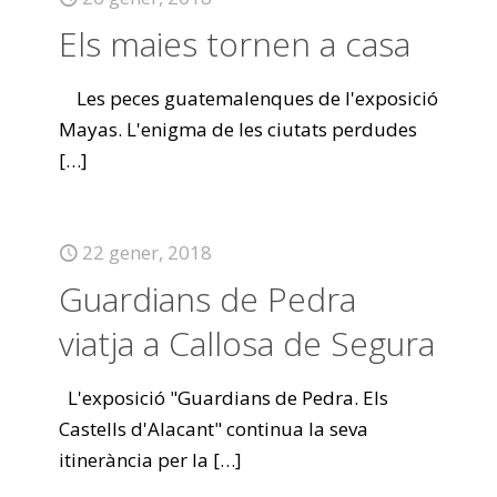
Els maies tornen a casa
Les peces guatemalenques de l'exposició
Mayas. L'enigma de les ciutats perdudes
[…]
22 gener, 2018
Guardians de Pedra
viatja a Callosa de Segura
L'exposició "Guardians de Pedra. Els
Castells d'Alacant" continua la seva
itinerància per la
[…]