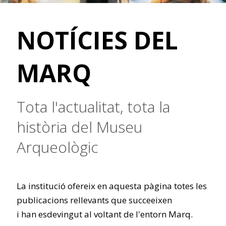
NOTÍCIES DEL
MARQ
Tota l'actualitat, tota la
història del Museu
Arqueològic
La institució ofereix en aquesta pàgina totes les
publicacions rellevants que succeeixen
i han esdevingut al voltant de l'entorn Marq.