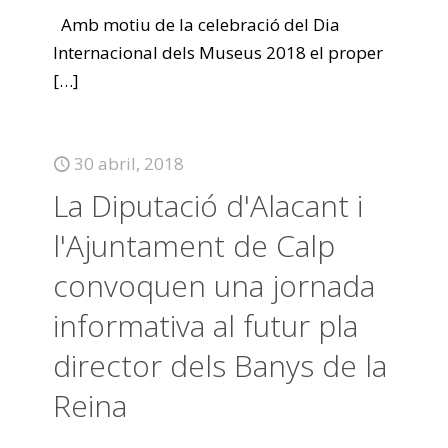
Amb motiu de la celebració del Dia
Internacional dels Museus 2018 el proper
[…]
30 abril, 2018
La Diputació d'Alacant i
l'Ajuntament de Calp
convoquen una jornada
informativa al futur pla
director dels Banys de la
Reina