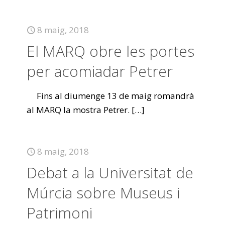
8 maig, 2018
El MARQ obre les portes
per acomiadar Petrer
Fins al diumenge 13 de maig romandrà
al MARQ la mostra Petrer.
[…]
8 maig, 2018
Debat a la Universitat de
Múrcia sobre Museus i
Patrimoni