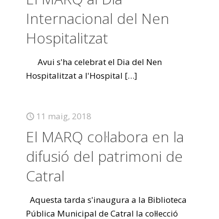
Internacional del Nen
Hospitalitzat
Avui s'ha celebrat el Dia del Nen
Hospitalitzat a l'Hospital
[…]
11 maig, 2018
El MARQ col·labora en la
difusió del patrimoni de
Catral
Aquesta tarda s'inaugura a la Biblioteca
Pública Municipal de Catral la col·lecció