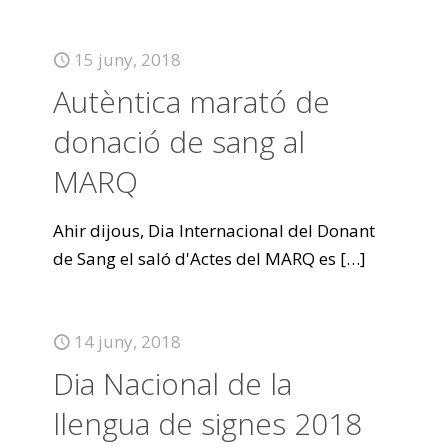
15 juny, 2018
Autèntica marató de
donació de sang al
MARQ
Ahir dijous, Dia Internacional del Donant
de Sang el saló d'Actes del MARQ es
[…]
14 juny, 2018
Dia Nacional de la
llengua de signes 2018