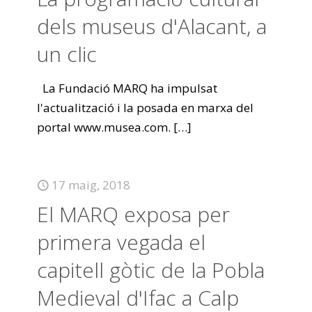
dels museus d'Alacant, a
un clic
La Fundació MARQ ha impulsat
l'actualització i la posada en marxa del
portal www.musea.com.
[…]
17 maig, 2018
El MARQ exposa per
primera vegada el
capitell gòtic de la Pobla
Medieval d'Ifac a Calp