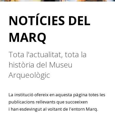
NOTÍCIES DEL
MARQ
Tota l'actualitat, tota la
història del Museu
Arqueològic
La institució ofereix en aquesta pàgina totes les
publicacions rellevants que succeeixen
i han esdevingut al voltant de l'entorn Marq.