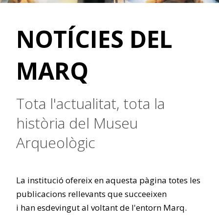
NOTÍCIES DEL
MARQ
Tota l'actualitat, tota la
història del Museu
Arqueològic
La institució ofereix en aquesta pàgina totes les
publicacions rellevants que succeeixen
i han esdevingut al voltant de l'entorn Marq.