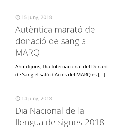
15 juny, 2018
Autèntica marató de
donació de sang al
MARQ
Ahir dijous, Dia Internacional del Donant
de Sang el saló d'Actes del MARQ es
[…]
14 juny, 2018
Dia Nacional de la
llengua de signes 2018