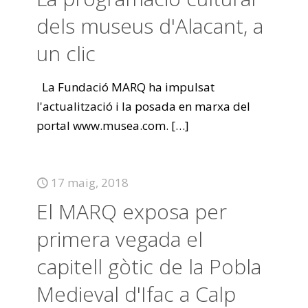
dels museus d'Alacant, a
un clic
La Fundació MARQ ha impulsat
l'actualització i la posada en marxa del
portal www.musea.com.
[…]
17 maig, 2018
El MARQ exposa per
primera vegada el
capitell gòtic de la Pobla
Medieval d'Ifac a Calp