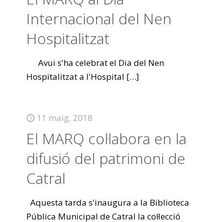
Internacional del Nen
Hospitalitzat
Avui s'ha celebrat el Dia del Nen
Hospitalitzat a l'Hospital
[…]
11 maig, 2018
El MARQ col·labora en la
difusió del patrimoni de
Catral
Aquesta tarda s'inaugura a la Biblioteca
Pública Municipal de Catral la col·lecció