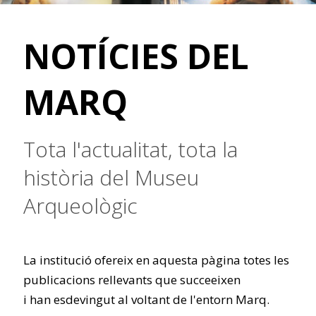
NOTÍCIES DEL
MARQ
Tota l'actualitat, tota la
història del Museu
Arqueològic
La institució ofereix en aquesta pàgina totes les
publicacions rellevants que succeeixen
i han esdevingut al voltant de l'entorn Marq.