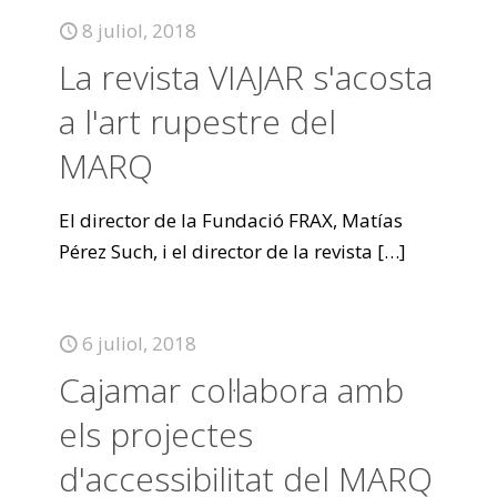
8 juliol, 2018
La revista VIAJAR s'acosta
a l'art rupestre del
MARQ
El director de la Fundació FRAX, Matías
Pérez Such, i el director de la revista
[…]
6 juliol, 2018
Cajamar col·labora amb
els projectes
d'accessibilitat del MARQ