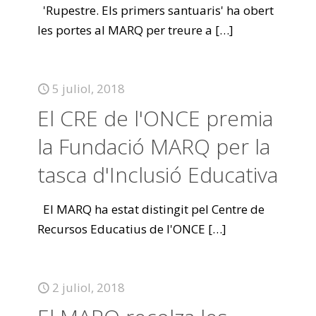
'Rupestre. Els primers santuaris' ha obert
les portes al MARQ per treure a
[…]
5 juliol, 2018
El CRE de l'ONCE premia
la Fundació MARQ per la
tasca d'Inclusió Educativa
El MARQ ha estat distingit pel Centre de
Recursos Educatius de l'ONCE
[…]
2 juliol, 2018