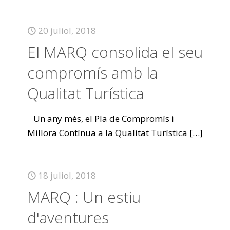
20 juliol, 2018
El MARQ consolida el seu
compromís amb la
Qualitat Turística
Un any més, el Pla de Compromís i
Millora Contínua a la Qualitat Turística
[…]
18 juliol, 2018
MARQ : Un estiu
d'aventures