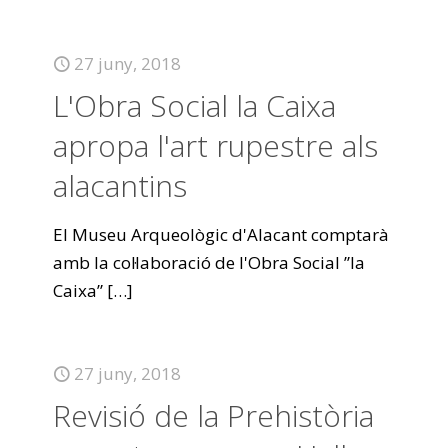
27 juny, 2018
L'Obra Social la Caixa
apropa l'art rupestre als
alacantins
El Museu Arqueològic d'Alacant comptarà
amb la col·laboració de l'Obra Social ”la
Caixa”
[…]
27 juny, 2018
Revisió de la Prehistòria