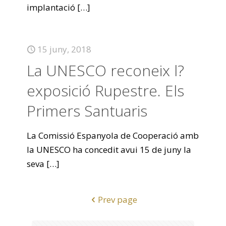
implantació
[…]
15 juny, 2018
La UNESCO reconeix l?
exposició Rupestre. Els
Primers Santuaris
La Comissió Espanyola de Cooperació amb
la UNESCO ha concedit avui 15 de juny la
seva
[…]
Prev page