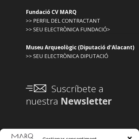
Fundació CV MARQ
>> PERFIL DEL CONTRACTANT
>> SEU ELECTRÒNICA FUNDACIÓ>
Museu Arqueològic (Diputació d'Alacant)
>> SEU ELECTRÒNICA DIPUTACIÓ
Suscríbete a
nuestra
Newsletter
Gestionar consentiment