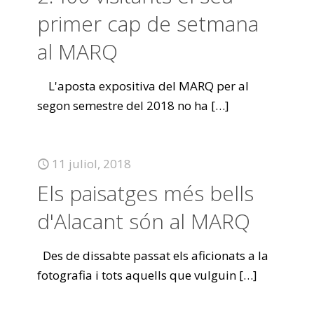
primer cap de setmana
al MARQ
L'aposta expositiva del MARQ per al
segon semestre del 2018 no ha
[…]
11 juliol, 2018
Els paisatges més bells
d'Alacant són al MARQ
Des de dissabte passat els aficionats a la
fotografia i tots aquells que vulguin
[…]