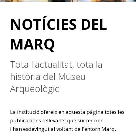
NOTÍCIES DEL
MARQ
Tota l'actualitat, tota la
història del Museu
Arqueològic
La institució ofereix en aquesta pàgina totes les
publicacions rellevants que succeeixen
i han esdevingut al voltant de l'entorn Marq.