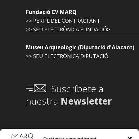
Fundació CV MARQ
>> PERFIL DEL CONTRACTANT
>> SEU ELECTRÒNICA FUNDACIÓ>
Museu Arqueològic (Diputació d'Alacant)
>> SEU ELECTRÒNICA DIPUTACIÓ
Suscríbete a
nuestra
Newsletter
Gestionar consentiment