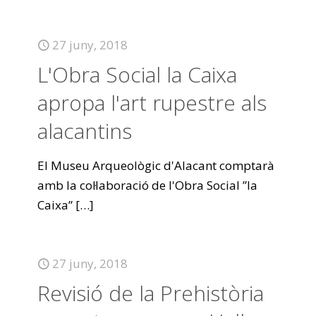
27 juny, 2018
L'Obra Social la Caixa
apropa l'art rupestre als
alacantins
El Museu Arqueològic d'Alacant comptarà
amb la col·laboració de l'Obra Social ”la
Caixa”
[…]
27 juny, 2018
Revisió de la Prehistòria