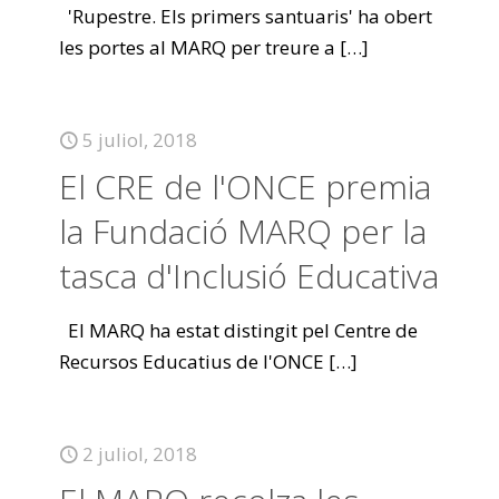
'Rupestre. Els primers santuaris' ha obert
les portes al MARQ per treure a
[…]
5 juliol, 2018
El CRE de l'ONCE premia
la Fundació MARQ per la
tasca d'Inclusió Educativa
El MARQ ha estat distingit pel Centre de
Recursos Educatius de l'ONCE
[…]
2 juliol, 2018