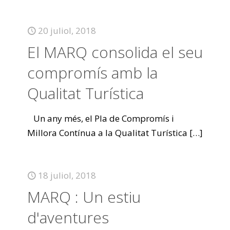
20 juliol, 2018
El MARQ consolida el seu
compromís amb la
Qualitat Turística
Un any més, el Pla de Compromís i
Millora Contínua a la Qualitat Turística
[…]
18 juliol, 2018
MARQ : Un estiu
d'aventures