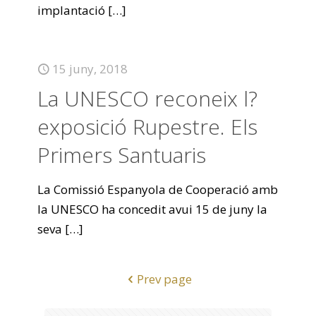
implantació
[…]
15 juny, 2018
La UNESCO reconeix l?
exposició Rupestre. Els
Primers Santuaris
La Comissió Espanyola de Cooperació amb
la UNESCO ha concedit avui 15 de juny la
seva
[…]
Prev page