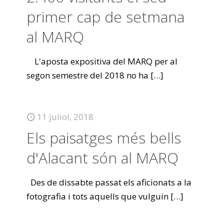
primer cap de setmana
al MARQ
L'aposta expositiva del MARQ per al
segon semestre del 2018 no ha
[…]
11 juliol, 2018
Els paisatges més bells
d'Alacant són al MARQ
Des de dissabte passat els aficionats a la
fotografia i tots aquells que vulguin
[…]