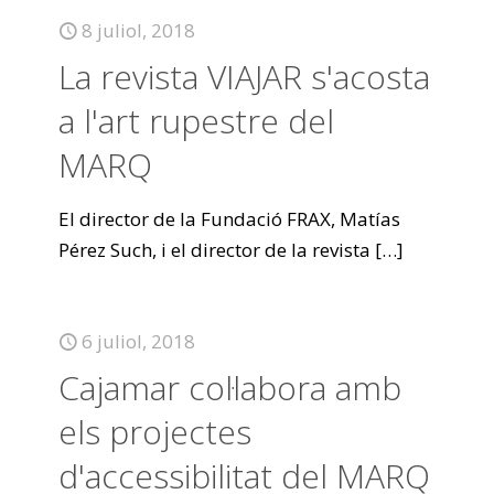
8 juliol, 2018
La revista VIAJAR s'acosta
a l'art rupestre del
MARQ
El director de la Fundació FRAX, Matías
Pérez Such, i el director de la revista
[…]
6 juliol, 2018
Cajamar col·labora amb
els projectes
d'accessibilitat del MARQ