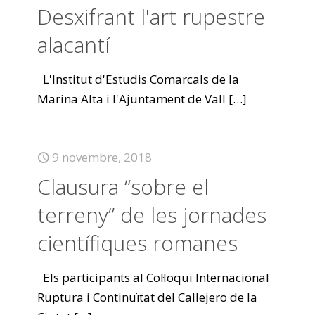
Desxifrant l'art rupestre
alacantí
L'Institut d'Estudis Comarcals de la
Marina Alta i l'Ajuntament de Vall
[…]
9 novembre, 2018
Clausura “sobre el
terreny” de les jornades
científiques romanes
Els participants al Col·loqui Internacional
Ruptura i Continuïtat del Callejero de la