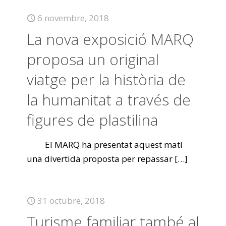
6 novembre, 2018
La nova exposició MARQ
proposa un original
viatge per la història de
la humanitat a través de
figures de plastilina
El MARQ ha presentat aquest matí
una divertida proposta per repassar
[…]
31 octubre, 2018
Turisme familiar també al