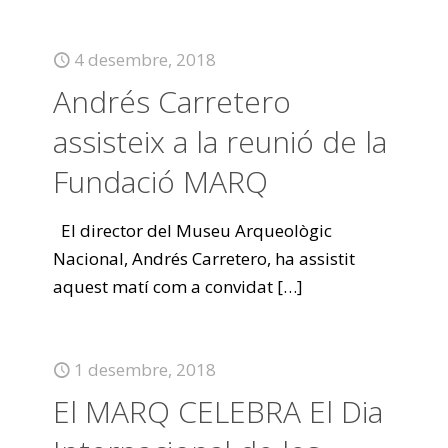
4 desembre, 2018
Andrés Carretero
assisteix a la reunió de la
Fundació MARQ
El director del Museu Arqueològic
Nacional, Andrés Carretero, ha assistit
aquest matí com a convidat
[…]
1 desembre, 2018
El MARQ CELEBRA El Dia