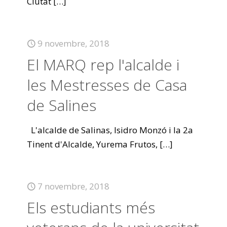
Ciutat
[…]
9 novembre, 2018
El MARQ rep l'alcalde i
les Mestresses de Casa
de Salines
L'alcalde de Salinas, Isidro Monzó i la 2a
Tinent d'Alcalde, Yurema Frutos,
[…]
7 novembre, 2018
Els estudiants més