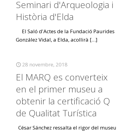
Seminari d'Arqueologia i
Història d'Elda
El Saló d'Actes de la Fundació Paurides
González Vidal, a Elda, acollirà
[…]
28 novembre, 2018
El MARQ es converteix
en el primer museu a
obtenir la certificació Q
de Qualitat Turística
César Sánchez ressalta el rigor del museu