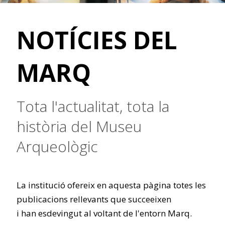
NOTÍCIES DEL
MARQ
Tota l'actualitat, tota la
història del Museu
Arqueològic
La institució ofereix en aquesta pàgina totes les
publicacions rellevants que succeeixen
i han esdevingut al voltant de l'entorn Marq.