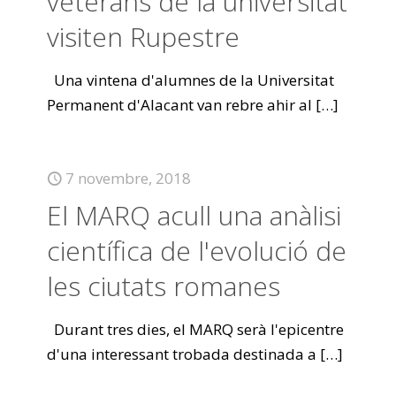
veterans de la universitat
visiten Rupestre
Una vintena d'alumnes de la Universitat
Permanent d'Alacant van rebre ahir al
[…]
7 novembre, 2018
El MARQ acull una anàlisi
científica de l'evolució de
les ciutats romanes
Durant tres dies, el MARQ serà l'epicentre
d'una interessant trobada destinada a
[…]