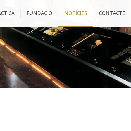
ÀCTICA
FUNDACIÓ
NOTÍCIES
CONTACTE