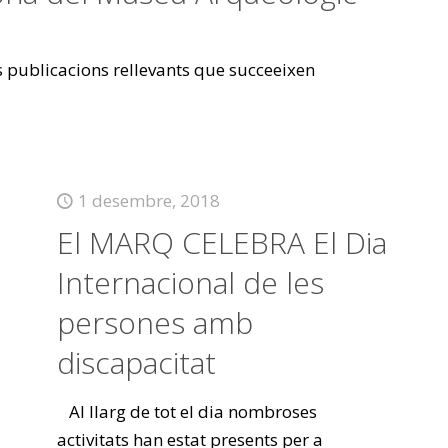
es publicacions rellevants que succeeixen
1 desembre, 2018
El MARQ CELEBRA El Dia
Internacional de les
persones amb
discapacitat
Al llarg de tot el dia nombroses
activitats han estat presents per a