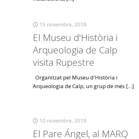
15 novembre, 2018
El Museu d'Història i
Arqueologia de Calp
visita Rupestre
Organitzat pel Museu d'Història i
Arqueologia de Calp, un grup de més
[…]
10 novembre, 2018
El Pare Ángel, al MARQ