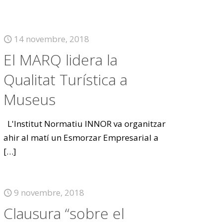
14 novembre, 2018
El MARQ lidera la
Qualitat Turística a
Museus
L'Institut Normatiu INNOR va organitzar
ahir al matí un Esmorzar Empresarial a
[…]
9 novembre, 2018
Clausura “sobre el