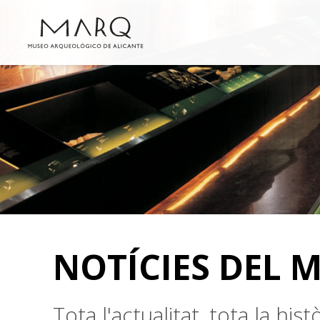
NOTÍCIES DEL 
Tota l'actualitat, tota la hi