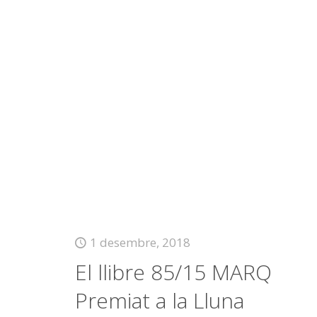
1 desembre, 2018
El llibre 85/15 MARQ
Premiat a la Lluna