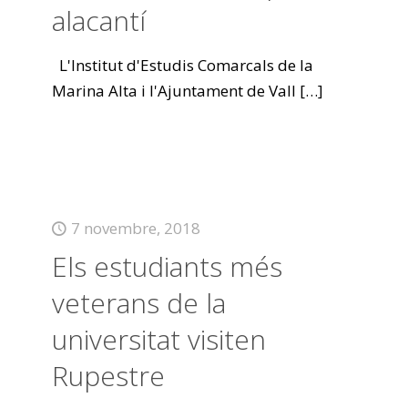
alacantí
L'Institut d'Estudis Comarcals de la
Marina Alta i l'Ajuntament de Vall
[…]
7 novembre, 2018
Els estudiants més
veterans de la
universitat visiten
Rupestre