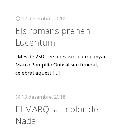
17 desembre, 2018
Els romans prenen
Lucentum
Més de 250 persones van acompanyar
Marco Pompilio Onix al seu funeral,
celebrat aquest
[…]
13 desembre, 2018
El MARQ ja fa olor de
Nadal