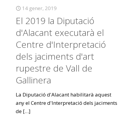
14 gener, 2019
El 2019 la Diputació
d'Alacant executarà el
Centre d'Interpretació
dels jaciments d'art
rupestre de Vall de
Gallinera
La Diputació d'Alacant habilitarà aquest
any el Centre d'Interpretació dels jaciments
de
[…]