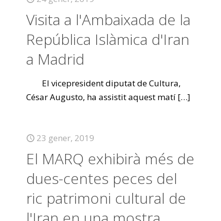
Visita a l'Ambaixada de la
República Islàmica d'Iran
a Madrid
El vicepresident diputat de Cultura,
César Augusto, ha assistit aquest matí
[…]
23 gener, 2019
El MARQ exhibirà més de
dues-centes peces del
ric patrimoni cultural de
l'Iran en una mostra