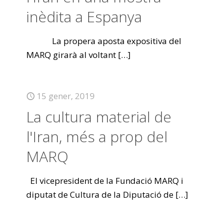
inèdita a Espanya
La propera aposta expositiva del
MARQ girarà al voltant
[…]
15 gener, 2019
La cultura material de
l'Iran, més a prop del
MARQ
El vicepresident de la Fundació MARQ i
diputat de Cultura de la Diputació de
[…]