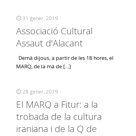
31 gener, 2019
Associació Cultural
Assaut d'Alacant
Demà dijous, a partir de les 18 hores, el
MARQ, de la mà de
[…]
28 gener, 2019
El MARQ a Fitur: a la
trobada de la cultura
iraniana i de la Q de