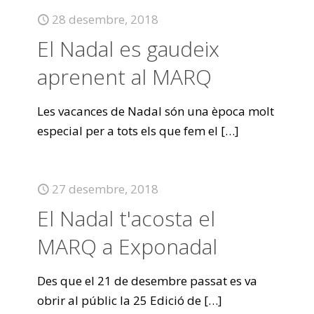
28 desembre, 2018
El Nadal es gaudeix
aprenent al MARQ
Les vacances de Nadal són una època molt
especial per a tots els que fem el
[…]
27 desembre, 2018
El Nadal t'acosta el
MARQ a Exponadal
Des que el 21 de desembre passat es va
obrir al públic la 25 Edició de
[…]