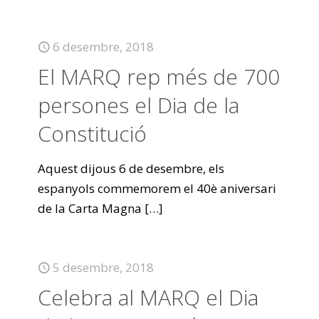
6 desembre, 2018
El MARQ rep més de 700
persones el Dia de la
Constitució
Aquest dijous 6 de desembre, els
espanyols commemorem el 40è aniversari
de la Carta Magna
[…]
5 desembre, 2018
Celebra al MARQ el Dia