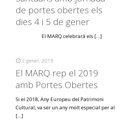
de portes obertes els
dies 4 i 5 de gener
El MARQ celebrarà els
[…]
2 gener, 2019
El MARQ rep el 2019
amb Portes Obertes
Si el 2018, Any Europeu del Patrimoni
Cultural, va ser un any molt especial per al
[…]