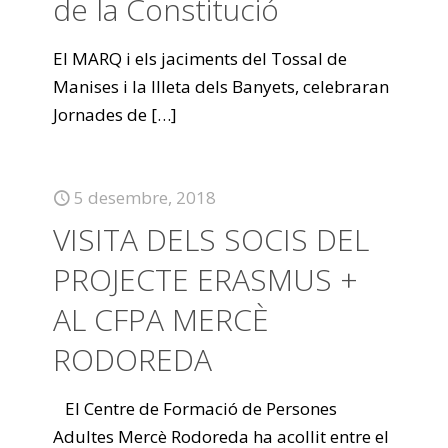
de la Constitució
El MARQ i els jaciments del Tossal de
Manises i la Illeta dels Banyets, celebraran
Jornades de
[…]
5 desembre, 2018
VISITA DELS SOCIS DEL
PROJECTE ERASMUS +
AL CFPA MERCÈ
RODOREDA
El Centre de Formació de Persones
Adultes Mercè Rodoreda ha acollit entre el