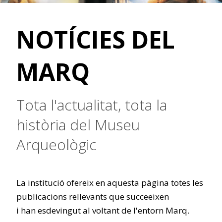
NOTÍCIES DEL
MARQ
Tota l'actualitat, tota la
història del Museu
Arqueològic
La institució ofereix en aquesta pàgina totes les
publicacions rellevants que succeeixen
i han esdevingut al voltant de l'entorn Marq.