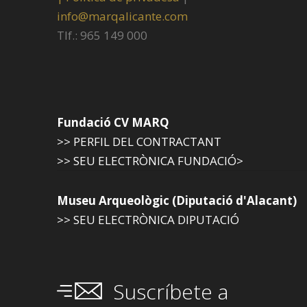
info@marqalicante.com
Tlf.: 965 149 000
Fundació CV MARQ
>> PERFIL DEL CONTRACTANT
>> SEU ELECTRÒNICA FUNDACIÓ>
Museu Arqueològic (Diputació d'Alacant)
>> SEU ELECTRÒNICA DIPUTACIÓ
Suscríbete a